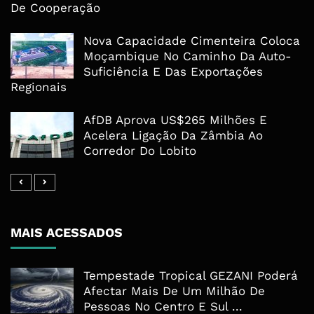
De Cooperação
Nova Capacidade Cimenteira Coloca
Moçambique No Caminho Da Auto-
Suficiência E Das Exportações
Regionais
AfDB Aprova US$265 Milhões E
Acelera Ligação Da Zâmbia Ao
Corredor Do Lobito
MAIS ACESSADOS
Tempestade Tropical GEZANI Poderá
Afectar Mais De Um Milhão De
Pessoas No Centro E Sul ...