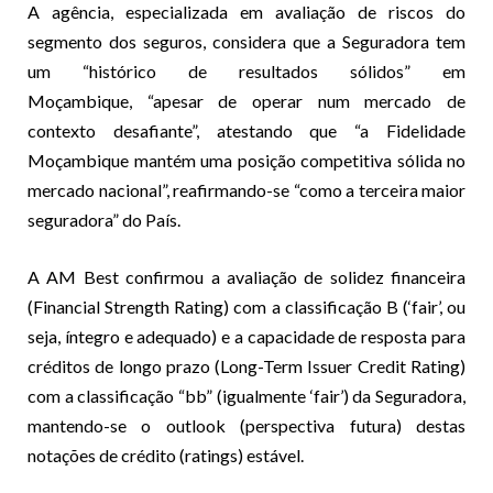
A agência, especializada em avaliação de riscos do
segmento dos seguros, considera que a Seguradora tem
um “histórico de resultados sólidos” em
Moçambique, “apesar de operar num mercado de
contexto desafiante”, atestando que “a Fidelidade
Moçambique mantém uma posição competitiva sólida no
mercado nacional”, reafirmando-se “como a terceira maior
seguradora” do País.
A AM Best confirmou a avaliação de solidez financeira
(Financial Strength Rating) com a classificação B (‘fair’, ou
seja, íntegro e adequado) e a capacidade de resposta para
créditos de longo prazo (Long-Term Issuer Credit Rating)
com a classificação “bb” (igualmente ‘fair’) da Seguradora,
mantendo-se o outlook (perspectiva futura) destas
notações de crédito (ratings) estável.