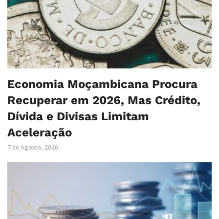
Economia Moçambicana Procura
Recuperar em 2026, Mas Crédito,
Dívida e Divisas Limitam
Aceleração
7 de Agosto, 2026