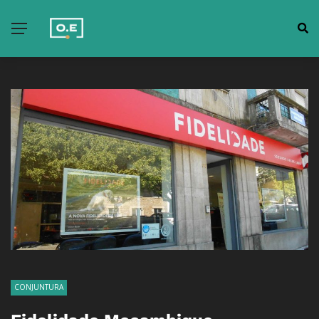
CONJUNTURA