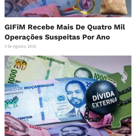
GIFiM Recebe Mais De Quatro Mil
Operações Suspeitas Por Ano
3 de Agosto, 2026