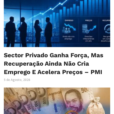
Sector Privado Ganha Força, Mas
Recuperação Ainda Não Cria
Emprego E Acelera Preços – PMI
5 de Agosto, 2026