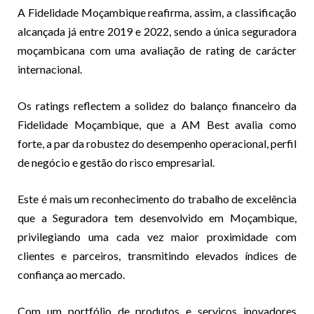
A Fidelidade Moçambique reafirma, assim, a classificação
alcançada já entre 2019 e 2022, sendo a única seguradora
moçambicana com uma avaliação de rating de carácter
internacional.
Os ratings reflectem a solidez do balanço financeiro da
Fidelidade Moçambique, que a AM Best avalia como
forte, a par da robustez do desempenho operacional, perfil
de negócio e gestão do risco empresarial.
Este é mais um reconhecimento do trabalho de excelência
que a Seguradora tem desenvolvido em Moçambique,
privilegiando uma cada vez maior proximidade com
clientes e parceiros, transmitindo elevados índices de
confiança ao mercado.
Com um portfólio de produtos e serviços inovadores