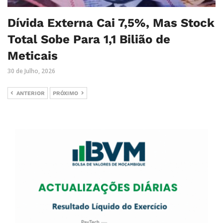
Dívida Externa Cai 7,5%, Mas Stock
Total Sobe Para 1,1 Bilião de
Meticais
30 de Julho, 2026
ANTERIOR
PRÓXIMO