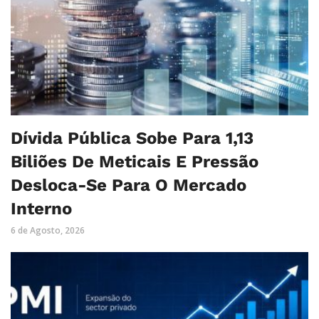
Dívida Pública Sobe Para 1,13
Biliões De Meticais E Pressão
Desloca-Se Para O Mercado
Interno
6 de Agosto, 2026