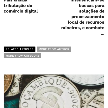
tributação do
buscas para
comércio digital
soluções de
processamento
local de recursos
mineiros, e combate
...
RELATED ARTICLES
MORE FROM AUTHOR
MORE FROM CATEGORY