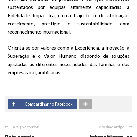
sustentados por equipas altamente capacitadas, a
Fidelidade Ímpar traça uma trajectória de afirmação,
crescimento, prestígio e sustentabilidade, com
reconhecimento internacional.
Orienta-se por valores como a Experiência, a Inovação, a
Superação e o Valor Humano, dispondo de soluções
ajustadas às diferentes necessidades das famílias e das
empresas moçambicanas.
Compartilhar no Facebook
Artigo anterior
Próximo artigo
País ensaia
Intensificam-se