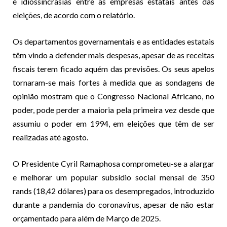
e idiossincrasias entre as empresas estatais antes das
eleições, de acordo com o relatório.
Os departamentos governamentais e as entidades estatais
têm vindo a defender mais despesas, apesar de as receitas
fiscais terem ficado aquém das previsões. Os seus apelos
tornaram-se mais fortes à medida que as sondagens de
opinião mostram que o Congresso Nacional Africano, no
poder, pode perder a maioria pela primeira vez desde que
assumiu o poder em 1994, em eleições que têm de ser
realizadas até agosto.
O Presidente Cyril Ramaphosa comprometeu-se a alargar
e melhorar um popular subsídio social mensal de 350
rands (18,42 dólares) para os desempregados, introduzido
durante a pandemia do coronavírus, apesar de não estar
orçamentado para além de Março de 2025.