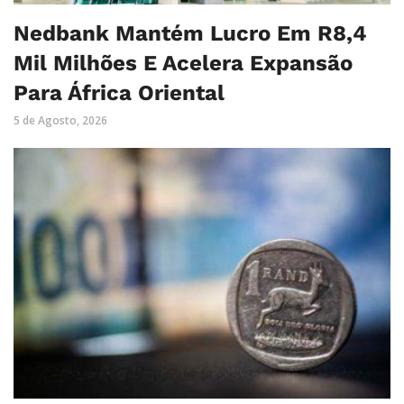
Nedbank Mantém Lucro Em R8,4
Mil Milhões E Acelera Expansão
Para África Oriental
5 de Agosto, 2026