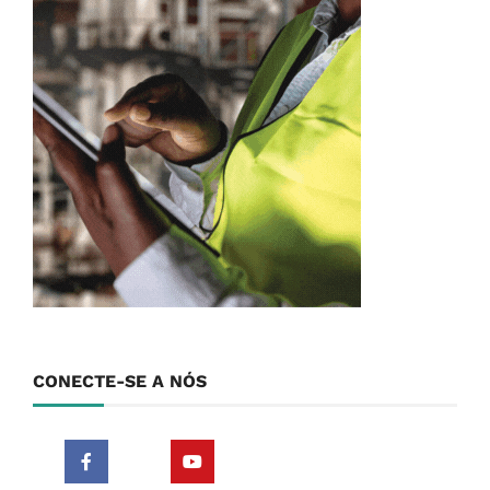
CONECTE-SE A NÓS