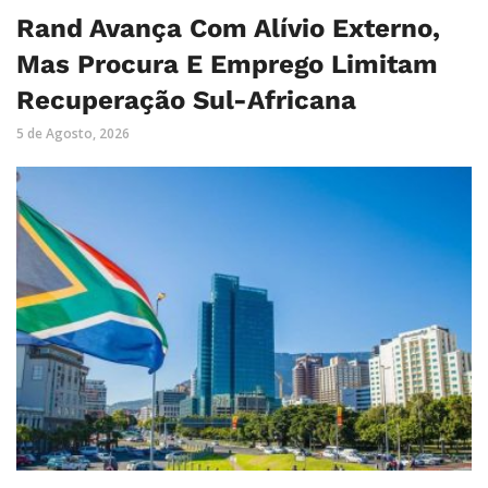
Rand Avança Com Alívio Externo,
Mas Procura E Emprego Limitam
Recuperação Sul-Africana
5 de Agosto, 2026