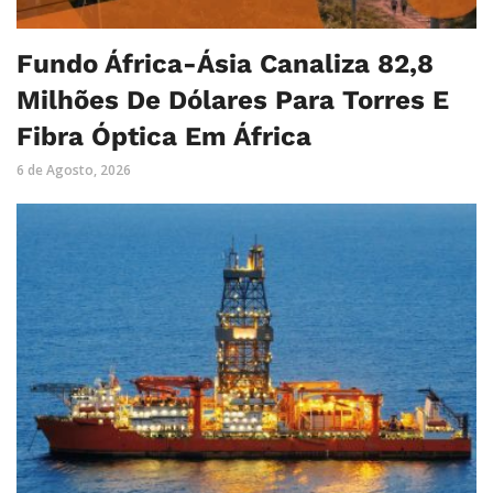
Fundo África-Ásia Canaliza 82,8
Milhões De Dólares Para Torres E
Fibra Óptica Em África
6 de Agosto, 2026