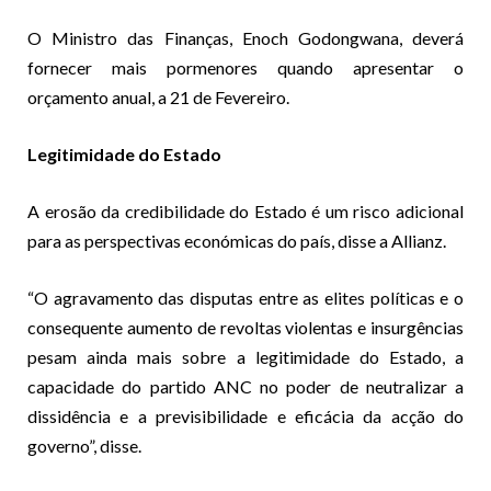
O Ministro das Finanças, Enoch Godongwana, deverá
fornecer mais pormenores quando apresentar o
orçamento anual, a 21 de Fevereiro.
Legitimidade do Estado
A erosão da credibilidade do Estado é um risco adicional
para as perspectivas económicas do país, disse a Allianz.
“O agravamento das disputas entre as elites políticas e o
consequente aumento de revoltas violentas e insurgências
pesam ainda mais sobre a legitimidade do Estado, a
capacidade do partido ANC no poder de neutralizar a
dissidência e a previsibilidade e eficácia da acção do
governo”, disse.