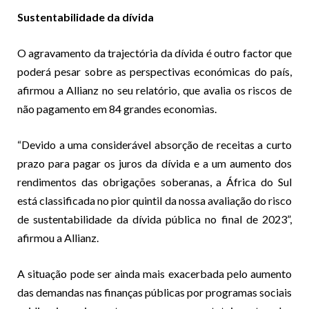
Sustentabilidade da dívida
O agravamento da trajectória da dívida é outro factor que
poderá pesar sobre as perspectivas económicas do país,
afirmou a Allianz no seu relatório, que avalia os riscos de
não pagamento em 84 grandes economias.
“Devido a uma considerável absorção de receitas a curto
prazo para pagar os juros da dívida e a um aumento dos
rendimentos das obrigações soberanas, a África do Sul
está classificada no pior quintil da nossa avaliação do risco
de sustentabilidade da dívida pública no final de 2023”,
afirmou a Allianz.
A situação pode ser ainda mais exacerbada pelo aumento
das demandas nas finanças públicas por programas sociais