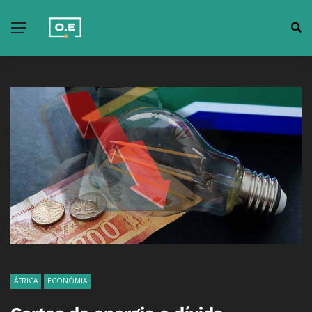
ÁFRICA
ECONÓMIA