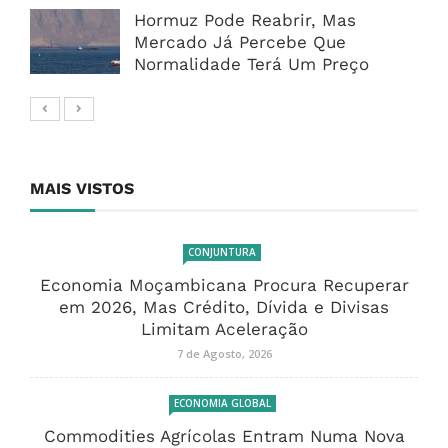
Hormuz Pode Reabrir, Mas
Mercado Já Percebe Que
Normalidade Terá Um Preço
MAIS VISTOS
CONJUNTURA
Economia Moçambicana Procura Recuperar
em 2026, Mas Crédito, Dívida e Divisas
Limitam Aceleração
7 de Agosto, 2026
ECONOMIA GLOBAL
Commodities Agrícolas Entram Numa Nova