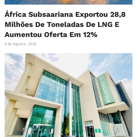
África Subsaariana Exportou 28,8
Milhões De Toneladas De LNG E
Aumentou Oferta Em 12%
6 de Agosto, 2026