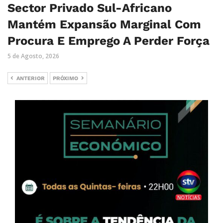
Sector Privado Sul-Africano
Mantém Expansão Marginal Com
Procura E Emprego A Perder Força
5 de Agosto, 2026
ANTERIOR
PRÓXIMO