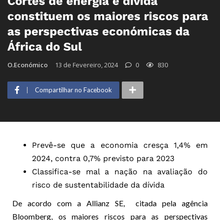
Cortes de energia e dívida
constituem os maiores riscos para
as perspectivas económicas da
África do Sul
O.Económico
13 de Fevereiro, 2024
0
830
Compartilhar no Facebook
Prevê-se que a economia cresça 1,4% em
2024, contra 0,7% previsto para 2023
Classifica-se mal a nação na avaliação do
risco de sustentabilidade da dívida
De acordo com a Allianz SE, citada pela agência
Bloomberg, os maiores riscos para as perspectivas