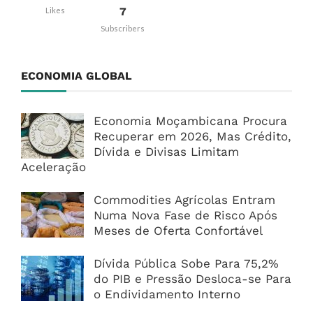
7
Likes
Subscribers
ECONOMIA GLOBAL
Economia Moçambicana Procura
Recuperar em 2026, Mas Crédito,
Dívida e Divisas Limitam
Aceleração
Commodities Agrícolas Entram
Numa Nova Fase de Risco Após
Meses de Oferta Confortável
Dívida Pública Sobe Para 75,2%
do PIB e Pressão Desloca-se Para
o Endividamento Interno