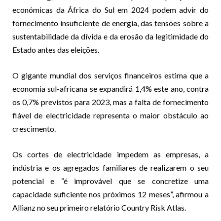
económicas da África do Sul em 2024 podem advir do
fornecimento insuficiente de energia, das tensões sobre a
sustentabilidade da dívida e da erosão da legitimidade do
Estado antes das eleições.
O gigante mundial dos serviços financeiros estima que a
economia sul-africana se expandirá 1,4% este ano, contra
os 0,7% previstos para 2023, mas a falta de fornecimento
fiável de electricidade representa o maior obstáculo ao
crescimento.
Os cortes de electricidade impedem as empresas, a
indústria e os agregados familiares de realizarem o seu
potencial e “é improvável que se concretize uma
capacidade suficiente nos próximos 12 meses”, afirmou a
Allianz no seu primeiro relatório Country Risk Atlas.