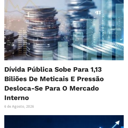
Dívida Pública Sobe Para 1,13
Biliões De Meticais E Pressão
Desloca-Se Para O Mercado
Interno
6 de Agosto, 2026