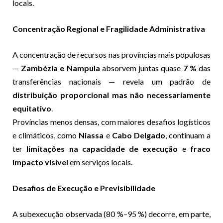
locais.
Concentração Regional e Fragilidade Administrativa
A concentração de recursos nas províncias mais populosas
—
Zambézia e Nampula
absorvem juntas quase
7 %
das
transferências nacionais — revela um padrão de
distribuição proporcional mas não necessariamente
equitativo
.
Províncias menos densas, com maiores desafios logísticos
e climáticos, como
Niassa
e
Cabo Delgado
, continuam a
ter
limitações na capacidade de execução
e
fraco
impacto visível
em serviços locais.
Desafios de Execução e Previsibilidade
A subexecução observada (80 %–95 %) decorre, em parte,