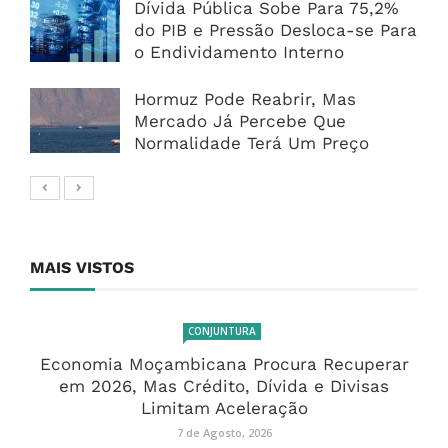
Dívida Pública Sobe Para 75,2%
do PIB e Pressão Desloca-se Para
o Endividamento Interno
Hormuz Pode Reabrir, Mas
Mercado Já Percebe Que
Normalidade Terá Um Preço
MAIS VISTOS
CONJUNTURA
Economia Moçambicana Procura Recuperar
em 2026, Mas Crédito, Dívida e Divisas
Limitam Aceleração
7 de Agosto, 2026