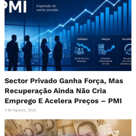
Sector Privado Ganha Força, Mas
Recuperação Ainda Não Cria
Emprego E Acelera Preços – PMI
5 de Agosto, 2026