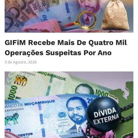
GIFiM Recebe Mais De Quatro Mil
Operações Suspeitas Por Ano
3 de Agosto, 2026