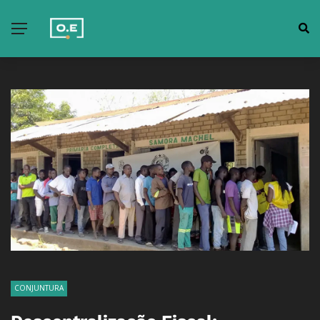
CONJUNTURA