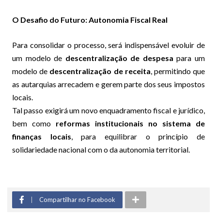
O Desafio do Futuro: Autonomia Fiscal Real
Para consolidar o processo, será indispensável evoluir de
um modelo de
descentralização de despesa
para um
modelo de
descentralização de receita
, permitindo que
as autarquias arrecadem e gerem parte dos seus impostos
locais.
Tal passo exigirá um novo enquadramento fiscal e jurídico,
bem como
reformas institucionais no sistema de
finanças locais
, para equilibrar o princípio de
solidariedade nacional com o da autonomia territorial.
Compartilhar no Facebook