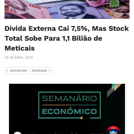
Dívida Externa Cai 7,5%, Mas Stock
Total Sobe Para 1,1 Bilião de
Meticais
30 de Julho, 2026
ANTERIOR
PRÓXIMO