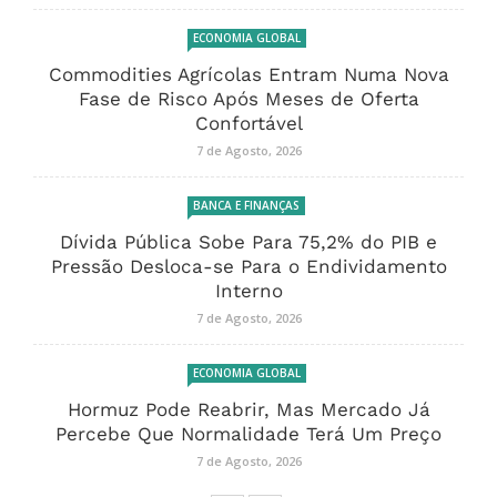
ECONOMIA GLOBAL
Commodities Agrícolas Entram Numa Nova
Fase de Risco Após Meses de Oferta
Confortável
7 de Agosto, 2026
BANCA E FINANÇAS
Dívida Pública Sobe Para 75,2% do PIB e
Pressão Desloca-se Para o Endividamento
Interno
7 de Agosto, 2026
ECONOMIA GLOBAL
Hormuz Pode Reabrir, Mas Mercado Já
Percebe Que Normalidade Terá Um Preço
7 de Agosto, 2026