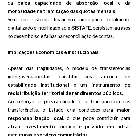
da
baixa capacidade de absorção local
e da
morosidade na tramitação das quotas mensais
.
Sem um sistema financeiro autárquico totalmente
digitalizado e interligado ao
e-SISTAFE
, persistem atrasos
no desembolso e falhas na reconciliação de contas.
Implicações Económicas e Institucionais
Apesar das fragilidades, o modelo de transferências
intergovernamentais constitui uma
âncora de
estabilidade institucional
e um
instrumento de
redistribuição territorial de rendimentos públicos
.
Ao reforçar a previsibilidade e a transparência nas
transferências, o Estado cria condições para
maior
responsabilização local
, o que pode contribuir para
atrair investimento público e privado em infra-
estruturas e serviços comunitários
.