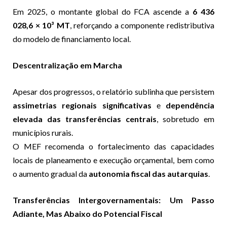
Em 2025, o montante global do FCA ascende a
6 436
028,6 × 10³ MT
, reforçando a componente redistributiva
do modelo de financiamento local.
Descentralização em Marcha
Apesar dos progressos, o relatório sublinha que persistem
assimetrias regionais significativas
e
dependência
elevada das transferências centrais
, sobretudo em
municípios rurais.
O MEF recomenda o fortalecimento das capacidades
locais de planeamento e execução orçamental, bem como
o aumento gradual da
autonomia fiscal das autarquias
.
Transferências Intergovernamentais: Um Passo
Adiante, Mas Abaixo do Potencial Fiscal