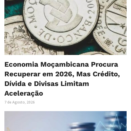
Economia Moçambicana Procura
Recuperar em 2026, Mas Crédito,
Dívida e Divisas Limitam
Aceleração
7 de Agosto, 2026