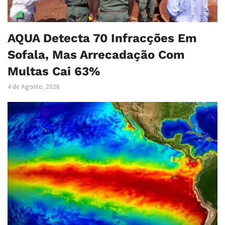
AQUA Detecta 70 Infracções Em
Sofala, Mas Arrecadação Com
Multas Cai 63%
4 de Agosto, 2026