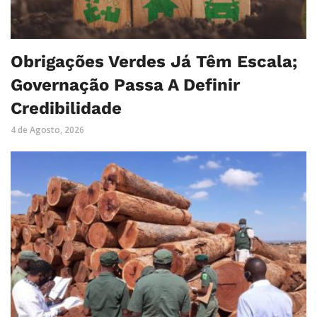
Obrigações Verdes Já Têm Escala;
Governação Passa A Definir
Credibilidade
4 de Agosto, 2026