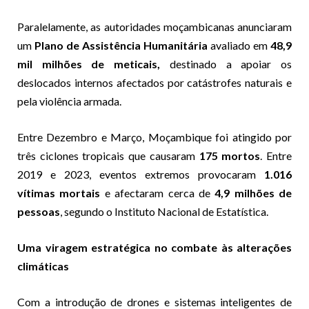
Paralelamente, as autoridades moçambicanas anunciaram
um
Plano de Assistência Humanitária
avaliado em
48,9
mil milhões de meticais,
destinado a apoiar os
deslocados internos afectados por catástrofes naturais e
pela violência armada.
Entre Dezembro e Março, Moçambique foi atingido por
três ciclones tropicais que causaram
175 mortos
. Entre
2019 e 2023, eventos extremos provocaram
1.016
vítimas mortais
e afectaram cerca de
4,9 milhões de
pessoas
, segundo o Instituto Nacional de Estatística.
Uma viragem estratégica no combate às alterações
climáticas
Com a introdução de drones e sistemas inteligentes de