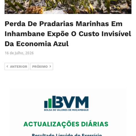
Perda De Pradarias Marinhas Em
Inhambane Expõe O Custo Invisível
Da Economia Azul
16 de Julho, 2026
ANTERIOR
PRÓXIMO