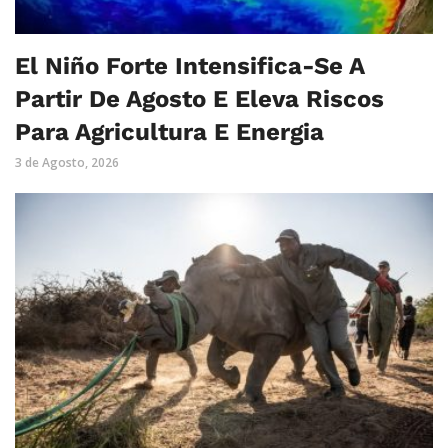
El Niño Forte Intensifica-Se A
Partir De Agosto E Eleva Riscos
Para Agricultura E Energia
3 de Agosto, 2026