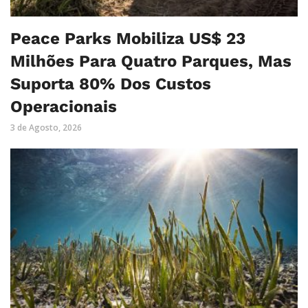
Peace Parks Mobiliza US$ 23
Milhões Para Quatro Parques, Mas
Suporta 80% Dos Custos
Operacionais
3 de Agosto, 2026