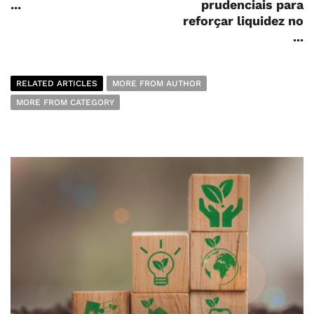
...
prudenciais para
reforçar liquidez no
...
RELATED ARTICLES
MORE FROM AUTHOR
MORE FROM CATEGORY