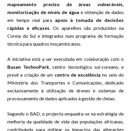
mapeamento preciso de áreas vulneráveis,
monitorização de níveis de água
e obtenção de dados
em tempo real para
apoio à tomada de decisões
rápidas e eficazes
. Os aparelhos são produzidos na
Coreia do Sul e integrados num programa de formação
técnica para quadros moçambicanos.
A iniciativa está a ser executada em colaboração com o
Busan TechnoPark
, centro tecnológico sul-coreano, e
prevê a criação de um
centro de excelência
no seio do
Ministério dos Transportes e Comunicações, dedicado
exclusivamente à utilização de drones e sistemas de
processamento de dados aplicados à gestão de cheias.
Segundo o BAD, o projecto enquadra-se na estratégia de
melhoria da qualidade de vida das populações africanas,
contribuindo para mitigar os impactos das alterações