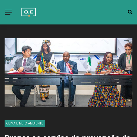
CLIMA E MEIO AMBIENTE