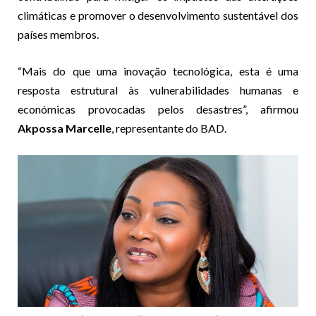
climáticas e promover o desenvolvimento sustentável dos
países membros.
“Mais do que uma inovação tecnológica, esta é uma
resposta estrutural às vulnerabilidades humanas e
económicas provocadas pelos desastres”, afirmou
Akpossa Marcelle
, representante do BAD.