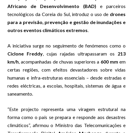
Africano de Desenvolvimento (BAD)
e parceiros
tecnológicos da Coreia do Sul, introduz o uso de
drones
para a previsão, prevenção e gestão de inundações e
outros eventos climáticos extremos
.
A iniciativa surge no seguimento de fenómenos como o
Ciclone Freddy
, cujas rajadas ultrapassaram os
213
km/h
, acompanhadas de chuvas superiores a
600 mm
em
certas regiões, com efeitos devastadores sobre vidas
humanas e infra-estruturas essenciais – desde estradas e
redes eléctricas, a escolas, hospitais, sistemas de água e
saneamento.
“Este projecto representa uma viragem estrutural na
forma como o país se prepara e responde aos desastres
climáticos”, afirmou o Ministro das Telecomunicações e