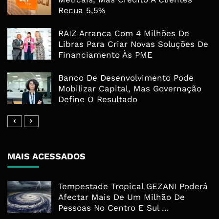
Recua 5,5%
RAIZ Arranca Com 4 Milhões De
Libras Para Criar Novas Soluções De
Financiamento Às PME
Banco De Desenvolvimento Pode
Mobilizar Capital, Mas Governação
Define O Resultado
MAIS ACESSADOS
Tempestade Tropical GEZANI Poderá
Afectar Mais De Um Milhão De
Pessoas No Centro E Sul ...