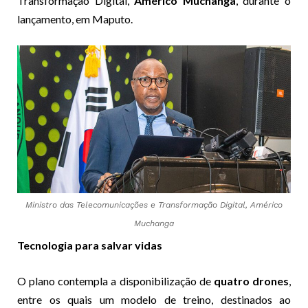
Transformação Digital,
Américo Muchanga
, durante o
lançamento, em Maputo.
Ministro das Telecomunicações e Transformação Digital, Américo
Muchanga
Tecnologia para salvar vidas
O plano contempla a disponibilização de
quatro drones
,
entre os quais um modelo de treino, destinados ao