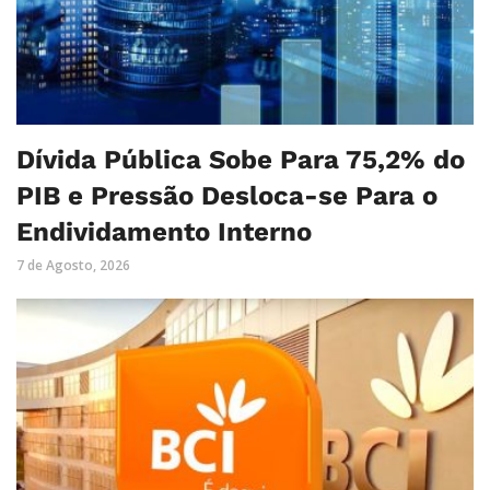
Dívida Pública Sobe Para 75,2% do
PIB e Pressão Desloca-se Para o
Endividamento Interno
7 de Agosto, 2026