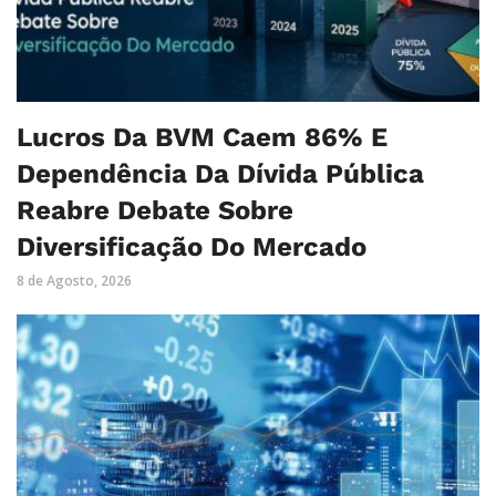
Lucros Da BVM Caem 86% E
Dependência Da Dívida Pública
Reabre Debate Sobre
Diversificação Do Mercado
8 de Agosto, 2026