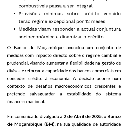
combustíveis passa a ser integral
Provisões mínimas sobre crédito vencido
terão regime excepcional por 12 meses
Medidas visam responder à actual conjuntura
socioeconómica e dinamizar o crédito
O Banco de Moçambique anunciou um conjunto de
medidas com impacto directo sobre o regime cambial e
prudencial, visando aumentar a flexibilidade na gestão de
divisas e reforçar a capacidade dos bancos comerciais em
conceder crédito à economia. A decisão ocorre num
contexto de desafios macroeconómicos crescentes e
pretende salvaguardar a estabilidade do sistema
financeiro nacional.
Em comunicado divulgado a
2 de Abril de 2025
, o
Banco
de Moçambique (BM)
, na sua qualidade de autoridade