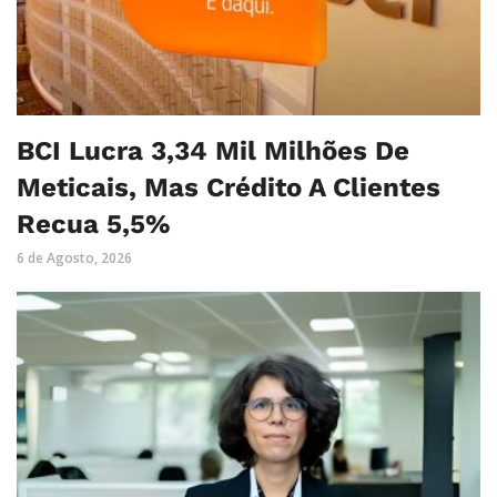
BCI Lucra 3,34 Mil Milhões De
Meticais, Mas Crédito A Clientes
Recua 5,5%
6 de Agosto, 2026