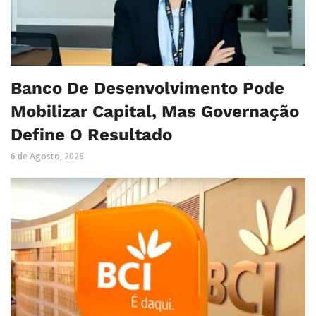
Banco De Desenvolvimento Pode
Mobilizar Capital, Mas Governação
Define O Resultado
6 de Agosto, 2026