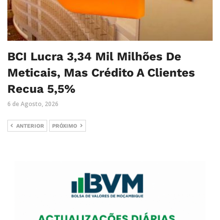
BCI Lucra 3,34 Mil Milhões De
Meticais, Mas Crédito A Clientes
Recua 5,5%
6 de Agosto, 2026
ANTERIOR
PRÓXIMO