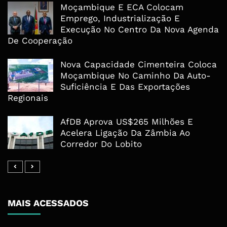
Moçambique E ECA Colocam
Emprego, Industrialização E
Execução No Centro Da Nova Agenda
De Cooperação
Nova Capacidade Cimenteira Coloca
Moçambique No Caminho Da Auto-
Suficiência E Das Exportações
Regionais
AfDB Aprova US$265 Milhões E
Acelera Ligação Da Zâmbia Ao
Corredor Do Lobito
MAIS ACESSADOS