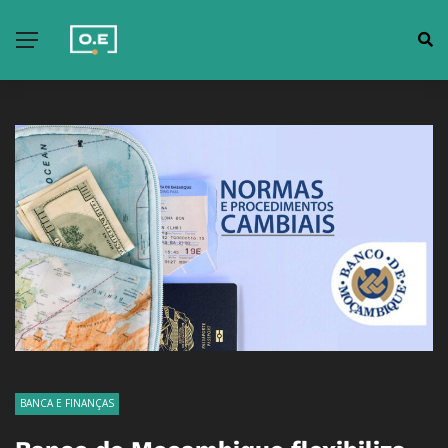
BANCA E FINANÇAS