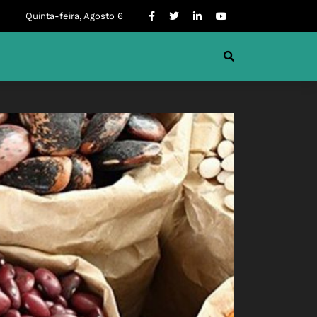
Quinta-feira, Agosto 6