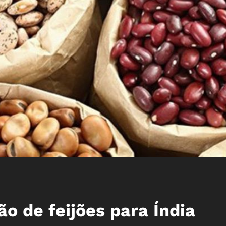
o de feijões para Índia