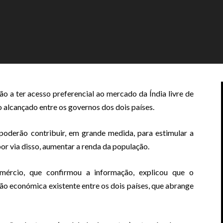
 a ter acesso preferencial ao mercado da Índia livre de
 alcançado entre os governos dos dois países.
poderão contribuir, em grande medida, para estimular a
or via disso, aumentar a renda da população.
omércio, que confirmou a informação, explicou que o
o económica existente entre os dois países, que abrange