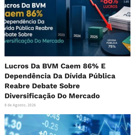
Lucros Da BVM Caem 86% E
Dependência Da Dívida Pública
Reabre Debate Sobre
Diversificação Do Mercado
8 de Agosto, 2026