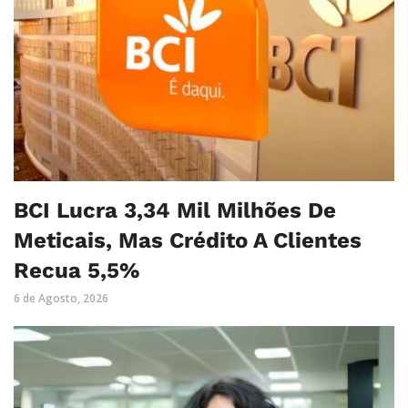
BCI Lucra 3,34 Mil Milhões De
Meticais, Mas Crédito A Clientes
Recua 5,5%
6 de Agosto, 2026