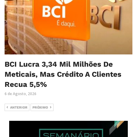
BCI Lucra 3,34 Mil Milhões De
Meticais, Mas Crédito A Clientes
Recua 5,5%
6 de Agosto, 2026
ANTERIOR
PRÓXIMO