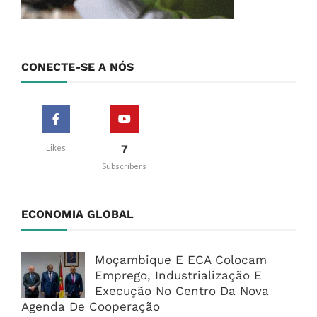
CONECTE-SE A NÓS
7
Likes
Subscribers
ECONOMIA GLOBAL
Moçambique E ECA Colocam
Emprego, Industrialização E
Execução No Centro Da Nova
Agenda De Cooperação