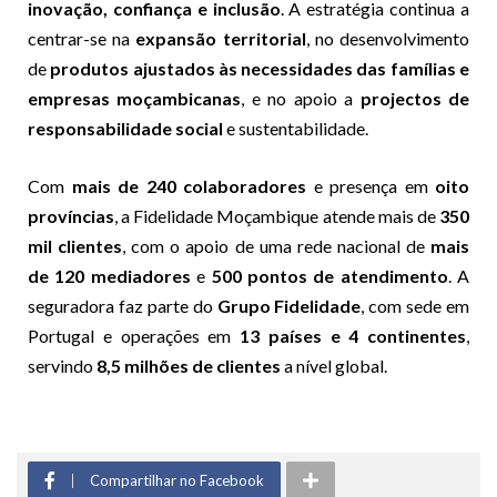
inovação, confiança e inclusão
. A estratégia continua a
centrar-se na
expansão territorial
, no desenvolvimento
de
produtos ajustados às necessidades das famílias e
empresas moçambicanas
, e no apoio a
projectos de
responsabilidade social
e sustentabilidade.
Com
mais de 240 colaboradores
e presença em
oito
províncias
, a Fidelidade Moçambique atende mais de
350
mil clientes
, com o apoio de uma rede nacional de
mais
de 120 mediadores
e
500 pontos de atendimento
. A
seguradora faz parte do
Grupo Fidelidade
, com sede em
Portugal e operações em
13 países e 4 continentes
,
servindo
8,5 milhões de clientes
a nível global.
Compartilhar no Facebook