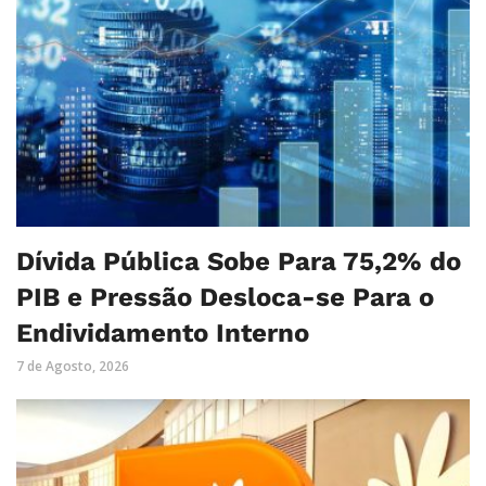
Dívida Pública Sobe Para 75,2% do
PIB e Pressão Desloca-se Para o
Endividamento Interno
7 de Agosto, 2026