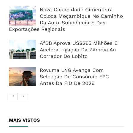
Nova Capacidade Cimenteira
Coloca Moçambique No Caminho
Da Auto-Suficiência E Das
Exportações Regionais
AfDB Aprova US$265 Milhões E
Acelera Ligação Da Zâmbia Ao
Corredor Do Lobito
Rovuma LNG Avança Com
Selecção De Consórcio EPC
Antes Da FID De 2026
MAIS VISTOS