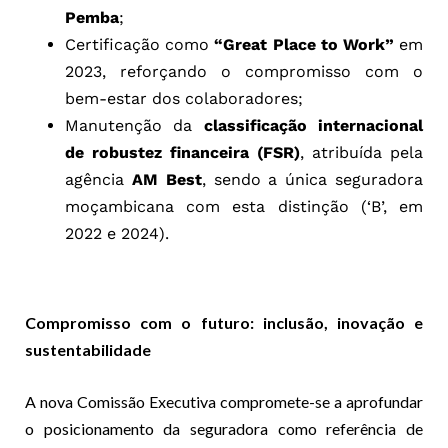
Pemba
;
Certificação como
“Great Place to Work”
em
2023, reforçando o compromisso com o
bem-estar dos colaboradores;
Manutenção da
classificação internacional
de robustez financeira (FSR)
, atribuída pela
agência
AM Best
, sendo a única seguradora
moçambicana com esta distinção (‘B’, em
2022 e 2024).
Compromisso com o futuro: inclusão, inovação e
sustentabilidade
A nova Comissão Executiva compromete-se a aprofundar
o posicionamento da seguradora como referência de