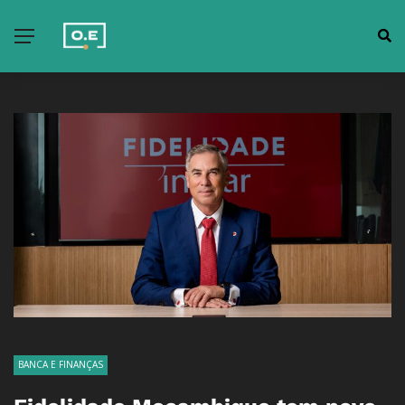
BANCA E FINANÇAS