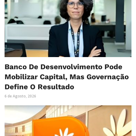
Banco De Desenvolvimento Pode
Mobilizar Capital, Mas Governação
Define O Resultado
6 de Agosto, 2026