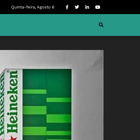
Quinta-feira, Agosto 6