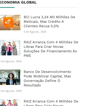
ECONOMIA GLOBAL
BCI Lucra 3,34 Mil Milhões De
Meticais, Mas Crédito A
Clientes Recua 5,5%
6 de Agosto, 2026
RAIZ Arranca Com 4 Milhões De
Libras Para Criar Novas
Soluções De Financiamento Às
PME
6 de Agosto, 2026
Banco De Desenvolvimento
Pode Mobilizar Capital, Mas
Governação Define O
Resultado
6 de Agosto, 2026
RAIZ Arranca Com 4 Milhões De
Libras Para Criar Novas