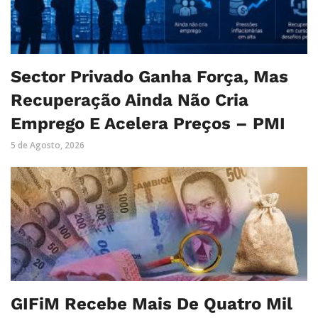
Sector Privado Ganha Força, Mas
Recuperação Ainda Não Cria
Emprego E Acelera Preços – PMI
5 de Agosto, 2026
GIFiM Recebe Mais De Quatro Mil