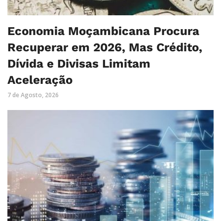
Economia Moçambicana Procura
Recuperar em 2026, Mas Crédito,
Dívida e Divisas Limitam
Aceleração
7 de Agosto, 2026