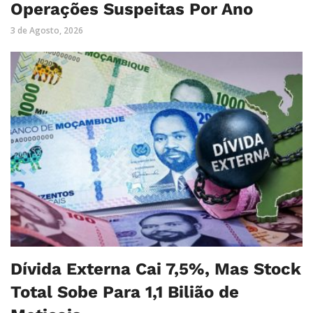
Operações Suspeitas Por Ano
3 de Agosto, 2026
Dívida Externa Cai 7,5%, Mas Stock
Total Sobe Para 1,1 Bilião de