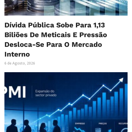
Dívida Pública Sobe Para 1,13
Biliões De Meticais E Pressão
Desloca-Se Para O Mercado
Interno
6 de Agosto, 2026