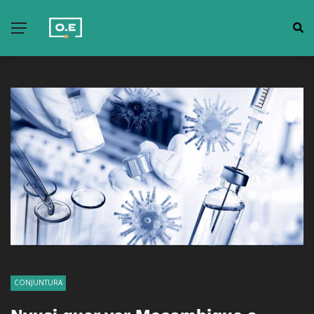
CONJUNTURA