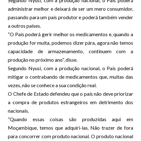
Segundo Nyusi, com a produção nacional, o País poderá
administrar melhor e deixará de ser um mero consumidor,
passando para um país produtor e poderá também vender
a outros países.
“O País poderá gerir melhor os medicamentos e, quando a
produção for muita, podemos dizer pára, agora não temos
capacidade de armazenamento, continuem com a
produção no próximo ano”, disse.
Segundo Nyusi, com a produção nacional, o País poderá
mitigar o contrabando de medicamentos que, muitas das
vezes, não se conhece a sua condição real.
O Chefe de Estado defendeu que o país não deve priorizar
a compra de produtos estrangeiros em detrimento dos
nacionais.
“Quando essas coisas são produzidas aqui em
Moçambique, temos que adquiri-las. Não trazer de fora
para concorrer com produto nacional. O produto nacional