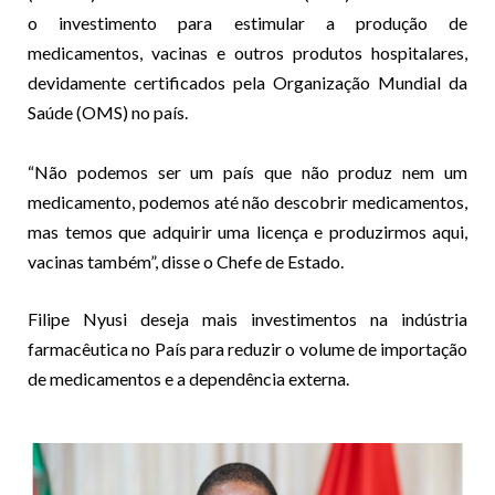
o investimento para estimular a produção de
medicamentos, vacinas e outros produtos hospitalares,
devidamente certificados pela Organização Mundial da
Saúde (OMS) no país.
“Não podemos ser um país que não produz nem um
medicamento, podemos até não descobrir medicamentos,
mas temos que adquirir uma licença e produzirmos aqui,
vacinas também”, disse o Chefe de Estado.
Filipe Nyusi deseja mais investimentos na indústria
farmacêutica no País para reduzir o volume de importação
de medicamentos e a dependência externa.