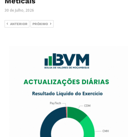
Meticais
30 de Julho, 2026
ANTERIOR
PRÓXIMO