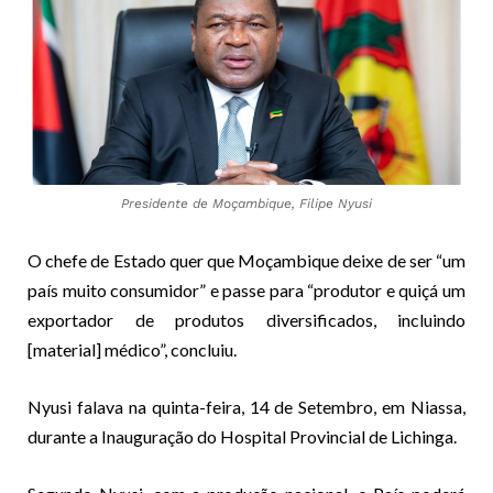
Presidente de Moçambique, Filipe Nyusi
O chefe de Estado quer que Moçambique deixe de ser “um
país muito consumidor” e passe para “produtor e quiçá um
exportador de produtos diversificados, incluindo
[material] médico”, concluiu.
Nyusi falava na quinta-feira, 14 de Setembro, em Niassa,
durante a Inauguração do Hospital Provincial de Lichinga.