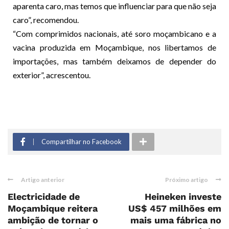
aparenta caro, mas temos que influenciar para que não seja
caro”, recomendou.
“Com comprimidos nacionais, até soro moçambicano e a
vacina produzida em Moçambique, nos libertamos de
importações, mas também deixamos de depender do
exterior”, acrescentou.
Compartilhar no Facebook
Artigo anterior
Próximo artigo
Electricidade de
Heineken investe
Moçambique reitera
US$ 457 milhões em
ambição de tornar o
mais uma fábrica no