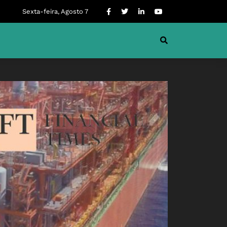
Sexta-feira, Agosto 7