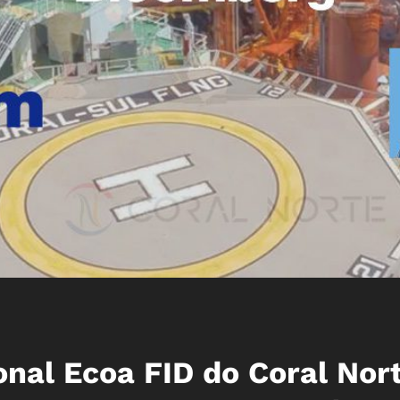
nal Ecoa FID do Coral Nort