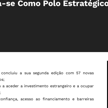
-se Como Polo Estratégico
concluiu a sua segunda edição com 57 novas
os;
 a aceder a investimento estrangeiro e a ocupar
;
 confiança, acesso ao financiamento e barreiras