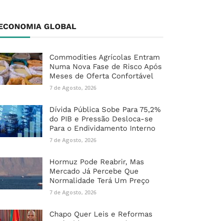
ECONOMIA GLOBAL
Commodities Agrícolas Entram
Numa Nova Fase de Risco Após
Meses de Oferta Confortável
7 de Agosto, 2026
Dívida Pública Sobe Para 75,2%
do PIB e Pressão Desloca-se
Para o Endividamento Interno
7 de Agosto, 2026
Hormuz Pode Reabrir, Mas
Mercado Já Percebe Que
Normalidade Terá Um Preço
7 de Agosto, 2026
Chapo Quer Leis e Reformas