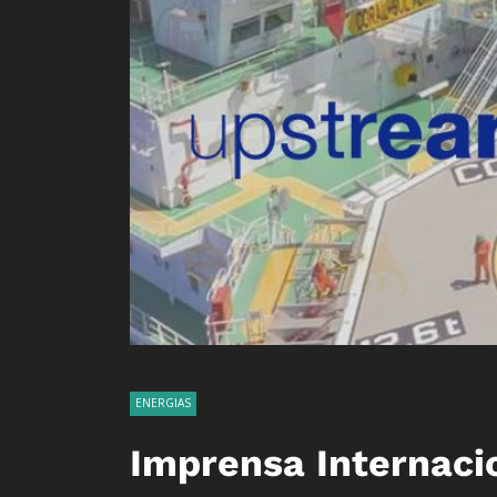
ENERGIAS
Imprensa Internacio