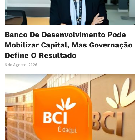
Banco De Desenvolvimento Pode
Mobilizar Capital, Mas Governação
Define O Resultado
6 de Agosto, 2026