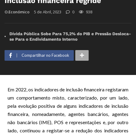
Inclusão financeira regride
O.Económico
5 de Abril, 2023
0
938
Dívida Pública Sobe Para 75,2% do PIB e Pressão Desloca-
se Para o Endividamento Interno
Compartilhar no Facebook
Em 2022, os indicadores de inclusão financeira registaram
um comportamento misto, caracterizado, por um lado,
pela evolução positiva de alguns indicadores de inclusão
financeira, nomeadamente, agentes bancários, agentes
não bancários (IME), POS e representações e, por outro
lado, continuou a registar-se a redução dos indicadores