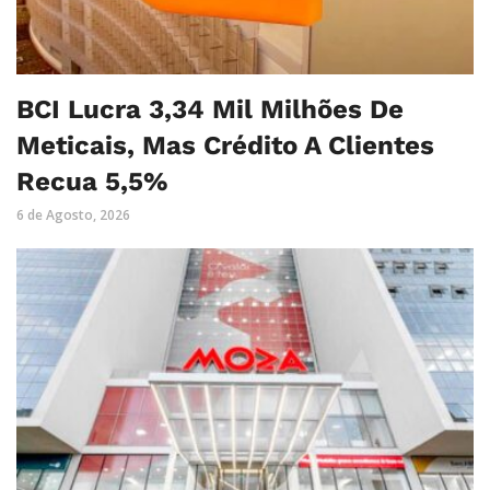
BCI Lucra 3,34 Mil Milhões De
Meticais, Mas Crédito A Clientes
Recua 5,5%
6 de Agosto, 2026