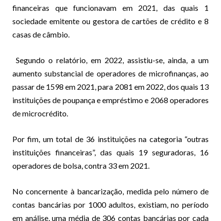
financeiras que funcionavam em 2021, das quais 1
sociedade emitente ou gestora de cartões de crédito e 8
casas de câmbio.
Segundo o relatório, em 2022, assistiu-se, ainda, a um
aumento substancial de operadores de microfinanças, ao
passar de 1598 em 2021, para 2081 em 2022, dos quais 13
instituições de poupança e empréstimo e 2068 operadores
de microcrédito.
Por fim, um total de 36 instituições na categoria “outras
instituições financeiras”, das quais 19 seguradoras, 16
operadores de bolsa, contra 33 em 2021.
No concernente à bancarização, medida pelo número de
contas bancárias por 1000 adultos, existiam, no período
em análise, uma média de 306 contas bancárias por cada