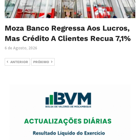
Moza Banco Regressa Aos Lucros,
Mas Crédito A Clientes Recua 7,1%
6 de Agosto, 2026
ANTERIOR
PRÓXIMO