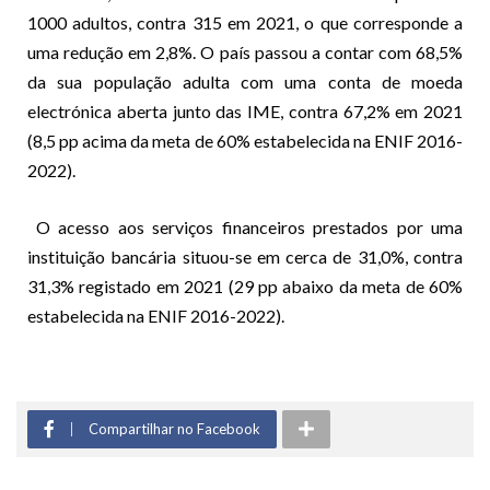
1000 adultos, contra 315 em 2021, o que corresponde a
uma redução em 2,8%. O país passou a contar com 68,5%
da sua população adulta com uma conta de moeda
electrónica aberta junto das IME, contra 67,2% em 2021
(8,5 pp acima da meta de 60% estabelecida na ENIF 2016-
2022).
O acesso aos serviços financeiros prestados por uma
instituição bancária situou-se em cerca de 31,0%, contra
31,3% registado em 2021 (29 pp abaixo da meta de 60%
estabelecida na ENIF 2016-2022).
Compartilhar no Facebook