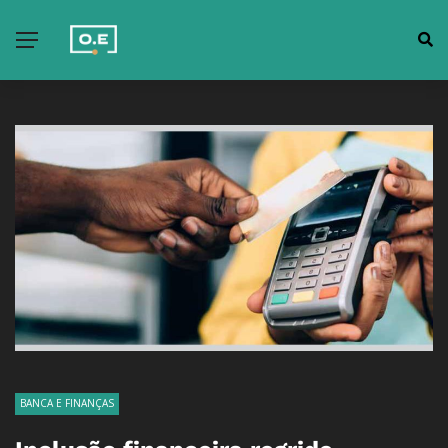
BANCA E FINANÇAS