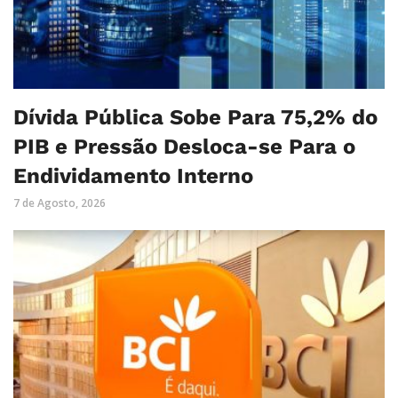
Dívida Pública Sobe Para 75,2% do
PIB e Pressão Desloca-se Para o
Endividamento Interno
7 de Agosto, 2026