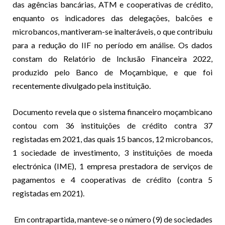
das agências bancárias, ATM e cooperativas de crédito,
enquanto os indicadores das delegações, balcões e
microbancos, mantiveram-se inalteráveis, o que contribuiu
para a redução do IIF no período em análise. Os dados
constam do Relatório de Inclusão Financeira 2022,
produzido pelo Banco de Moçambique, e que foi
recentemente divulgado pela instituição.
Documento revela que o sistema financeiro moçambicano
contou com 36 instituições de crédito contra 37
registadas em 2021, das quais 15 bancos, 12 microbancos,
1 sociedade de investimento, 3 instituições de moeda
electrónica (IME), 1 empresa prestadora de serviços de
pagamentos e 4 cooperativas de crédito (contra 5
registadas em 2021).
Em contrapartida, manteve-se o número (9) de sociedades