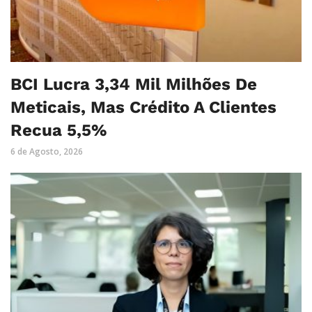
BCI Lucra 3,34 Mil Milhões De
Meticais, Mas Crédito A Clientes
Recua 5,5%
6 de Agosto, 2026