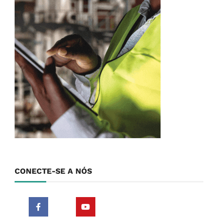
CONECTE-SE A NÓS