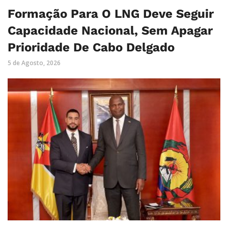
Formação Para O LNG Deve Seguir
Capacidade Nacional, Sem Apagar
Prioridade De Cabo Delgado
5 de Agosto, 2026