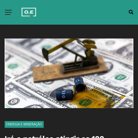
ENERGIA E MINERAÇÃO