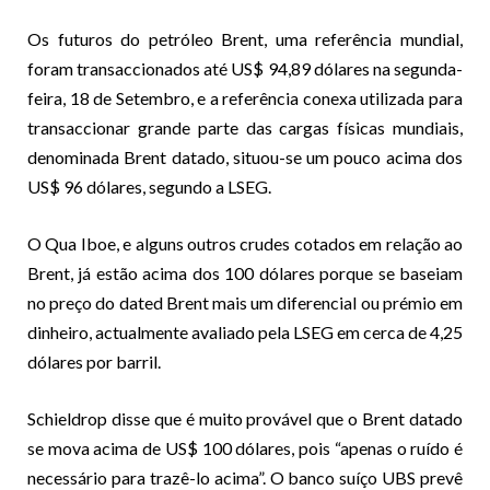
Os futuros do petróleo Brent, uma referência mundial,
foram transaccionados até US$ 94,89 dólares na segunda-
feira, 18 de Setembro, e a referência conexa utilizada para
transaccionar grande parte das cargas físicas mundiais,
denominada Brent datado, situou-se um pouco acima dos
US$ 96 dólares, segundo a LSEG.
O Qua Iboe, e alguns outros crudes cotados em relação ao
Brent, já estão acima dos 100 dólares porque se baseiam
no preço do dated Brent mais um diferencial ou prémio em
dinheiro, actualmente avaliado pela LSEG em cerca de 4,25
dólares por barril.
Schieldrop disse que é muito provável que o Brent datado
se mova acima de US$ 100 dólares, pois “apenas o ruído é
necessário para trazê-lo acima”. O banco suíço UBS prevê