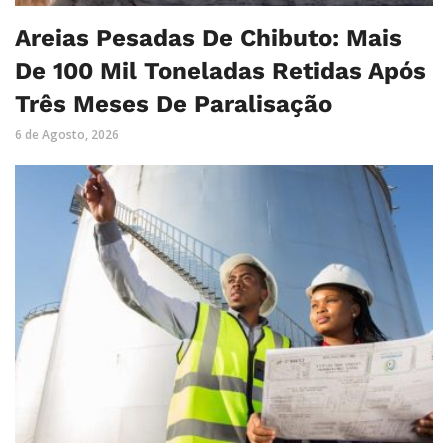
Areias Pesadas De Chibuto: Mais
De 100 Mil Toneladas Retidas Após
Três Meses De Paralisação
6 de Agosto, 2026