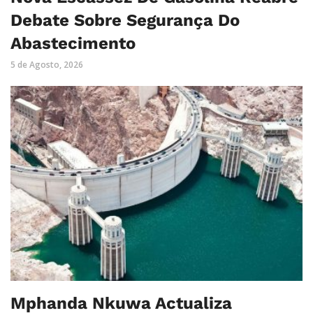
Debate Sobre Segurança Do
Abastecimento
5 de Agosto, 2026
Mphanda Nkuwa Actualiza