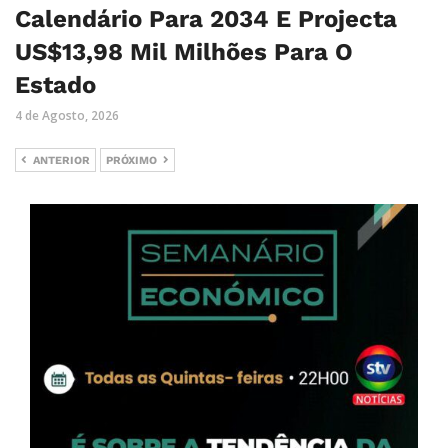
Calendário Para 2034 E Projecta
US$13,98 Mil Milhões Para O
Estado
4 de Agosto, 2026
ANTERIOR
PRÓXIMO