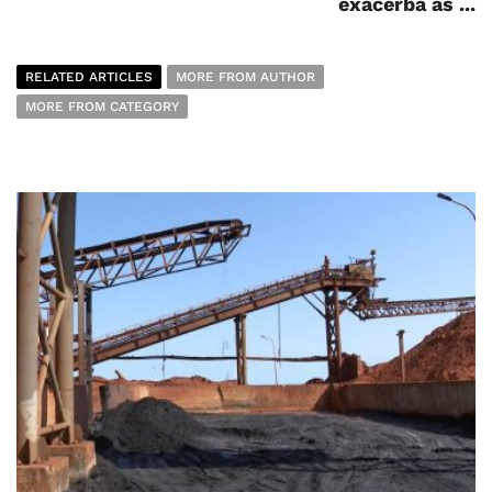
exacerba as ...
RELATED ARTICLES
MORE FROM AUTHOR
MORE FROM CATEGORY