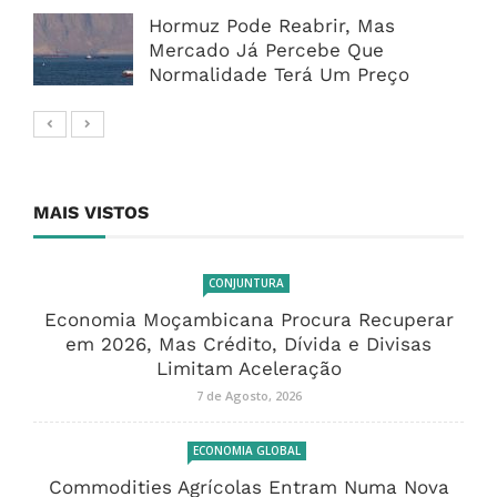
Hormuz Pode Reabrir, Mas
Mercado Já Percebe Que
Normalidade Terá Um Preço
MAIS VISTOS
CONJUNTURA
Economia Moçambicana Procura Recuperar
em 2026, Mas Crédito, Dívida e Divisas
Limitam Aceleração
7 de Agosto, 2026
ECONOMIA GLOBAL
Commodities Agrícolas Entram Numa Nova