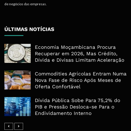
de negócios das empresas.
ÚLTIMAS NOTÍCIAS
Economia Moçambicana Procura
Recuperar em 2026, Mas Crédito,
Dívida e Divisas Limitam Aceleração
Commodities Agrícolas Entram Numa
Nova Fase de Risco Após Meses de
Oferta Confortável
Dívida Pública Sobe Para 75,2% do
PIB e Pressão Desloca-se Para o
Endividamento Interno