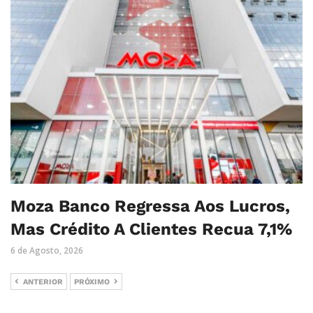
Moza Banco Regressa Aos Lucros,
Mas Crédito A Clientes Recua 7,1%
6 de Agosto, 2026
ANTERIOR
PRÓXIMO