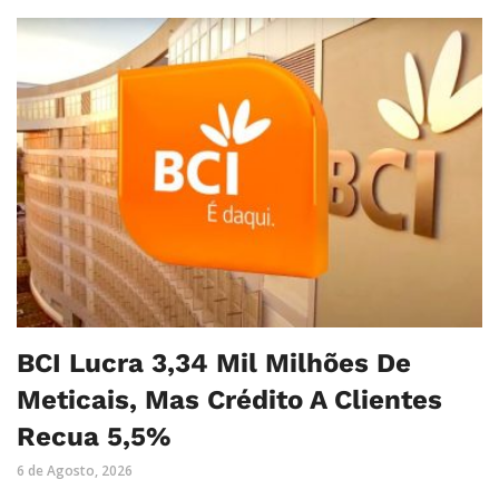
BCI Lucra 3,34 Mil Milhões De
Meticais, Mas Crédito A Clientes
Recua 5,5%
6 de Agosto, 2026