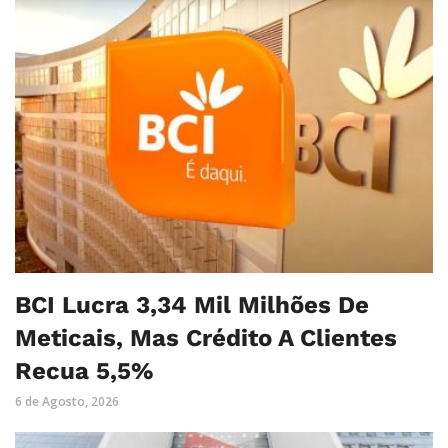
BCI Lucra 3,34 Mil Milhões De
Meticais, Mas Crédito A Clientes
Recua 5,5%
6 de Agosto, 2026