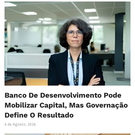
Banco De Desenvolvimento Pode
Mobilizar Capital, Mas Governação
Define O Resultado
6 de Agosto, 2026