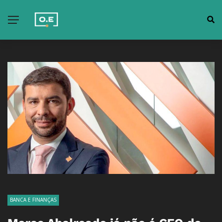
BANCA E FINANÇAS