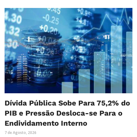
Dívida Pública Sobe Para 75,2% do
PIB e Pressão Desloca-se Para o
Endividamento Interno
7 de Agosto, 2026