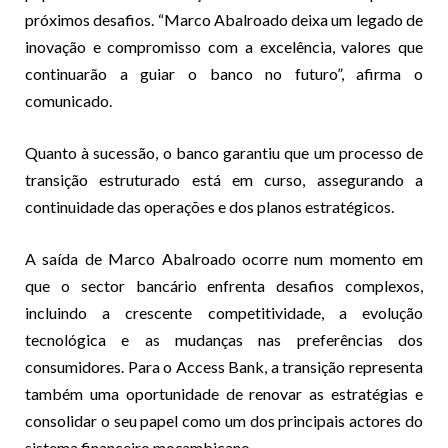
próximos desafios. “Marco Abalroado deixa um legado de
inovação e compromisso com a excelência, valores que
continuarão a guiar o banco no futuro”, afirma o
comunicado.
Quanto à sucessão, o banco garantiu que um processo de
transição estruturado está em curso, assegurando a
continuidade das operações e dos planos estratégicos.
A saída de Marco Abalroado ocorre num momento em
que o sector bancário enfrenta desafios complexos,
incluindo a crescente competitividade, a evolução
tecnológica e as mudanças nas preferências dos
consumidores. Para o Access Bank, a transição representa
também uma oportunidade de renovar as estratégias e
consolidar o seu papel como um dos principais actores do
sistema financeiro moçambicano.