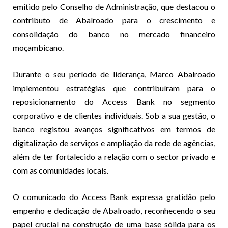
emitido pelo Conselho de Administração, que destacou o
contributo de Abalroado para o crescimento e
consolidação do banco no mercado financeiro
moçambicano.
Durante o seu período de liderança, Marco Abalroado
implementou estratégias que contribuíram para o
reposicionamento do Access Bank no segmento
corporativo e de clientes individuais. Sob a sua gestão, o
banco registou avanços significativos em termos de
digitalização de serviços e ampliação da rede de agências,
além de ter fortalecido a relação com o sector privado e
com as comunidades locais.
O comunicado do Access Bank expressa gratidão pelo
empenho e dedicação de Abalroado, reconhecendo o seu
papel crucial na construção de uma base sólida para os