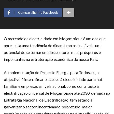
Compartilhar no Facebook
O mercado da electricidade em Moçambique é um dos que
apresenta uma tendência de dinamismo assinalável e um
potencial de se tornar um dos sectores mais prósperos e
importantes na estruturação económica do nosso País.
A implementação do Projecto Energia para Todos, cujo
objectivo é intensificar o acesso à electricidade para mais
famílias e empresas a nível nacional, como contributo à
electrificação universal de Moçambique até 2030, definida na
Estratégia Nacional de Electrificação, tem estado a
galvanizar o sector, incentivando, sobretudo, maior
envolvimento de operadores privados na disponibilização de