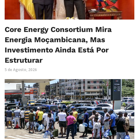
Core Energy Consortium Mira
Energia Moçambicana, Mas
Investimento Ainda Está Por
Estruturar
5 de Agosto, 2026