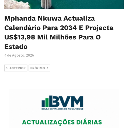
Mphanda Nkuwa Actualiza
Calendário Para 2034 E Projecta
US$13,98 Mil Milhões Para O
Estado
4 de Agosto, 2026
ANTERIOR
PRÓXIMO