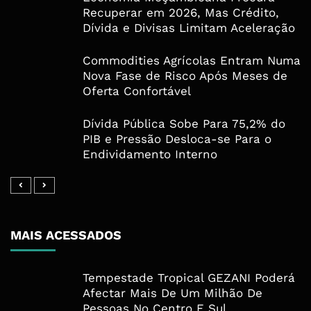
Recuperar em 2026, Mas Crédito,
Dívida e Divisas Limitam Aceleração
Commodities Agrícolas Entram Numa
Nova Fase de Risco Após Meses de
Oferta Confortável
Dívida Pública Sobe Para 75,2% do
PIB e Pressão Desloca-se Para o
Endividamento Interno
MAIS ACESSADOS
Tempestade Tropical GEZANI Poderá
Afectar Mais De Um Milhão De
Pessoas No Centro E Sul ...