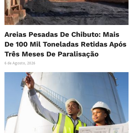
Areias Pesadas De Chibuto: Mais
De 100 Mil Toneladas Retidas Após
Três Meses De Paralisação
6 de Agosto, 2026