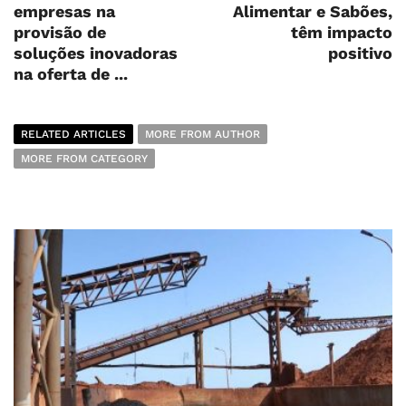
empresas na
Alimentar e Sabões,
provisão de
têm impacto
soluções inovadoras
positivo
na oferta de ...
RELATED ARTICLES
MORE FROM AUTHOR
MORE FROM CATEGORY