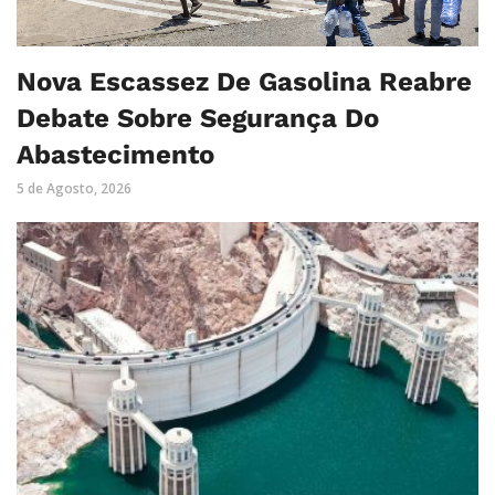
Nova Escassez De Gasolina Reabre
Debate Sobre Segurança Do
Abastecimento
5 de Agosto, 2026