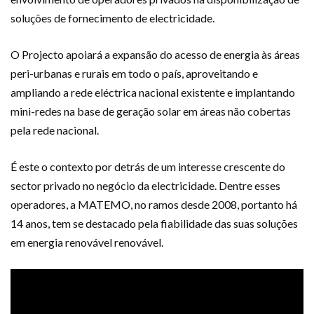
soluções de fornecimento de electricidade.
O Projecto apoiará a expansão do acesso de energia às áreas
peri-urbanas e rurais em todo o país, aproveitando e
ampliando a rede eléctrica nacional existente e implantando
mini-redes na base de geração solar em áreas não cobertas
pela rede nacional.
É este o contexto por detrás de um interesse crescente do
sector privado no negócio da electricidade. Dentre esses
operadores, a MATEMO, no ramos desde 2008, portanto há
14 anos, tem se destacado pela fiabilidade das suas soluções
em energia renovável renovável.