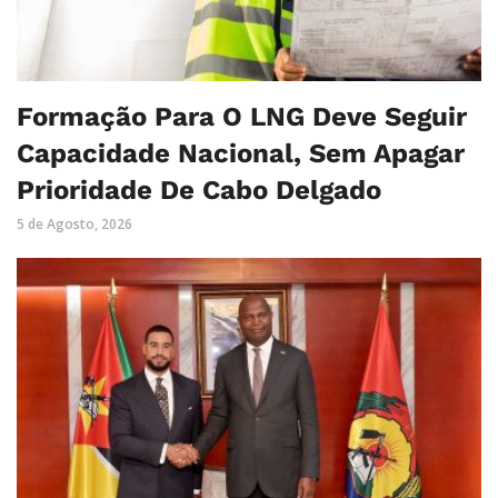
Formação Para O LNG Deve Seguir
Capacidade Nacional, Sem Apagar
Prioridade De Cabo Delgado
5 de Agosto, 2026