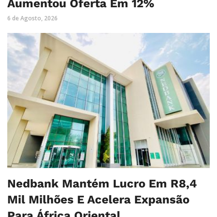
Aumentou Oferta Em 12%
6 de Agosto, 2026
Nedbank Mantém Lucro Em R8,4
Mil Milhões E Acelera Expansão
Para África Oriental