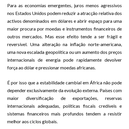
Para as economias emergentes, juros menos agressivos
nos Estados Unidos podem reduzir a atracção relativa dos
activos denominados em dólares e abrir espaço para uma
maior procura por moedas e instrumentos financeiros de
outros mercados. Mas esse efeito tende a ser frágil e
reversível. Uma alteração na inflação norte-americana,
uma nova escalada geopolítica ou um aumento dos preços
internacionais de energia pode rapidamente devolver
força ao dólar e pressionar moedas africanas.
É por isso que a estabilidade cambial em África não pode
depender exclusivamente da evolução externa. Países com
maior diversificação de exportações, reservas
internacionais adequadas, políticas fiscais credíveis e
sistemas financeiros mais profundos tendem a resistir
melhor aos ciclos globais.