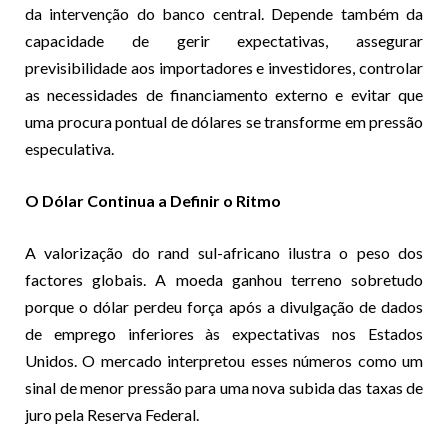
da intervenção do banco central. Depende também da
capacidade de gerir expectativas, assegurar
previsibilidade aos importadores e investidores, controlar
as necessidades de financiamento externo e evitar que
uma procura pontual de dólares se transforme em pressão
especulativa.
O Dólar Continua a Definir o Ritmo
A valorização do rand sul-africano ilustra o peso dos
factores globais. A moeda ganhou terreno sobretudo
porque o dólar perdeu força após a divulgação de dados
de emprego inferiores às expectativas nos Estados
Unidos. O mercado interpretou esses números como um
sinal de menor pressão para uma nova subida das taxas de
juro pela Reserva Federal.