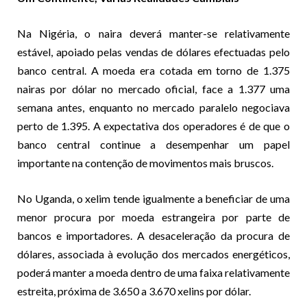
Na Nigéria, o naira deverá manter-se relativamente
estável, apoiado pelas vendas de dólares efectuadas pelo
banco central. A moeda era cotada em torno de 1.375
nairas por dólar no mercado oficial, face a 1.377 uma
semana antes, enquanto no mercado paralelo negociava
perto de 1.395. A expectativa dos operadores é de que o
banco central continue a desempenhar um papel
importante na contenção de movimentos mais bruscos.
No Uganda, o xelim tende igualmente a beneficiar de uma
menor procura por moeda estrangeira por parte de
bancos e importadores. A desaceleração da procura de
dólares, associada à evolução dos mercados energéticos,
poderá manter a moeda dentro de uma faixa relativamente
estreita, próxima de 3.650 a 3.670 xelins por dólar.