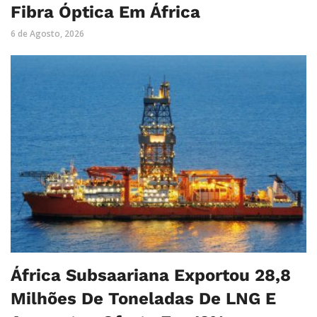
Fibra Óptica Em África
6 de Agosto, 2026
África Subsaariana Exportou 28,8
Milhões De Toneladas De LNG E