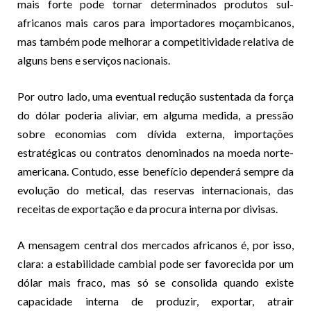
mais forte pode tornar determinados produtos sul-
africanos mais caros para importadores moçambicanos,
mas também pode melhorar a competitividade relativa de
alguns bens e serviços nacionais.
Por outro lado, uma eventual redução sustentada da força
do dólar poderia aliviar, em alguma medida, a pressão
sobre economias com dívida externa, importações
estratégicas ou contratos denominados na moeda norte-
americana. Contudo, esse benefício dependerá sempre da
evolução do metical, das reservas internacionais, das
receitas de exportação e da procura interna por divisas.
A mensagem central dos mercados africanos é, por isso,
clara: a estabilidade cambial pode ser favorecida por um
dólar mais fraco, mas só se consolida quando existe
capacidade interna de produzir, exportar, atrair