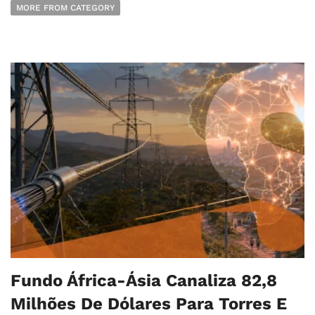
MORE FROM CATEGORY
Fundo África-Ásia Canaliza 82,8
Milhões De Dólares Para Torres E