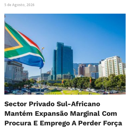
5 de Agosto, 2026
Sector Privado Sul-Africano
Mantém Expansão Marginal Com
Procura E Emprego A Perder Força