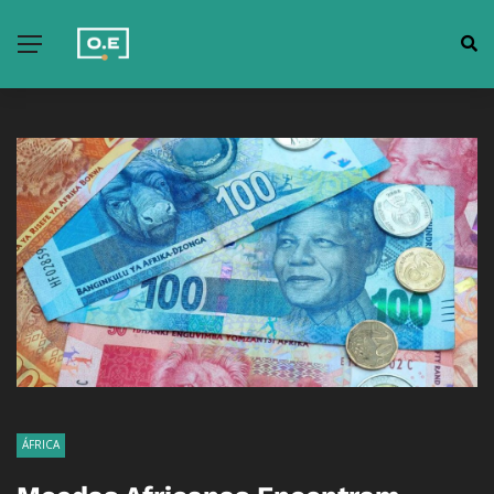
ÁFRICA