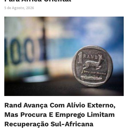
5 de Agosto, 2026
Rand Avança Com Alívio Externo,
Mas Procura E Emprego Limitam
Recuperação Sul-Africana