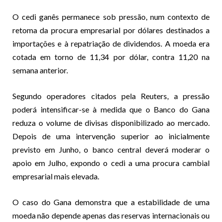
O cedi ganês permanece sob pressão, num contexto de
retoma da procura empresarial por dólares destinados a
importações e à repatriação de dividendos. A moeda era
cotada em torno de 11,34 por dólar, contra 11,20 na
semana anterior.
Segundo operadores citados pela Reuters, a pressão
poderá intensificar-se à medida que o Banco do Gana
reduza o volume de divisas disponibilizado ao mercado.
Depois de uma intervenção superior ao inicialmente
previsto em Junho, o banco central deverá moderar o
apoio em Julho, expondo o cedi a uma procura cambial
empresarial mais elevada.
O caso do Gana demonstra que a estabilidade de uma
moeda não depende apenas das reservas internacionais ou