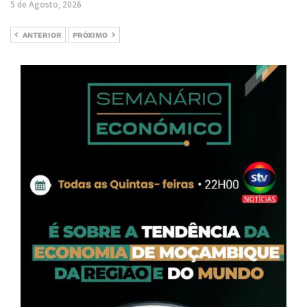
5 de Agosto, 2026
ANTERIOR
PRÓXIMO