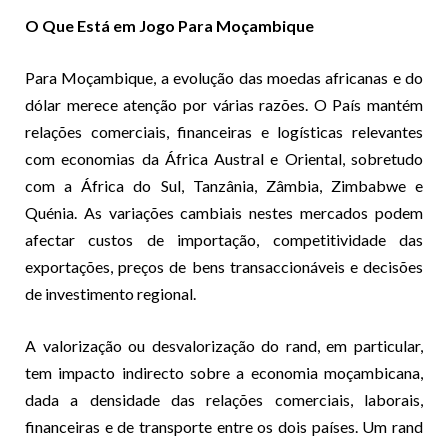
O Que Está em Jogo Para Moçambique
Para Moçambique, a evolução das moedas africanas e do
dólar merece atenção por várias razões. O País mantém
relações comerciais, financeiras e logísticas relevantes
com economias da África Austral e Oriental, sobretudo
com a África do Sul, Tanzânia, Zâmbia, Zimbabwe e
Quénia. As variações cambiais nestes mercados podem
afectar custos de importação, competitividade das
exportações, preços de bens transaccionáveis e decisões
de investimento regional.
A valorização ou desvalorização do rand, em particular,
tem impacto indirecto sobre a economia moçambicana,
dada a densidade das relações comerciais, laborais,
financeiras e de transporte entre os dois países. Um rand