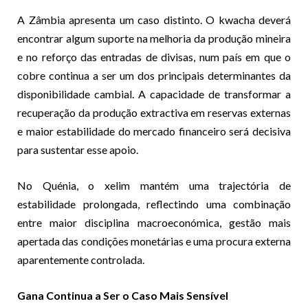
A Zâmbia apresenta um caso distinto. O kwacha deverá
encontrar algum suporte na melhoria da produção mineira
e no reforço das entradas de divisas, num país em que o
cobre continua a ser um dos principais determinantes da
disponibilidade cambial. A capacidade de transformar a
recuperação da produção extractiva em reservas externas
e maior estabilidade do mercado financeiro será decisiva
para sustentar esse apoio.
No Quénia, o xelim mantém uma trajectória de
estabilidade prolongada, reflectindo uma combinação
entre maior disciplina macroeconómica, gestão mais
apertada das condições monetárias e uma procura externa
aparentemente controlada.
Gana Continua a Ser o Caso Mais Sensível