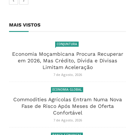
MAIS VISTOS
CONJUNTURA
Economia Moçambicana Procura Recuperar
em 2026, Mas Crédito, Dívida e Divisas
Limitam Aceleração
7 de Agosto, 2026
ECONOMIA GLOBAL
Commodities Agrícolas Entram Numa Nova
Fase de Risco Após Meses de Oferta
Confortável
7 de Agosto, 2026