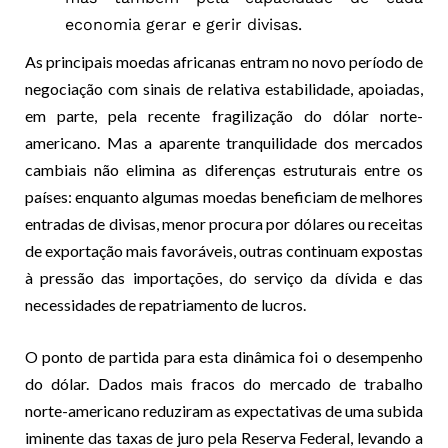
economia gerar e gerir divisas.
As principais moedas africanas entram no novo período de
negociação com sinais de relativa estabilidade, apoiadas,
em parte, pela recente fragilização do dólar norte-
americano. Mas a aparente tranquilidade dos mercados
cambiais não elimina as diferenças estruturais entre os
países: enquanto algumas moedas beneficiam de melhores
entradas de divisas, menor procura por dólares ou receitas
de exportação mais favoráveis, outras continuam expostas
à pressão das importações, do serviço da dívida e das
necessidades de repatriamento de lucros.
O ponto de partida para esta dinâmica foi o desempenho
do dólar. Dados mais fracos do mercado de trabalho
norte-americano reduziram as expectativas de uma subida
iminente das taxas de juro pela Reserva Federal, levando a