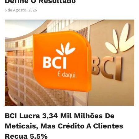
Define O Resultado
6 de Agosto, 2026
BCI Lucra 3,34 Mil Milhões De
Meticais, Mas Crédito A Clientes
Recua 5,5%