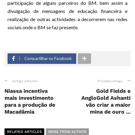
participação de alguns parceiros do BM, bem assim a
divulgação de mensagens de educação financeira e
realização de outras actividades a decorrerem nas redes
sociais onde o BM se faz presente.
Compartilhar no Facebook
Artigo anterior
Próximo artigo
Niassa incentiva
Gold Fields e
mais investimento
AngloGold Ashanti
para a produção de
vão criar a maior
Macadâmia
mina de ouro ...
RELATED ARTICLES
MORE FROM AUTHOR