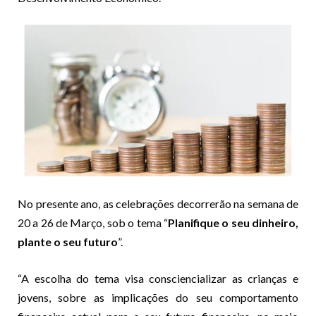
No presente ano, as celebrações decorrerão na semana de
20 a 26 de Março, sob o tema “
Planifique o seu dinheiro,
plante o seu futuro
”.
“A escolha do tema visa consciencializar as crianças e
jovens, sobre as implicações do seu comportamento