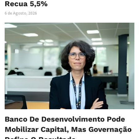
Recua 5,5%
6 de Agosto, 2026
Banco De Desenvolvimento Pode
Mobilizar Capital, Mas Governação