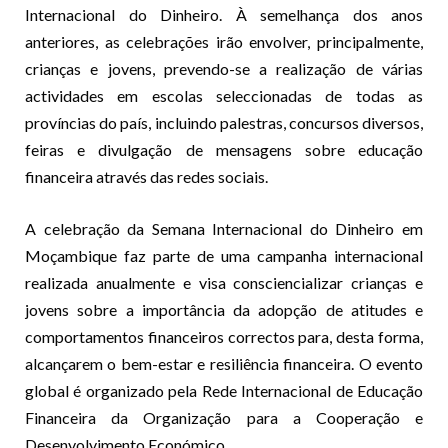
Internacional do Dinheiro. À semelhança dos anos
anteriores, as celebrações irão envolver, principalmente,
crianças e jovens, prevendo-se a realização de várias
actividades em escolas seleccionadas de todas as
províncias do país, incluindo palestras, concursos diversos,
feiras e divulgação de mensagens sobre educação
financeira através das redes sociais.
A celebração da Semana Internacional do Dinheiro em
Moçambique faz parte de uma campanha internacional
realizada anualmente e visa consciencializar crianças e
jovens sobre a importância da adopção de atitudes e
comportamentos financeiros correctos para, desta forma,
alcançarem o bem-estar e resiliência financeira. O evento
global é organizado pela Rede Internacional de Educação
Financeira da Organização para a Cooperação e
Desenvolvimento Económico.