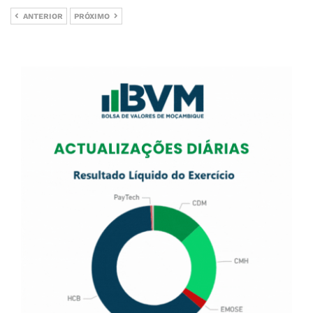
ANTERIOR
PRÓXIMO