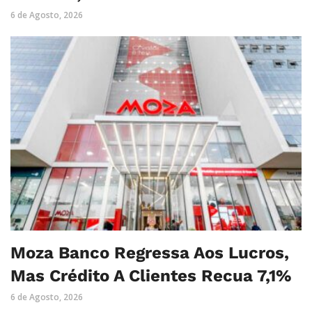
6 de Agosto, 2026
Moza Banco Regressa Aos Lucros,
Mas Crédito A Clientes Recua 7,1%
6 de Agosto, 2026