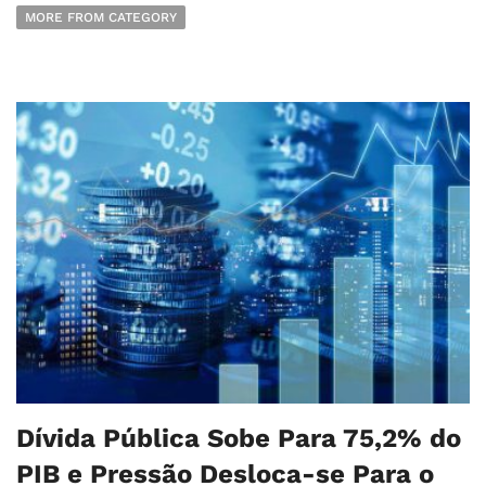
MORE FROM CATEGORY
Dívida Pública Sobe Para 75,2% do
PIB e Pressão Desloca-se Para o