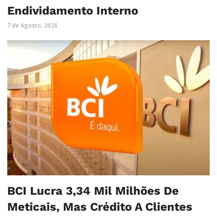
Endividamento Interno
7 de Agosto, 2026
BCI Lucra 3,34 Mil Milhões De
Meticais, Mas Crédito A Clientes