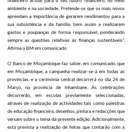
financeiro actual para o seu futuro financeiro, no meio
ambiente e na sociedade. Pretende-se que os mais novos
aprendam a importância de gerarem rendimentos para a
sua subsistência e da família, bem assim a realizarem
gastos e poupanças de forma responsável, ponderando
sempre as questões relativas às finanças sustentáveis”.
Afirma o BM em comunicado
O Banco de Moçambique faz saber, em comunicado, que
em Moçambique, a campanha realizar-se-á em todas as
províncias, e a cerimónia central decorrerá no dia 24 de
Março, na província de Inhambane. As celebrações
decorrerão, em escolas previamente seleccionadas,
através de realização de actividades tais como palestras
de educação financeira, desenhos, pintura e redacções que
versam sobre o tema da presente edição. Adicionalmente,
está prevista a realização de feiras que contarão com a