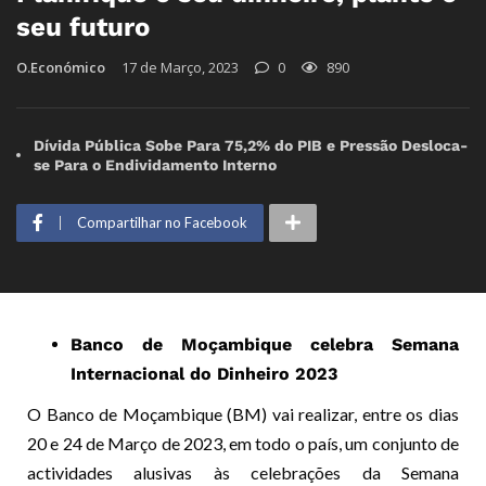
seu futuro
O.Económico
17 de Março, 2023
0
890
Dívida Pública Sobe Para 75,2% do PIB e Pressão Desloca-
se Para o Endividamento Interno
Compartilhar no Facebook
Banco de Moçambique celebra Semana
Internacional do Dinheiro 2023
O Banco de Moçambique (BM) vai realizar, entre os dias
20 e 24 de Março de 2023, em todo o país, um conjunto de
actividades alusivas às celebrações da Semana