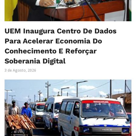
UEM Inaugura Centro De Dados
Para Acelerar Economia Do
Conhecimento E Reforçar
Soberania Digital
3 de Agosto, 2026