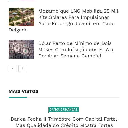
Mozambique LNG Mobiliza 28 Mil
Kits Solares Para Impulsionar
Auto-Emprego Juvenil em Cabo
Delgado
Dólar Perto de Mínimo de Dois
Meses Com Inflação dos EUA a
Dominar Semana Cambial
MAIS VISTOS
BANCA E FINANÇAS
Banca Fecha II Trimestre Com Capital Forte,
Mas Qualidade do Crédito Mostra Fortes