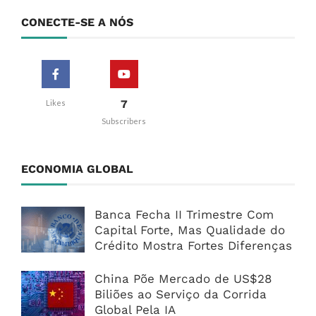
CONECTE-SE A NÓS
7
Likes
Subscribers
ECONOMIA GLOBAL
Banca Fecha II Trimestre Com
Capital Forte, Mas Qualidade do
Crédito Mostra Fortes Diferenças
China Põe Mercado de US$28
Biliões ao Serviço da Corrida
Global Pela IA