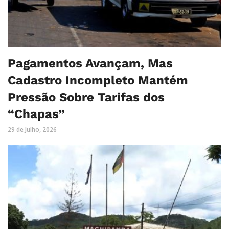
Pagamentos Avançam, Mas
Cadastro Incompleto Mantém
Pressão Sobre Tarifas dos
“Chapas”
29 de Julho, 2026