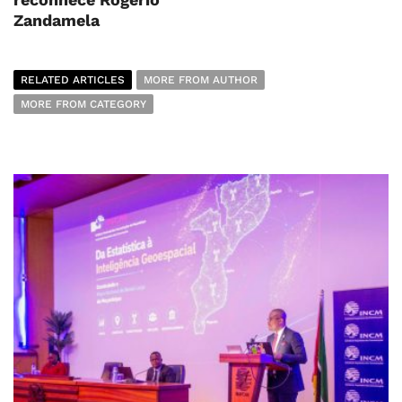
Zandamela
RELATED ARTICLES
MORE FROM AUTHOR
MORE FROM CATEGORY