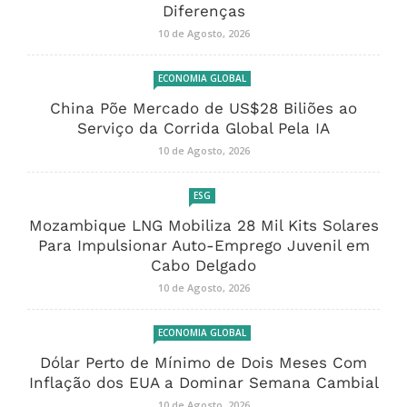
Diferenças
10 de Agosto, 2026
ECONOMIA GLOBAL
China Põe Mercado de US$28 Biliões ao
Serviço da Corrida Global Pela IA
10 de Agosto, 2026
ESG
Mozambique LNG Mobiliza 28 Mil Kits Solares
Para Impulsionar Auto-Emprego Juvenil em
Cabo Delgado
10 de Agosto, 2026
ECONOMIA GLOBAL
Dólar Perto de Mínimo de Dois Meses Com
Inflação dos EUA a Dominar Semana Cambial
10 de Agosto, 2026