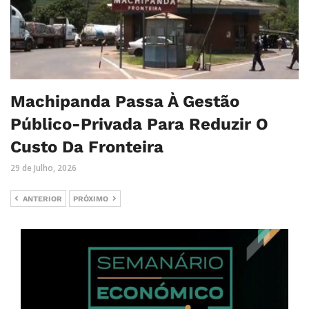
Machipanda Passa À Gestão
Público-Privada Para Reduzir O
Custo Da Fronteira
29 de Julho, 2026
ANTERIOR
PRÓXIMO