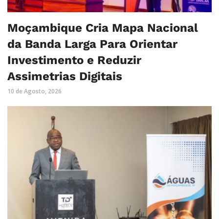
Moçambique Cria Mapa Nacional
da Banda Larga Para Orientar
Investimento e Reduzir
Assimetrias Digitais
10 de Agosto, 2026