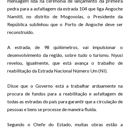
mensagem lida na cerimónia de lançamento da primeira
pedra para a asfaltagem da estrada 104 que liga Angoche
Namitil, no distrito de Mogovolas, o Presidente da
República sublinhou que o Porto de Angoche deve ser
reconstruído.
A estrada, de 98 quilómetros, vai impulsionar o
desenvolvimento da região, sobre tudo o turismo. Nyusi
revelou, igualmente, que está avança o trabalho de
reabilitação da Estrada Nacional Número Um (NI).
Disse que o Governo está a trabalhar arduamente na
procura de fundos para a reabilitação e asfaltagem de
todas as estradas do país para garantir que a circulação de
pessoas e bens se processe de maneira fluida.
Segundo o Chefe do Estado, muitas obras estão a