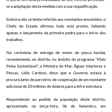
se a ampliação desta medida com a sua requalificação.
Embora não se tenha referido aos montantes envolvidos, o
Chefe do Estado afirmou tudo está pronto, faltando
apenas o lançamento da primeira pedra para o início dos
trabalhos.
Na cerimónia de entrega de meios de pesca havida,
recentemente, no distrito, no âmbito do programa “Mais
Peixe Sustentável”, a Ministra do Mar, Águas Interiores e
Pescas, Lídia Cardoso, disse que o Governo estava à
procura junto de parceiros de cooperação de um montante
adicional de 20 milhões de dólares para a infra-estrutura.
Respondendo ao pedido da população deste distrito,
apresentado na terça-feira, 06 de Setembro, em