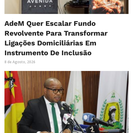
AdeM Quer Escalar Fundo
Revolvente Para Transformar
Ligações Domiciliárias Em
Instrumento De Inclusão
8 de Agosto, 2026