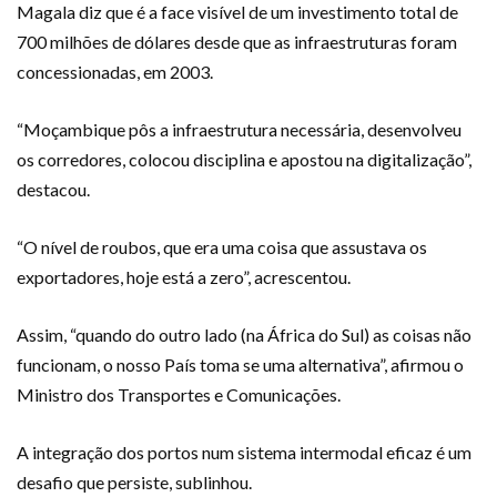
Magala diz que é a face visível de um investimento total de
700 milhões de dólares desde que as infraestruturas foram
concessionadas, em 2003.
“Moçambique pôs a infraestrutura necessária, desenvolveu
os corredores, colocou disciplina e apostou na digitalização”,
destacou.
“O nível de roubos, que era uma coisa que assustava os
exportadores, hoje está a zero”, acrescentou.
Assim, “quando do outro lado (na África do Sul) as coisas não
funcionam, o nosso País toma se uma alternativa”, afirmou o
Ministro dos Transportes e Comunicações.
A integração dos portos num sistema intermodal eficaz é um
desafio que persiste, sublinhou.