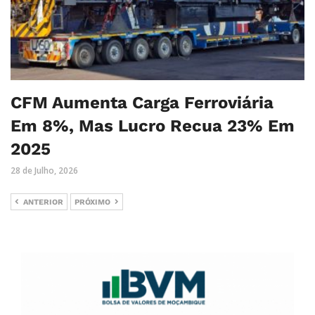
CFM Aumenta Carga Ferroviária
Em 8%, Mas Lucro Recua 23% Em
2025
28 de Julho, 2026
ANTERIOR
PRÓXIMO