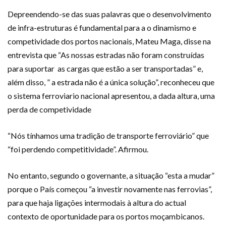
Depreendendo-se das suas palavras que o desenvolvimento
de infra-estruturas é fundamental para a o dinamismo e
competividade dos portos nacionais, Mateu Maga, disse na
entrevista que “As nossas estradas não foram construídas
para suportar as cargas que estão a ser transportadas” e,
além disso, ” a estrada não é a única solução”, reconheceu que
o sistema ferroviario nacional apresentou, a dada altura, uma
perda de competividade
“Nós tínhamos uma tradição de transporte ferroviário” que
“foi perdendo competitividade”. Afirmou.
No entanto, segundo o governante, a situação “esta a mudar”
porque o País começou “a investir novamente nas ferrovias”,
para que haja ligações intermodais à altura do actual
contexto de oportunidade para os portos moçambicanos.