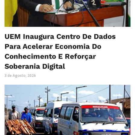
UEM Inaugura Centro De Dados
Para Acelerar Economia Do
Conhecimento E Reforçar
Soberania Digital
3 de Agosto, 2026