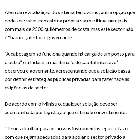
Além da revitalização do sistema ferroviário, outra opção que
pode ser visível consiste na própria via marítima, num pais
com mais de 2500 quilómetros de costa, mas este sector não
é “barato”, alertou o governante.
“A cabotagem só funciona quando há carga de um ponto para
o outro”, e a Indústria marítima “é de capital intensivo”,
observou o governante, acrescentando que a solução passa
por definir estratégias públicas privadas para fazer face às
exigências do sector.
De acordo com o Ministro, qualquer solução deve ser
acompanhada por legislação que estimule o investimento.
“Temos de olhar para os nossos instrumentos legais e fazer
com que sejam adequados para apoiar o sector privado a