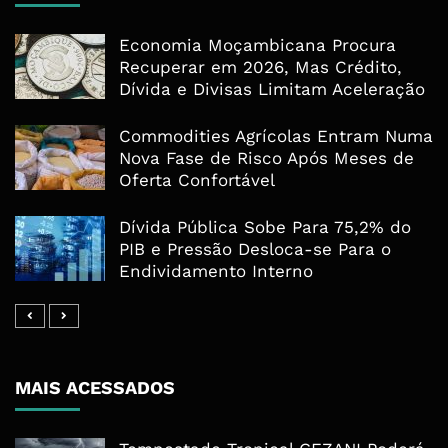
Economia Moçambicana Procura
Recuperar em 2026, Mas Crédito,
Dívida e Divisas Limitam Aceleração
Commodities Agrícolas Entram Numa
Nova Fase de Risco Após Meses de
Oferta Confortável
Dívida Pública Sobe Para 75,2% do
PIB e Pressão Desloca-se Para o
Endividamento Interno
MAIS ACESSADOS