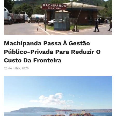
Machipanda Passa À Gestão
Público-Privada Para Reduzir O
Custo Da Fronteira
29 de Julho, 2026