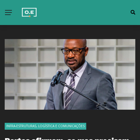
INFRA-ESTRUTURAS, LOGÍSTICA E COMUNICAÇÕES