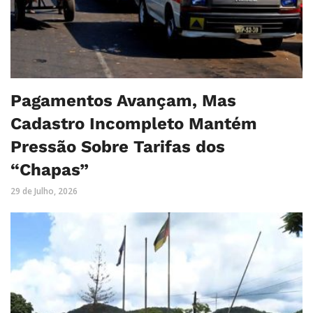
Pagamentos Avançam, Mas
Cadastro Incompleto Mantém
Pressão Sobre Tarifas dos
“Chapas”
29 de Julho, 2026