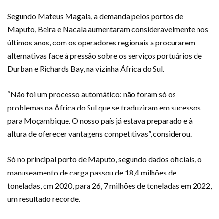
Segundo Mateus Magala, a demanda pelos portos de
Maputo, Beira e Nacala aumentaram consideravelmente nos
últimos anos, com os operadores regionais a procurarem
alternativas face à pressão sobre os serviços portuários de
Durban e Richards Bay, na vizinha África do Sul.
“Não foi um processo automático: não foram só os
problemas na África do Sul que se traduziram em sucessos
para Moçambique. O nosso país já estava preparado e à
altura de oferecer vantagens competitivas”, considerou.
Só no principal porto de Maputo, segundo dados oficiais, o
manuseamento de carga passou de 18,4 milhões de
toneladas, cm 2020, para 26, 7 milhões de toneladas em 2022,
um resultado recorde.