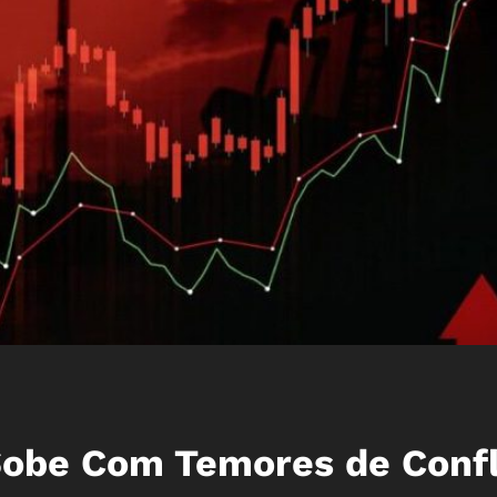
Sobe Com Temores de Confl