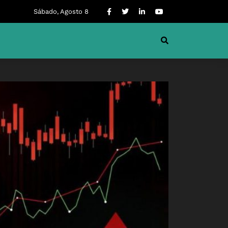
Sábado, Agosto 8