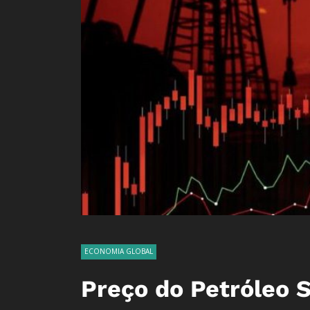
ECONOMIA GLOBAL
Preço do Petróleo 