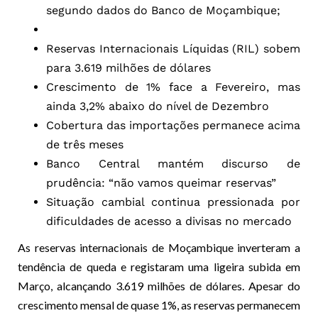
segundo dados do Banco de Moçambique;
Reservas Internacionais Líquidas (RIL) sobem
para 3.619 milhões de dólares
Crescimento de 1% face a Fevereiro, mas
ainda 3,2% abaixo do nível de Dezembro
Cobertura das importações permanece acima
de três meses
Banco Central mantém discurso de
prudência: “não vamos queimar reservas”
Situação cambial continua pressionada por
dificuldades de acesso a divisas no mercado
As reservas internacionais de Moçambique inverteram a
tendência de queda e registaram uma ligeira subida em
Março, alcançando 3.619 milhões de dólares. Apesar do
crescimento mensal de quase 1%, as reservas permanecem