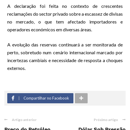
A declaração foi feita no contexto de crescentes
reclamações do sector privado sobre a escassez de divisas
no mercado, o que tem afectado importadores e
operadores económicos em diversas áreas.
A evolução das reservas continuará a ser monitorada de
perto, sobretudo num cenário internacional marcado por
incertezas cambiais e necessidade de resposta a choques
externos.
Compartilhar no Facebook
Artigo anterior
Próximo artigo
Preço do Petróleo
Dólar Sob Pressão