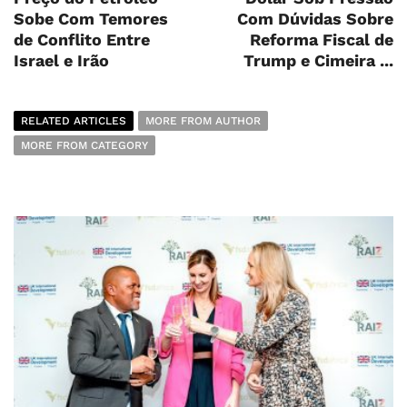
Sobe Com Temores
Com Dúvidas Sobre
de Conflito Entre
Reforma Fiscal de
Israel e Irão
Trump e Cimeira ...
RELATED ARTICLES
MORE FROM AUTHOR
MORE FROM CATEGORY