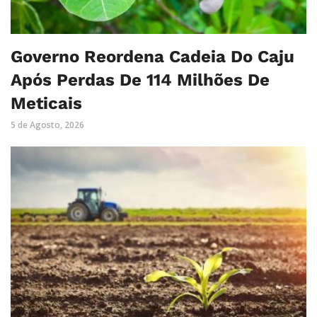
Governo Reordena Cadeia Do Caju
Após Perdas De 114 Milhões De
Meticais
5 de Agosto, 2026