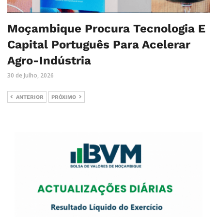
Moçambique Procura Tecnologia E
Capital Português Para Acelerar
Agro-Indústria
30 de Julho, 2026
ANTERIOR
PRÓXIMO