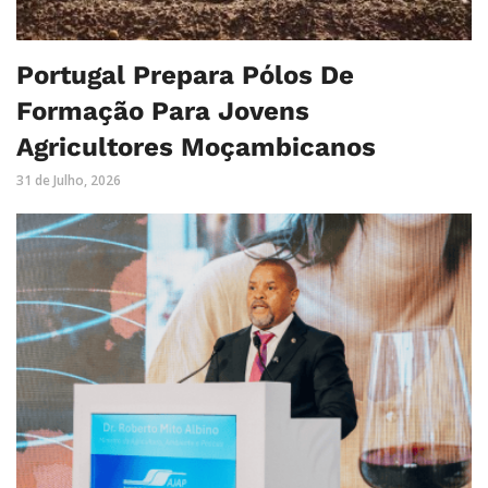
Portugal Prepara Pólos De
Formação Para Jovens
Agricultores Moçambicanos
31 de Julho, 2026