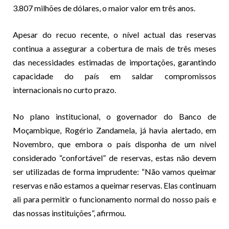
3.807 milhões de dólares, o maior valor em três anos.
Apesar do recuo recente, o nível actual das reservas
continua a assegurar a cobertura de mais de três meses
das necessidades estimadas de importações, garantindo
capacidade do país em saldar compromissos
internacionais no curto prazo.
No plano institucional, o governador do Banco de
Moçambique, Rogério Zandamela, já havia alertado, em
Novembro, que embora o país disponha de um nível
considerado “confortável” de reservas, estas não devem
ser utilizadas de forma imprudente: “Não vamos queimar
reservas e não estamos a queimar reservas. Elas continuam
ali para permitir o funcionamento normal do nosso país e
das nossas instituições”, afirmou.