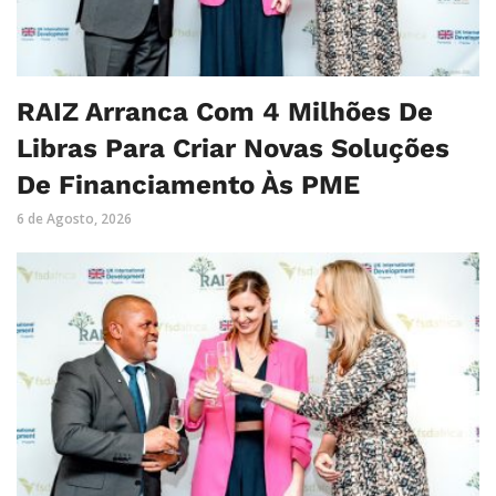
RAIZ Arranca Com 4 Milhões De
Libras Para Criar Novas Soluções
De Financiamento Às PME
6 de Agosto, 2026