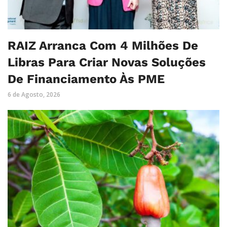
RAIZ Arranca Com 4 Milhões De
Libras Para Criar Novas Soluções
De Financiamento Às PME
6 de Agosto, 2026