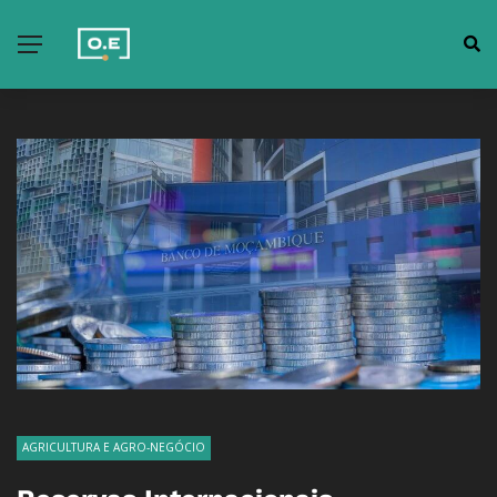
AGRICULTURA E AGRO-NEGÓCIO