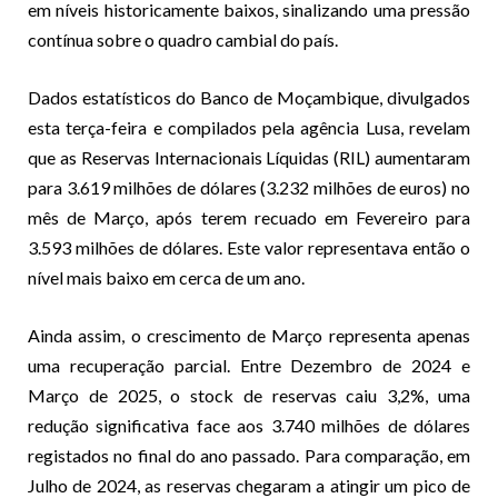
em níveis historicamente baixos, sinalizando uma pressão
contínua sobre o quadro cambial do país.
Dados estatísticos do Banco de Moçambique, divulgados
esta terça-feira e compilados pela agência Lusa, revelam
que as Reservas Internacionais Líquidas (RIL) aumentaram
para 3.619 milhões de dólares (3.232 milhões de euros) no
mês de Março, após terem recuado em Fevereiro para
3.593 milhões de dólares. Este valor representava então o
nível mais baixo em cerca de um ano.
Ainda assim, o crescimento de Março representa apenas
uma recuperação parcial. Entre Dezembro de 2024 e
Março de 2025, o stock de reservas caiu 3,2%, uma
redução significativa face aos 3.740 milhões de dólares
registados no final do ano passado. Para comparação, em
Julho de 2024, as reservas chegaram a atingir um pico de