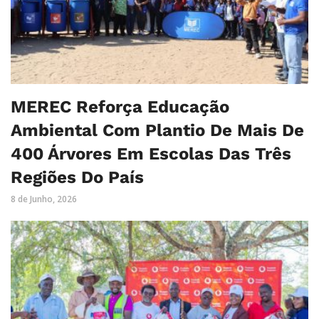
MEREC Reforça Educação
Ambiental Com Plantio De Mais De
400 Árvores Em Escolas Das Três
Regiões Do País
8 de Junho, 2026