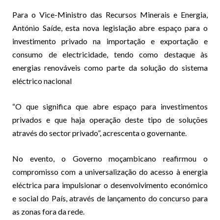
Para o Vice-Ministro das Recursos Minerais e Energia,
António Saíde, esta nova legislação abre espaço para o
investimento privado na importação e exportação e
consumo de electricidade, tendo como destaque às
energias renováveis como parte da solução do sistema
eléctrico nacional
“O que significa que abre espaço para investimentos
privados e que haja operação deste tipo de soluções
através do sector privado”, acrescenta o governante.
No evento, o Governo moçambicano reafirmou o
compromisso com a universalização do acesso à energia
eléctrica para impulsionar o desenvolvimento económico
e social do País, através de lançamento do concurso para
as zonas fora da rede.