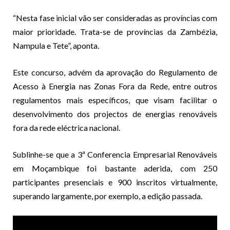
“Nesta fase inicial vão ser consideradas as províncias com
maior prioridade. Trata-se de províncias da Zambézia,
Nampula e Tete”, aponta.
Este concurso, advém da aprovação do Regulamento de
Acesso à Energia nas Zonas Fora da Rede, entre outros
regulamentos mais específicos, que visam facilitar o
desenvolvimento dos projectos de energias renováveis
fora da rede eléctrica nacional.
Sublinhe-se que a 3ª Conferencia Empresarial Renováveis
em Moçambique foi bastante aderida, com 250
participantes presenciais e 900 inscritos virtualmente,
superando largamente, por exemplo, a edição passada.