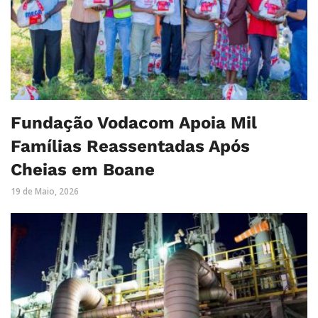
Fundação Vodacom Apoia Mil
Famílias Reassentadas Após
Cheias em Boane
19 de Maio, 2026