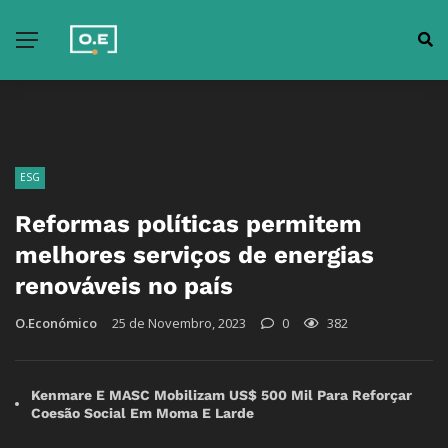
ESG
Reformas políticas permitem
melhores serviços de energias
renováveis no país
O.Económico
25 de Novembro, 2023
0
382
Kenmare E MASC Mobilizam US$ 500 Mil Para Reforçar
Coesão Social Em Moma E Larde