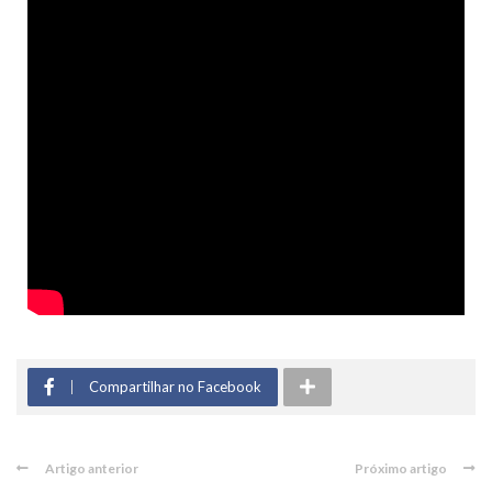
Compartilhar no Facebook
Artigo anterior
Próximo artigo