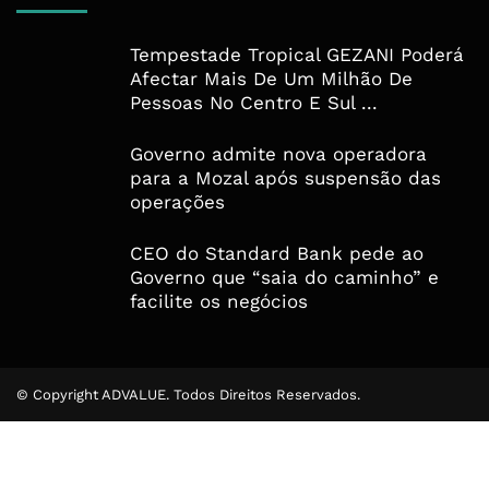
Tempestade Tropical GEZANI Poderá
Afectar Mais De Um Milhão De
Pessoas No Centro E Sul ...
Governo admite nova operadora
para a Mozal após suspensão das
operações
CEO do Standard Bank pede ao
Governo que “saia do caminho” e
facilite os negócios
© Copyright ADVALUE. Todos Direitos Reservados.