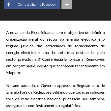
Compartilhar no Facebook
A nova Lei da Electricidade, com o objectivo de definir a
organização geral do sector da energia eléctrica e o
regime jurídico das actividades de fornecimento de
energia eléctrica é uma das reformas destacadas pelo
sector privado na 3ª Conferência Empresarial Renováveis
em Moçambique, evento que aconteceu recentemente em
Maputo.
No ano passado, o Governo aprovou o Regulamento de
Energia Fora da Rede, possibilitando que todas as soluções
fora da rede eléctrica nacional pudessem ser, também,
asseguradas com instrumentos regulatórios.