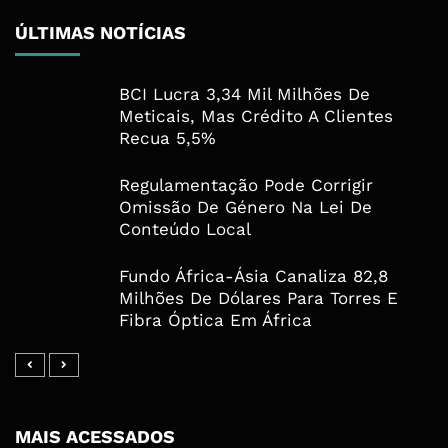
ÚLTIMAS NOTÍCIAS
BCI Lucra 3,34 Mil Milhões De
Meticais, Mas Crédito A Clientes
Recua 5,5%
Regulamentação Pode Corrigir
Omissão De Género Na Lei De
Conteúdo Local
Fundo África-Ásia Canaliza 82,8
Milhões De Dólares Para Torres E
Fibra Óptica Em África
MAIS ACESSADOS