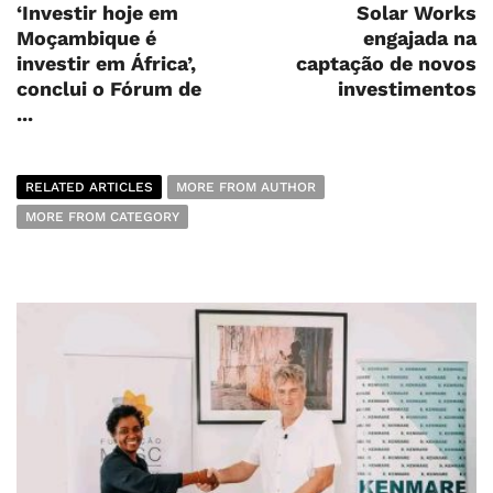
‘Investir hoje em
Solar Works
Moçambique é
engajada na
investir em África’,
captação de novos
conclui o Fórum de
investimentos
...
RELATED ARTICLES
MORE FROM AUTHOR
MORE FROM CATEGORY