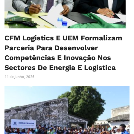
CFM Logistics E UEM Formalizam
Parceria Para Desenvolver
Competências E Inovação Nos
Sectores De Energia E Logística
11 de Junho, 2026