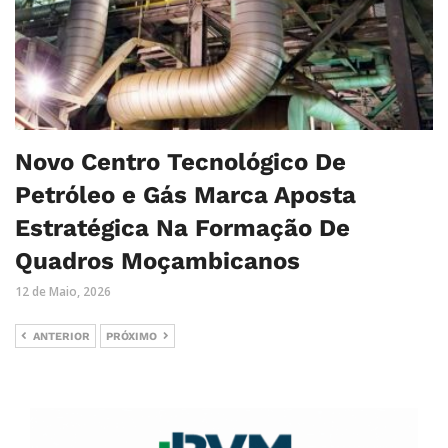
Novo Centro Tecnológico De
Petróleo e Gás Marca Aposta
Estratégica Na Formação De
Quadros Moçambicanos
12 de Maio, 2026
ANTERIOR
PRÓXIMO