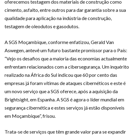
oferecemos testagem dos materiais de construção como
cimento, asfalto, entre outros para dar garantia sobre a sua
qualidade para aplicação na indústria de construção,
testagem de oleodutos e gasodutos.
A SGS Moçambique, conforme enfatizou, Gerald Van
Aswegen, antevê um futuro bastante promissor para o País:
“Vejo os desafios que a maioria das economias actualmente
enfrentam relacionados com a cibersegurança. Um inquérito
realizado na África do Sul indicou que 60 por cento das
empresas já foram vítimas de ataques cibernéticos e este é
um novo serviço que a SGS oferece, após a aquisição da
Brightsight, em Espanha. A SGS é agora o líder mundial em
segurança cibernética e estes serviços já estão disponíveis
em Moçambique”, frisou.
Trata-se de serviços que têm grande valor para se expandir