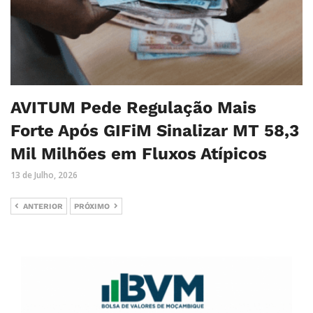
AVITUM Pede Regulação Mais
Forte Após GIFiM Sinalizar MT 58,3
Mil Milhões em Fluxos Atípicos
13 de Julho, 2026
ANTERIOR
PRÓXIMO