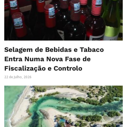
Selagem de Bebidas e Tabaco
Entra Numa Nova Fase de
Fiscalização e Controlo
22 de Julho, 2026