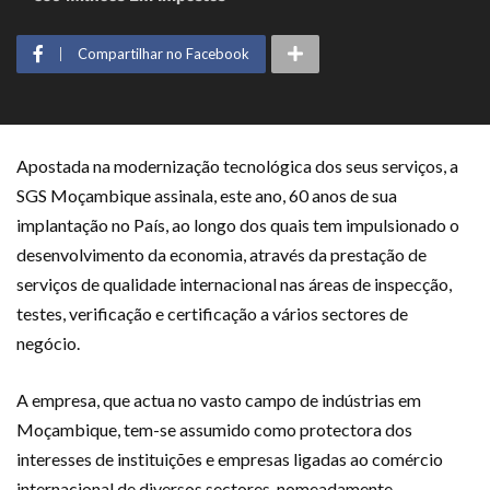
Compartilhar no Facebook
Apostada na modernização tecnológica dos seus serviços, a
SGS Moçambique assinala, este ano, 60 anos de sua
implantação no País, ao longo dos quais tem impulsionado o
desenvolvimento da economia, através da prestação de
serviços de qualidade internacional nas áreas de inspecção,
testes, verificação e certificação a vários sectores de
negócio.
A empresa, que actua no vasto campo de indústrias em
Moçambique, tem-se assumido como protectora dos
interesses de instituições e empresas ligadas ao comércio
internacional de diversos sectores, nomeadamente