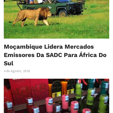
Moçambique Lidera Mercados
Emissores Da SADC Para África Do
Sul
4 de Agosto, 2026