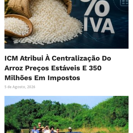
ICM Atribui À Centralização Do
Arroz Preços Estáveis E 350
Milhões Em Impostos
5 de Agosto, 2026