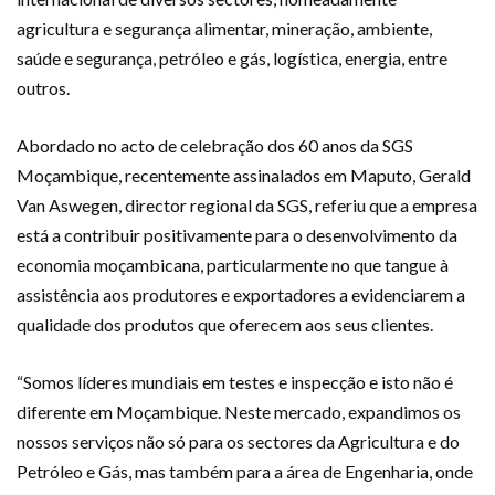
agricultura e segurança alimentar, mineração, ambiente,
saúde e segurança, petróleo e gás, logística, energia, entre
outros.
Abordado no acto de celebração dos 60 anos da SGS
Moçambique, recentemente assinalados em Maputo, Gerald
Van Aswegen, director regional da SGS, referiu que a empresa
está a contribuir positivamente para o desenvolvimento da
economia moçambicana, particularmente no que tangue à
assistência aos produtores e exportadores a evidenciarem a
qualidade dos produtos que oferecem aos seus clientes.
“Somos líderes mundiais em testes e inspecção e isto não é
diferente em Moçambique. Neste mercado, expandimos os
nossos serviços não só para os sectores da Agricultura e do
Petróleo e Gás, mas também para a área de Engenharia, onde