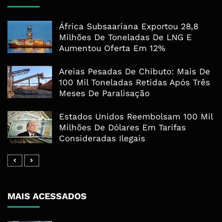
África Subsaariana Exportou 28,8
Milhões De Toneladas De LNG E
Aumentou Oferta Em 12%
Areias Pesadas De Chibuto: Mais De
100 Mil Toneladas Retidas Após Três
Meses De Paralisação
Estados Unidos Reembolsam 100 Mil
Milhões De Dólares Em Tarifas
Consideradas Ilegais
MAIS ACESSADOS