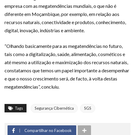
empresa com as megatendências mundiais, o que não é
diferente em Moçambique, por exemplo, em relação aos
recursos naturais, conectividade e produtos, conhecimento,
digital, inovação, indústrias e ambiente.
“Olhando basicamente para as megatendências no futuro,
tais como a digitalização, saúde, alimentação, cosméticos e
até mesmo a utilização e maximização dos recursos naturais,
constatamos que temos um papel importante a desempenhar
e que o nosso crescimento será, de facto, à volta destas
megatendências”, concluiu.
Tags
Segurança Cibernética
SGS
Compartilhar no Facebook