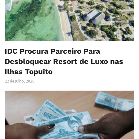
IDC Procura Parceiro Para
Desbloquear Resort de Luxo nas
Ilhas Topuito
22 de Julho, 2026