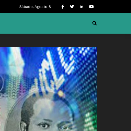
Sábado, Agosto 8