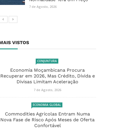
7 de Agosto, 2026
MAIS VISTOS
CONJUNTURA
Economia Moçambicana Procura
Recuperar em 2026, Mas Crédito, Dívida e
Divisas Limitam Aceleração
7 de Agosto, 2026
ECONOMIA GLOBAL
Commodities Agrícolas Entram Numa
Nova Fase de Risco Após Meses de Oferta
Confortável