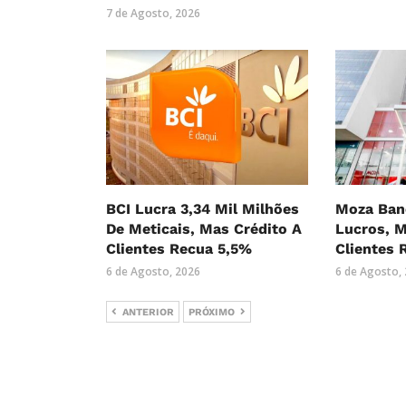
7 de Agosto, 2026
BCI Lucra 3,34 Mil Milhões
Moza Ban
De Meticais, Mas Crédito A
Lucros, M
Clientes Recua 5,5%
Clientes 
6 de Agosto, 2026
6 de Agosto,
ANTERIOR
PRÓXIMO