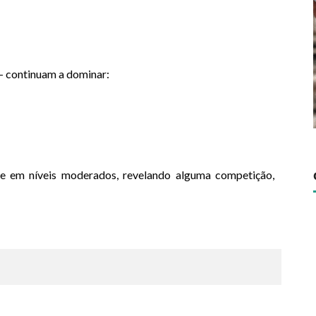
 continuam a dominar:
e em níveis moderados, revelando alguma competição,