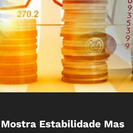
 Mostra Estabilidade Mas