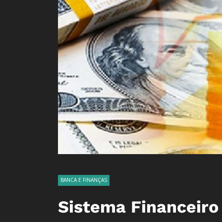
BANCA E FINANÇAS
Sistema Financeiro