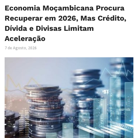
Economia Moçambicana Procura
Recuperar em 2026, Mas Crédito,
Dívida e Divisas Limitam
Aceleração
7 de Agosto, 2026