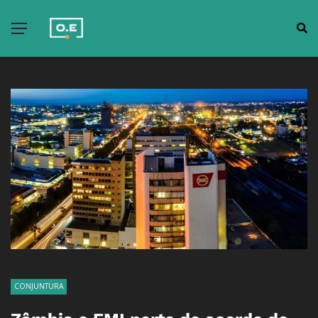
CONJUNTURA