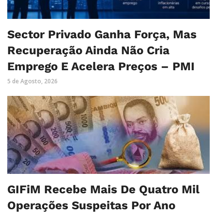
Sector Privado Ganha Força, Mas
Recuperação Ainda Não Cria
Emprego E Acelera Preços – PMI
5 de Agosto, 2026
GIFiM Recebe Mais De Quatro Mil
Operações Suspeitas Por Ano