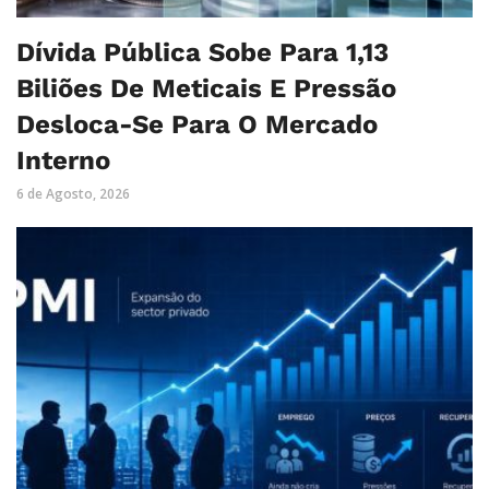
Dívida Pública Sobe Para 1,13
Biliões De Meticais E Pressão
Desloca-Se Para O Mercado
Interno
6 de Agosto, 2026