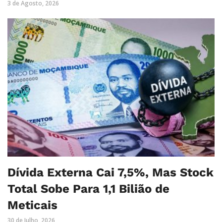
3 de Agosto, 2026
Dívida Externa Cai 7,5%, Mas Stock
Total Sobe Para 1,1 Bilião de
Meticais
30 de Julho, 2026