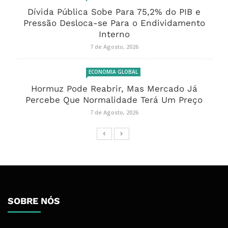
Dívida Pública Sobe Para 75,2% do PIB e
Pressão Desloca-se Para o Endividamento
Interno
7 de Agosto, 2026
ECONOMIA GLOBAL
Hormuz Pode Reabrir, Mas Mercado Já
Percebe Que Normalidade Terá Um Preço
7 de Agosto, 2026
SOBRE NÓS