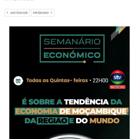
ANTERIOR
PRÓXIMO