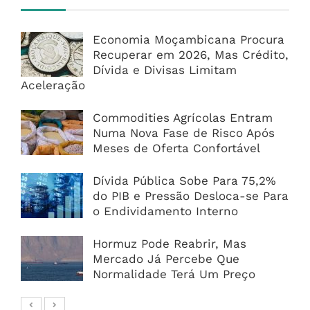
Economia Moçambicana Procura
Recuperar em 2026, Mas Crédito,
Dívida e Divisas Limitam
Aceleração
Commodities Agrícolas Entram
Numa Nova Fase de Risco Após
Meses de Oferta Confortável
Dívida Pública Sobe Para 75,2%
do PIB e Pressão Desloca-se Para
o Endividamento Interno
Hormuz Pode Reabrir, Mas
Mercado Já Percebe Que
Normalidade Terá Um Preço