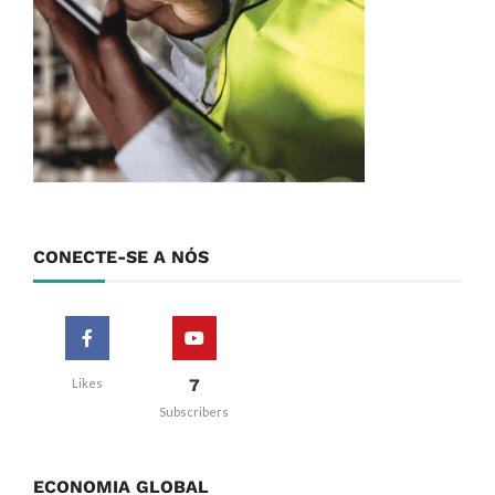
CONECTE-SE A NÓS
7
Likes
Subscribers
ECONOMIA GLOBAL