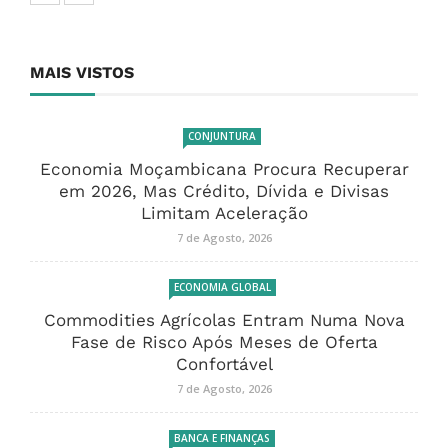
MAIS VISTOS
CONJUNTURA
Economia Moçambicana Procura Recuperar
em 2026, Mas Crédito, Dívida e Divisas
Limitam Aceleração
7 de Agosto, 2026
ECONOMIA GLOBAL
Commodities Agrícolas Entram Numa Nova
Fase de Risco Após Meses de Oferta
Confortável
7 de Agosto, 2026
BANCA E FINANÇAS