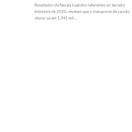
Resultados da Nacala Logistics referentes ao terceiro
trimestre de 2020, revelam que o transporte de carvão
situou-se em 1.341 mil ...