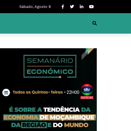
Sábado, Agosto 8