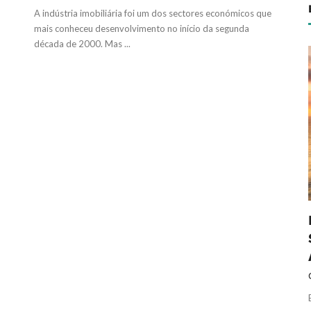
A indústria imobiliária foi um dos sectores económicos que
mais conheceu desenvolvimento no início da segunda
década de 2000. Mas ...