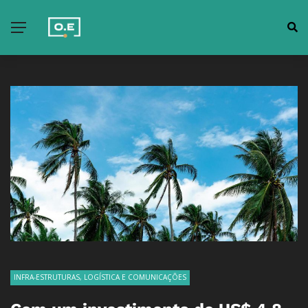
INFRA-ESTRUTURAS, LOGÍSTICA E COMUNICAÇÕES