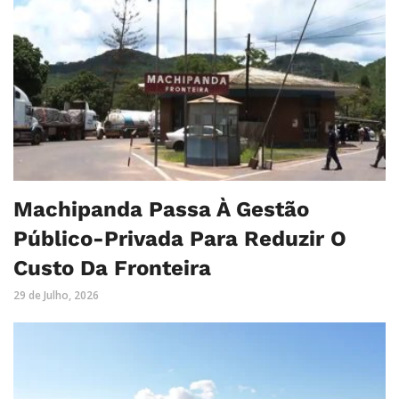
Machipanda Passa À Gestão
Público-Privada Para Reduzir O
Custo Da Fronteira
29 de Julho, 2026