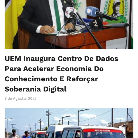
UEM Inaugura Centro De Dados
Para Acelerar Economia Do
Conhecimento E Reforçar
Soberania Digital
3 de Agosto, 2026