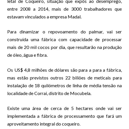
letal de Coqueiro, situação que expôs ao desemprego,
entre 2008 a 2014, mais de 3000 trabalhadores que
estavam vinculados a empresa Madal.
Para dinamizar o repovoamento do palmar, vai ser
construída uma fábrica com capacidade de processar
mais de 20 mil cocos por dia, que resultarão na produção
de óleo, água e fibra.
Os US$ 4,8 milhões de dólares são para a para a fábrica,
mas estão previstos outros 22 biliões de meticais para
instalação de 18 quilómetros de linha de média tensão na
localidade de Corrai, distrito de Mocubela.
Existe uma área de cerca de 5 hectares onde vai ser
implementada a fábrica de processamento que fará um
aproveitamento integral do coqueiro.