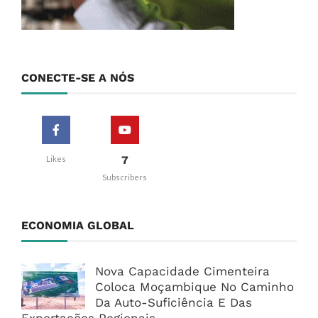
CONECTE-SE A NÓS
7
Likes
Subscribers
ECONOMIA GLOBAL
Nova Capacidade Cimenteira
Coloca Moçambique No Caminho
Da Auto-Suficiência E Das