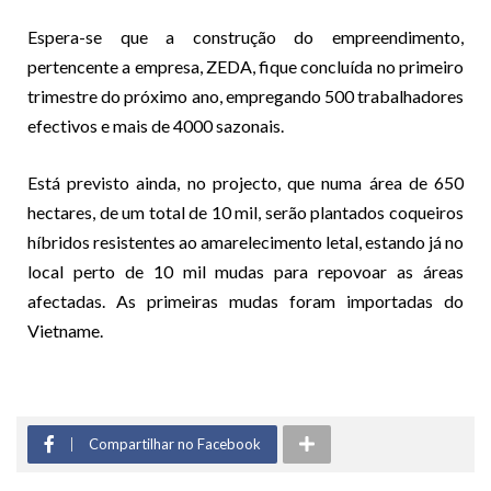
Espera-se que a construção do empreendimento,
pertencente a empresa, ZEDA, fique concluída no primeiro
trimestre do próximo ano, empregando 500 trabalhadores
efectivos e mais de 4000 sazonais.
Está previsto ainda, no projecto, que numa área de 650
hectares, de um total de 10 mil, serão plantados coqueiros
híbridos resistentes ao amarelecimento letal, estando já no
local perto de 10 mil mudas para repovoar as áreas
afectadas. As primeiras mudas foram importadas do
Vietname.
Compartilhar no Facebook