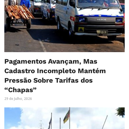
Pagamentos Avançam, Mas
Cadastro Incompleto Mantém
Pressão Sobre Tarifas dos
“Chapas”
29 de Julho, 2026