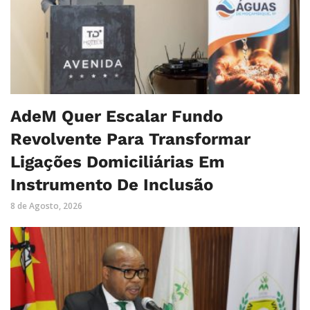
AdeM Quer Escalar Fundo
Revolvente Para Transformar
Ligações Domiciliárias Em
Instrumento De Inclusão
8 de Agosto, 2026