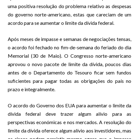
uma positiva resolução do problema relativo as despesas
do governo norte-americano, estas que careciam de um
acordo para se aumentar o limite da dívida federal.
Após meses de impasse e semanas de negociações tensas,
o acordo foi fechado no fim-de-semana do feriado do dia
Memorial (30 de Maio). O Congresso norte-americano
aprovou o novo pacote de limite da dívida, poucos dias
antes de o Departamento do Tesouro ficar sem fundos
suficientes para pagar todas as obrigações do país no
prazo e integralmente.
O acordo do Governo dos EUA para aumentar o limite da
dívida federal deve trazer algum alívio para as
perspectivas económicas e nos mercados. A resolução do
limite da dívida oferece algum alívio aos investidores, mas
os riscos podem persistir mesmo agora que o impasse