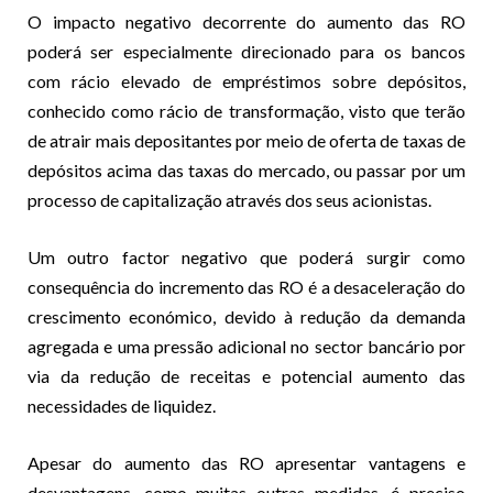
O impacto negativo decorrente do aumento das RO
poderá ser especialmente direcionado para os bancos
com rácio elevado de empréstimos sobre depósitos,
conhecido como rácio de transformação, visto que terão
de atrair mais depositantes por meio de oferta de taxas de
depósitos acima das taxas do mercado, ou passar por um
processo de capitalização através dos seus acionistas.
Um outro factor negativo que poderá surgir como
consequência do incremento das RO é a desaceleração do
crescimento económico, devido à redução da demanda
agregada e uma pressão adicional no sector bancário por
via da redução de receitas e potencial aumento das
necessidades de liquidez.
Apesar do aumento das RO apresentar vantagens e
desvantagens, como muitas outras medidas, é preciso