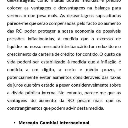
colocar as vantagens e desvantagens na balança para
vermos o que pesa mais. As desvantagens supracitadas
parece-me que serão compensadas pelo facto do aumento
das RO poder proteger a nossa economia de possíveis
pressões inflacionárias, à medida que o excesso de
liquidez no nosso mercado interbancário for reduzido e o
crescimento da carteira de crédito for contido. O custo de
vida poderá ser estabilizado à medida que a inflação é
contida a um dígito, a curto e médio prazo, e
potencialmente evitar aumentos consideráveis das taxas
de juros que têm estado a pesar consideravelmente sobre
a dívida pública interna. No entanto, parece-me que as
vantagens do aumento da RO pesam mais que os
constrangimentos que podem advir desta medida.
Mercado Cambial Internacional