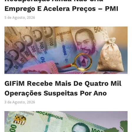
Emprego E Acelera Preços – PMI
5 de Agosto, 2026
GIFiM Recebe Mais De Quatro Mil
Operações Suspeitas Por Ano
3 de Agosto, 2026