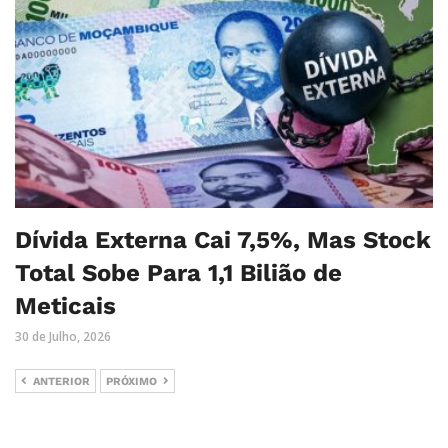
Dívida Externa Cai 7,5%, Mas Stock
Total Sobe Para 1,1 Bilião de
Meticais
30 de Julho, 2026
ANTERIOR
PRÓXIMO