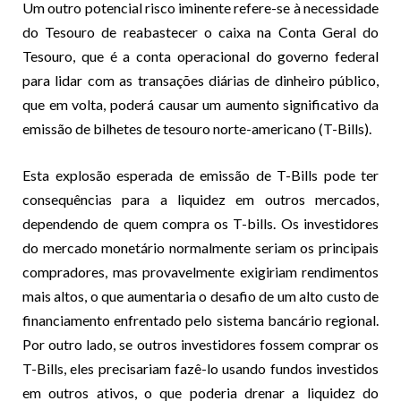
Um outro potencial risco iminente refere-se à necessidade
do Tesouro de reabastecer o caixa na Conta Geral do
Tesouro, que é a conta operacional do governo federal
para lidar com as transações diárias de dinheiro público,
que em volta, poderá causar um aumento significativo da
emissão de bilhetes de tesouro norte-americano (T-Bills).
Esta explosão esperada de emissão de T-Bills pode ter
consequências para a liquidez em outros mercados,
dependendo de quem compra os T-bills. Os investidores
do mercado monetário normalmente seriam os principais
compradores, mas provavelmente exigiriam rendimentos
mais altos, o que aumentaria o desafio de um alto custo de
financiamento enfrentado pelo sistema bancário regional.
Por outro lado, se outros investidores fossem comprar os
T-Bills, eles precisariam fazê-lo usando fundos investidos
em outros ativos, o que poderia drenar a liquidez do