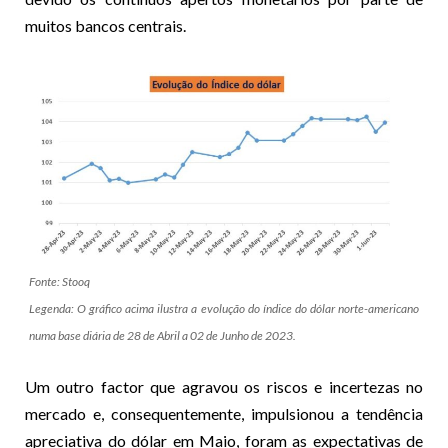
muitos bancos centrais.
Fonte: Stooq
Legenda: O gráfico acima ilustra a evolução do índice do dólar norte-americano
numa base diária de 28 de Abril a 02 de Junho de 2023.
Um outro factor que agravou os riscos e incertezas no
mercado e, consequentemente, impulsionou a tendência
apreciativa do dólar em Maio, foram as expectativas de