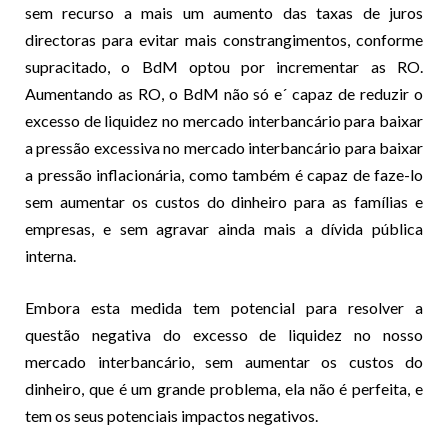
sem recurso a mais um aumento das taxas de juros
directoras para evitar mais constrangimentos, conforme
supracitado, o BdM optou por incrementar as RO.
Aumentando as RO, o BdM não só e´ capaz de reduzir o
excesso de liquidez no mercado interbancário para baixar
a pressão excessiva no mercado interbancário para baixar
a pressão inflacionária, como também é capaz de faze-lo
sem aumentar os custos do dinheiro para as famílias e
empresas, e sem agravar ainda mais a dívida pública
interna.
Embora esta medida tem potencial para resolver a
questão negativa do excesso de liquidez no nosso
mercado interbancário, sem aumentar os custos do
dinheiro, que é um grande problema, ela não é perfeita, e
tem os seus potenciais impactos negativos.