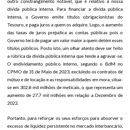
outro constrangimento notável, que é relativo à nossa
dívida pública interna. Para financiar a dívida pública
interna, o Governo emite títulos obrigacionistas do
Tesouro, e paga juros a quem os adquire. Logo, o aumento
das taxas de juros prejudica as contas públicas pois o
Governo terá de pagar um valor maior a quem detém esses
títulos públicos. Posto isto, um olhar atento deve ser feito
a rúbrica da dívida pública interna que tende a agravar-se.
O endividamento público interno, segundo o BdM no
CPMO de 31 de Maio de 2023, excluindo os contratos de
mútuo e de locação e as responsabilidades em mora, situa-
se em 302.8 mil milhões de meticais, o que representa um
aumento de 27.7 mil milhões em relação a Dezembro de
2022.
Portanto, para reforçar os seus esforços para absorver o
excesso de liquidez persistente no mercado interbancário,