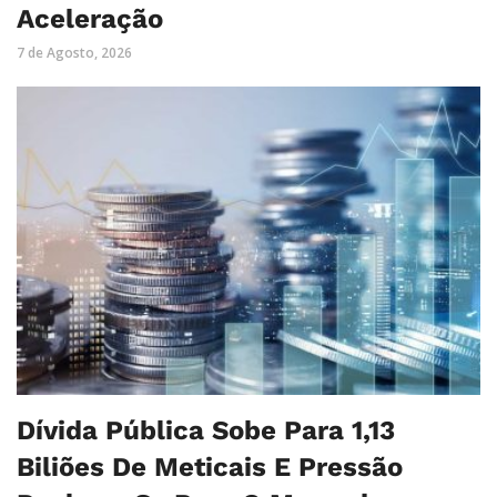
Aceleração
7 de Agosto, 2026
Dívida Pública Sobe Para 1,13
Biliões De Meticais E Pressão