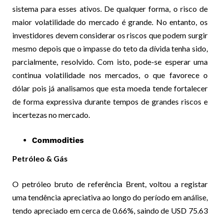
sistema para esses ativos. De qualquer forma, o risco de
maior volatilidade do mercado é grande. No entanto, os
investidores devem considerar os riscos que podem surgir
mesmo depois que o impasse do teto da dívida tenha sido,
parcialmente, resolvido. Com isto, pode-se esperar uma
continua volatilidade nos mercados, o que favorece o
dólar pois já analisamos que esta moeda tende fortalecer
de forma expressiva durante tempos de grandes riscos e
incertezas no mercado.
Commodities
Petróleo & Gás
O petróleo bruto de referência Brent, voltou a registar
uma tendência apreciativa ao longo do período em análise,
tendo apreciado em cerca de 0.66%, saindo de USD 75.63