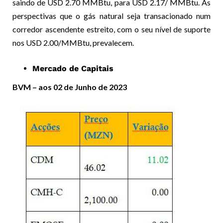
saindo de USD 2.70 MMBtu, para USD 2.17/ MMBtu. As
perspectivas que o gás natural seja transacionado num
corredor ascendente estreito, com o seu nível de suporte
nos USD 2.00/MMBtu, prevalecem.
Mercado de Capitais
BVM – aos 02 de Junho de 2023