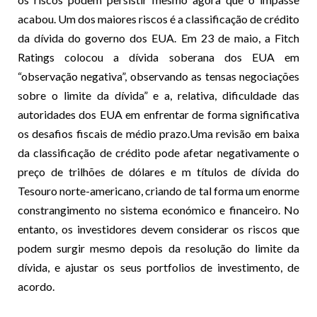
acabou. Um dos maiores riscos é a classificação de crédito
da dívida do governo dos EUA. Em 23 de maio, a Fitch
Ratings colocou a dívida soberana dos EUA em
“observação negativa”, observando as tensas negociações
sobre o limite da dívida” e a, relativa, dificuldade das
autoridades dos EUA em enfrentar de forma significativa
os desafios fiscais de médio prazo.Uma revisão em baixa
da classificação de crédito pode afetar negativamente o
preço de trilhões de dólares e m títulos de dívida do
Tesouro norte-americano, criando de tal forma um enorme
constrangimento no sistema económico e financeiro. No
entanto, os investidores devem considerar os riscos que
podem surgir mesmo depois da resolução do limite da
dívida, e ajustar os seus portfolios de investimento, de
acordo.