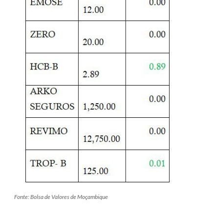
Fonte: Bolsa de Valores de Moçambique