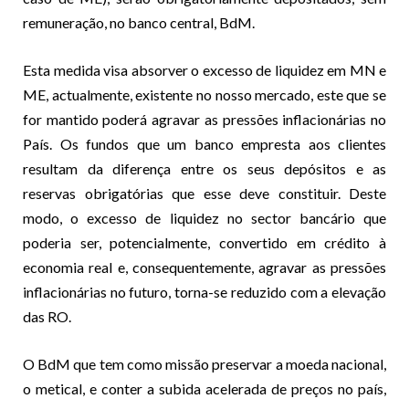
remuneração, no banco central, BdM.
Esta medida visa absorver o excesso de liquidez em MN e
ME, actualmente, existente no nosso mercado, este que se
for mantido poderá agravar as pressões inflacionárias no
País. Os fundos que um banco empresta aos clientes
resultam da diferença entre os seus depósitos e as
reservas obrigatórias que esse deve constituir. Deste
modo, o excesso de liquidez no sector bancário que
poderia ser, potencialmente, convertido em crédito à
economia real e, consequentemente, agravar as pressões
inflacionárias no futuro, torna-se reduzido com a elevação
das RO.
O BdM que tem como missão preservar a moeda nacional,
o metical, e conter a subida acelerada de preços no país,