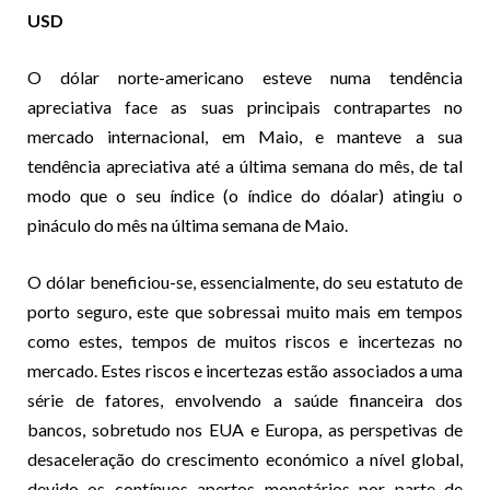
USD
O dólar norte-americano esteve numa tendência
apreciativa face as suas principais contrapartes no
mercado internacional, em Maio, e manteve a sua
tendência apreciativa até a última semana do mês, de tal
modo que o seu índice (o índice do dóalar) atingiu o
pináculo do mês na última semana de Maio.
O dólar beneficiou-se, essencialmente, do seu estatuto de
porto seguro, este que sobressai muito mais em tempos
como estes, tempos de muitos riscos e incertezas no
mercado. Estes riscos e incertezas estão associados a uma
série de fatores, envolvendo a saúde financeira dos
bancos, sobretudo nos EUA e Europa, as perspetivas de
desaceleração do crescimento económico a nível global,
devido os contínuos apertos monetários por parte de