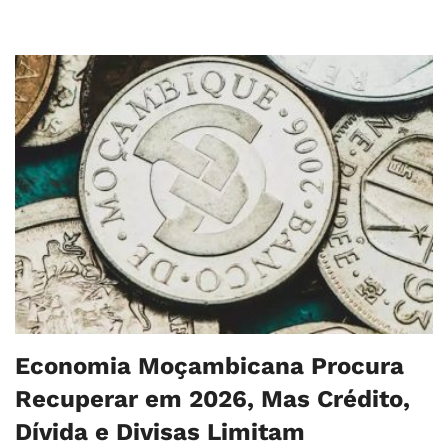
Economia Moçambicana Procura
Recuperar em 2026, Mas Crédito,
Dívida e Divisas Limitam