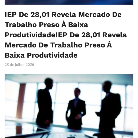
IEP De 28,01 Revela Mercado De
Trabalho Preso À Baixa
ProdutividadeIEP De 28,01 Revela
Mercado De Trabalho Preso À
Baixa Produtividade
23 de Julho, 2026