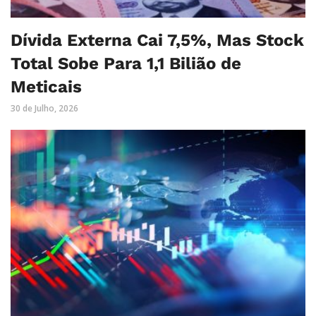
Dívida Externa Cai 7,5%, Mas Stock
Total Sobe Para 1,1 Bilião de
Meticais
30 de Julho, 2026