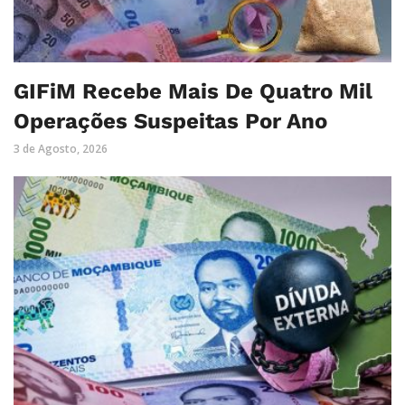
GIFiM Recebe Mais De Quatro Mil
Operações Suspeitas Por Ano
3 de Agosto, 2026