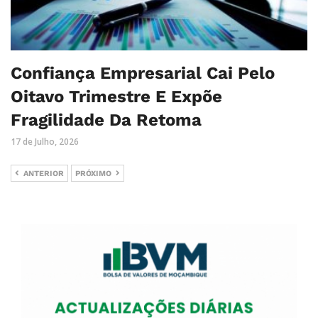
Confiança Empresarial Cai Pelo
Oitavo Trimestre E Expõe
Fragilidade Da Retoma
17 de Julho, 2026
ANTERIOR
PRÓXIMO