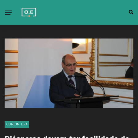
CONJUNTURA