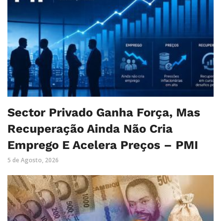
Sector Privado Ganha Força, Mas
Recuperação Ainda Não Cria
Emprego E Acelera Preços – PMI
5 de Agosto, 2026