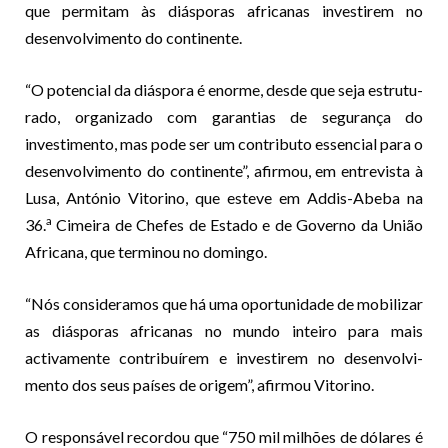
que permitam às diásporas africanas investirem no
desenvolvimento do continente.
“O potencial da diáspora é enorme, desde que seja estrutu­
rado, organizado com garantias de segurança do
investimento, mas pode ser um contributo essencial para o
desenvolvimento do con­tinente”, afirmou, em entrevista à
Lusa, António Vitorino, que esteve em Addis-Abeba na
a
36.
Cimeira de Chefes de Estado e de Governo da União
Africana, que terminou no domingo.
“Nós consideramos que há uma oportunidade de mobilizar
as diásporas africanas no mundo inteiro para mais
activamente contribuírem e investirem no desenvolvi­
mento dos seus países de origem”, afirmou Vitorino.
O responsável recordou que “750 mil milhões de dólares é