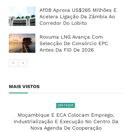
AfDB Aprova US$265 Milhões E
Acelera Ligação Da Zâmbia Ao
Corredor Do Lobito
Rovuma LNG Avança Com
Selecção De Consórcio EPC
Antes Da FID De 2026
MAIS VISTOS
DESTAQUE
Moçambique E ECA Colocam Emprego,
Industrialização E Execução No Centro Da
Nova Agenda De Cooperação