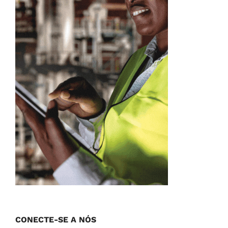
CONECTE-SE A NÓS