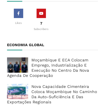
7
Likes
Subscribers
ECONOMIA GLOBAL
Moçambique E ECA Colocam
Emprego, Industrialização E
Execução No Centro Da Nova
Agenda De Cooperação
Nova Capacidade Cimenteira
Coloca Moçambique No Caminho
Da Auto-Suficiência E Das
Exportações Regionais