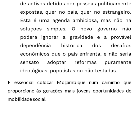
de activos detidos por pessoas politicamente
expostas, quer no país, quer no estrangeiro.
Esta é uma agenda ambiciosa, mas não há
soluções simples. O novo governo não
poderá ignorar a gravidade e a provável
dependência histórica dos desafios
económicos que o país enfrenta, e não seria
sensato adoptar reformas puramente
ideológicas, populistas ou não testadas.
É essencial colocar Moçambique num caminho que
proporcione às gerações mais jovens oportunidades de
mobilidade social.