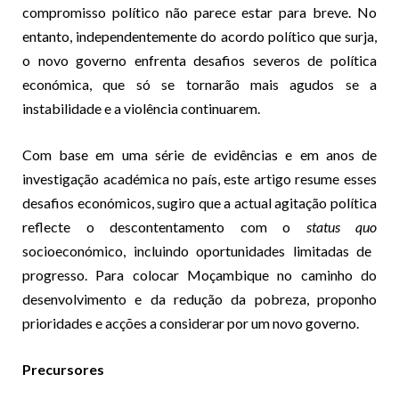
compromisso político não parece estar para breve. No
entanto, independentemente do acordo político que surja,
o novo governo enfrenta desafios severos de política
económica, que só se tornarão mais agudos se a
instabilidade e a violência continuarem.
Com base em uma série de evidências e em anos de
investigação académica no país, este artigo resume esses
desafios económicos, sugiro que a actual agitação política
reflecte o descontentamento com o
status quo
socioeconómico, incluindo oportunidades limitadas de
progresso. Para colocar Moçambique no caminho do
desenvolvimento e da redução da pobreza, proponho
prioridades e acções a considerar por um novo governo.
Precursores