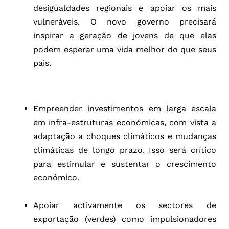
desigualdades regionais e apoiar os mais
vulneráveis. O novo governo precisará
inspirar a geração de jovens de que elas
podem esperar uma vida melhor do que seus
pais.
Empreender investimentos em larga escala
em infra-estruturas económicas, com vista a
adaptação a choques climáticos e mudanças
climáticas de longo prazo. Isso será crítico
para estimular e sustentar o crescimento
económico.
Apoiar activamente os sectores de
exportação (verdes) como impulsionadores