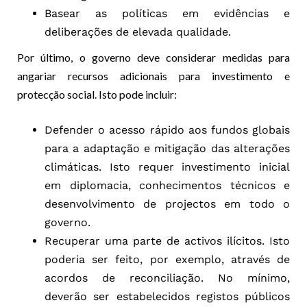
Basear as políticas em evidências e
deliberações de elevada qualidade.
Por último, o governo deve considerar medidas para
angariar recursos adicionais para investimento e
protecção social. Isto pode incluir:
Defender o acesso rápido aos fundos globais
para a adaptação e mitigação das alterações
climáticas. Isto requer investimento inicial
em diplomacia, conhecimentos técnicos e
desenvolvimento de projectos em todo o
governo.
Recuperar uma parte de activos ilícitos. Isto
poderia ser feito, por exemplo, através de
acordos de reconciliação. No mínimo,
deverão ser estabelecidos registos públicos