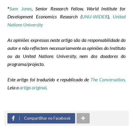
*
Sam Jones
, Senior Research Fellow, World Institute for
Development Economics Research (
UNU-WIDER
),
United
Nations University
As opiniões expressas neste artigo são da responsabilidade do
autor e não reflectem necessariamente as opiniões do Instituto
ou da United Nations University, nem dos doadores do
programa/projecto.
Este artigo foi traduzido e republicado de
The Conversation
.
Leia o
artigo original
.
Compartilhar no Facebook