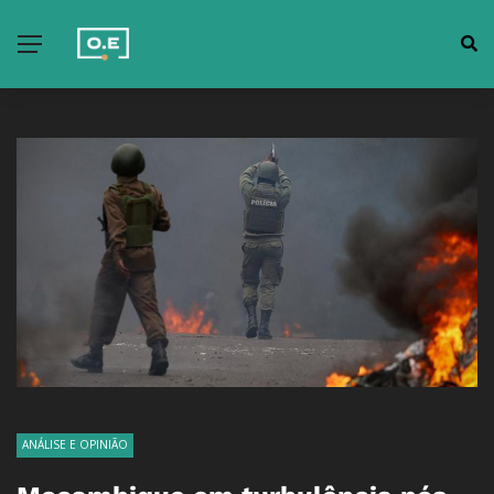
ANÁLISE E OPINIÃO