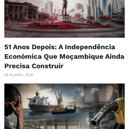
51 Anos Depois: A Independência
Económica Que Moçambique Ainda
Precisa Construir
26 de Junho, 2026