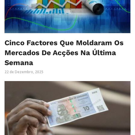
Cinco Factores Que Moldaram Os
Mercados De Acções Na Última
Semana
22 de Dezembro, 2025