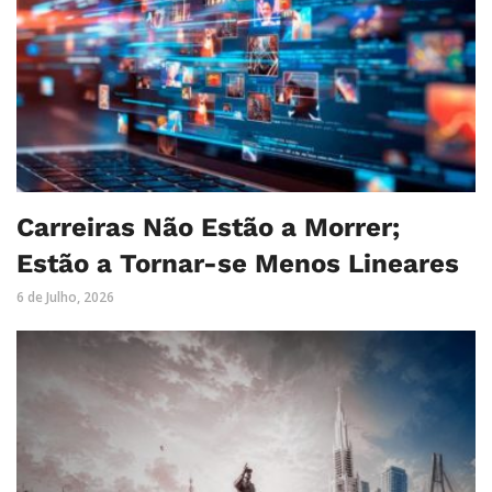
Carreiras Não Estão a Morrer;
Estão a Tornar-se Menos Lineares
6 de Julho, 2026