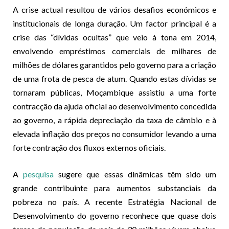
A crise actual resultou de vários desafios económicos e
institucionais de longa duração. Um factor principal é a
crise das “dívidas ocultas” que veio à tona em 2014,
envolvendo empréstimos comerciais de milhares de
milhões de dólares garantidos pelo governo para a criação
de uma frota de pesca de atum. Quando estas dívidas se
tornaram públicas, Moçambique assistiu a uma forte
contracção da ajuda oficial ao desenvolvimento concedida
ao governo, a rápida depreciação da taxa de câmbio e à
elevada inflação dos preços no consumidor levando a uma
forte contração dos fluxos externos oficiais.
A
pesquisa
sugere que essas dinâmicas têm sido um
grande contribuinte para aumentos substanciais da
pobreza no país. A recente Estratégia Nacional de
Desenvolvimento do governo reconhece que quase dois