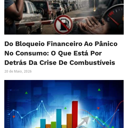
Do Bloqueio Financeiro Ao Pânico
No Consumo: O Que Está Por
Detrás Da Crise De Combustíveis
20 de Maio, 2026