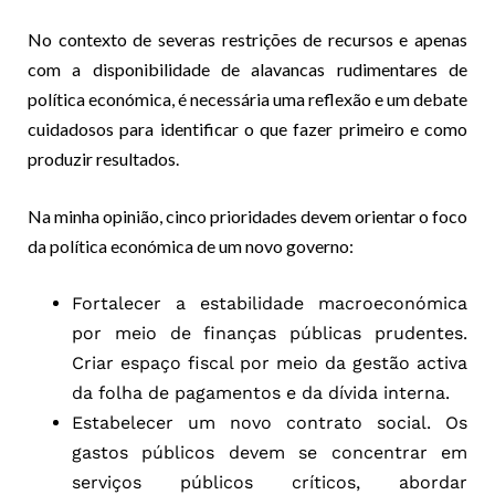
No contexto de severas restrições de recursos e apenas
com a disponibilidade de alavancas rudimentares de
política económica, é necessária uma reflexão e um debate
cuidadosos para identificar o que fazer primeiro e como
produzir resultados.
Na minha opinião, cinco prioridades devem orientar o foco
da política económica de um novo governo:
Fortalecer a estabilidade macroeconómica
por meio de finanças públicas prudentes.
Criar espaço fiscal por meio da gestão activa
da folha de pagamentos e da dívida interna.
Estabelecer um novo contrato social. Os
gastos públicos devem se concentrar em
serviços públicos críticos, abordar