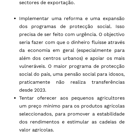
sectores de exportação.
Implementar uma reforma e uma expansão
dos programas de protecção social. Isso
precisa de ser feito com urgência. O objectivo
seria fazer com que o dinheiro fluísse através
da economia em geral (especialmente para
além dos centros urbanos) e apoiar os mais
vulneráveis. O maior programa de protecção
social do país, uma pensão social para idosos,
praticamente não realiza transferências
desde 2023.
Tentar oferecer aos pequenos agricultores
um preço mínimo para os produtos agrícolas
seleccionados, para promover a estabilidade
dos rendimentos e estimular as cadeias de
valor agrícolas.