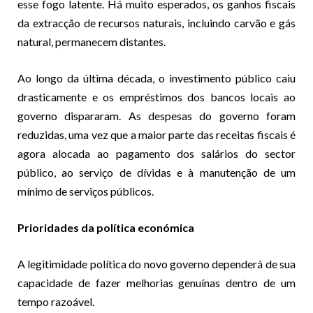
esse fogo latente. Há muito esperados, os ganhos fiscais
da extracção de recursos naturais, incluindo carvão e gás
natural, permanecem distantes.
Ao longo da última década, o investimento público caiu
drasticamente e os empréstimos dos bancos locais ao
governo dispararam. As despesas do governo foram
reduzidas, uma vez que a maior parte das receitas fiscais é
agora alocada ao pagamento dos salários do sector
público, ao serviço de dívidas e à manutenção de um
mínimo de serviços públicos.
Prioridades da política económica
A legitimidade política do novo governo dependerá de sua
capacidade de fazer melhorias genuínas dentro de um
tempo razoável.