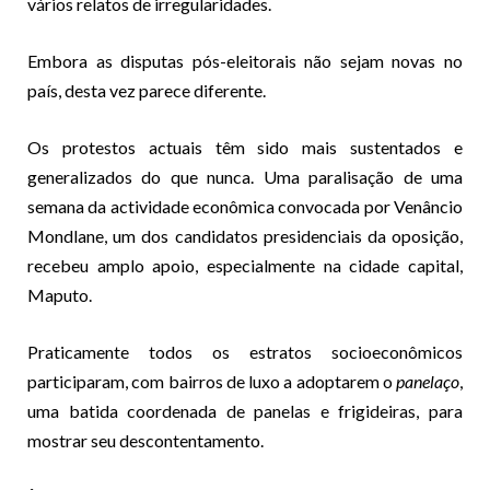
vários relatos de irregularidades.
Embora as disputas pós-eleitorais não sejam novas no
país, desta vez parece diferente.
Os protestos actuais têm sido mais sustentados e
generalizados do que nunca. Uma paralisação de uma
semana da actividade econômica convocada por Venâncio
Mondlane, um dos candidatos presidenciais da oposição,
recebeu amplo apoio, especialmente na cidade capital,
Maputo.
Praticamente todos os estratos socioeconômicos
participaram, com bairros de luxo a adoptarem o
panelaço
,
uma batida coordenada de panelas e frigideiras, para
mostrar seu descontentamento.