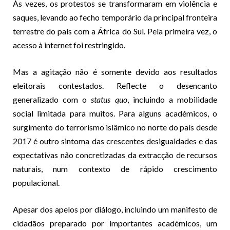
Às vezes, os protestos se transformaram em violência e
saques, levando ao fecho temporário da principal fronteira
terrestre do país com a África do Sul. Pela primeira vez, o
acesso à internet foi restringido.
Mas a agitação não é somente devido aos resultados
eleitorais contestados. Reflecte o desencanto
generalizado com o
status quo
, incluindo a mobilidade
social limitada para muitos. Para alguns académicos, o
surgimento do terrorismo islâmico no norte do país desde
2017 é outro sintoma das crescentes desigualdades e das
expectativas não concretizadas da extracção de recursos
naturais, num contexto de rápido crescimento
populacional.
Apesar dos apelos por diálogo, incluindo um manifesto de
cidadãos preparado por importantes académicos, um