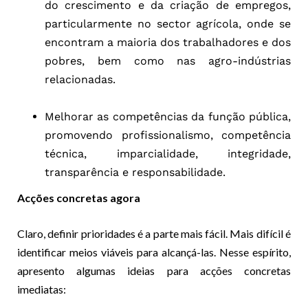
do crescimento e da criação de empregos,
particularmente no sector agrícola, onde se
encontram a maioria dos trabalhadores e dos
pobres, bem como nas agro-indústrias
relacionadas.
Melhorar as competências da função pública,
promovendo profissionalismo, competência
técnica, imparcialidade, integridade,
transparência e responsabilidade.
Acções concretas agora
Claro, definir prioridades é a parte mais fácil. Mais difícil é
identificar meios viáveis para alcançá-las. Nesse espírito,
apresento algumas ideias para acções concretas
imediatas: