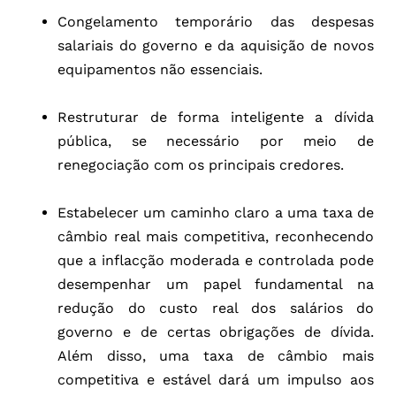
Congelamento temporário das despesas
salariais do governo e da aquisição de novos
equipamentos não essenciais.
Restruturar de forma inteligente a dívida
pública, se necessário por meio de
renegociação com os principais credores.
Estabelecer um caminho claro a uma taxa de
câmbio real mais competitiva, reconhecendo
que a inflacção moderada e controlada pode
desempenhar um papel fundamental na
redução do custo real dos salários do
governo e de certas obrigações de dívida.
Além disso, uma taxa de câmbio mais
competitiva e estável dará um impulso aos