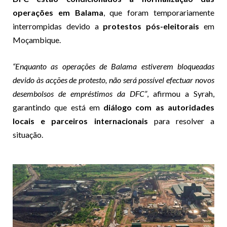
operações em Balama
, que foram temporariamente
interrompidas devido a
protestos pós-eleitorais
em
Moçambique.
“Enquanto as operações de Balama estiverem bloqueadas
devido às acções de protesto, não será possível efectuar novos
desembolsos de empréstimos da DFC”
, afirmou a Syrah,
garantindo que está em
diálogo com as autoridades
locais e parceiros internacionais
para resolver a
situação.