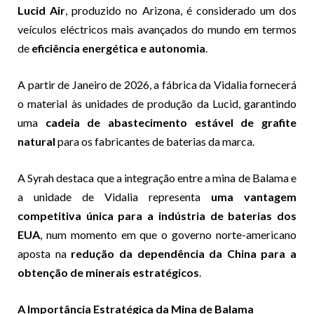
Lucid Air
, produzido no Arizona, é considerado um dos
veículos eléctricos mais avançados do mundo em termos
de
eficiência energética e autonomia
.
A partir de Janeiro de 2026, a fábrica da Vidalia fornecerá
o material às unidades de produção da Lucid, garantindo
uma
cadeia de abastecimento estável de grafite
natural
para os fabricantes de baterias da marca.
A Syrah destaca que a integração entre a mina de Balama e
a unidade de Vidalia representa
uma vantagem
competitiva única para a indústria de baterias dos
EUA
, num momento em que o governo norte-americano
aposta na
redução da dependência da China para a
obtenção de minerais estratégicos
.
A Importância Estratégica da Mina de Balama