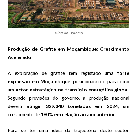
Mina de Balama
Produção de Grafite em Moçambique: Crescimento
Acelerado
A exploração de grafite tem registado uma
forte
expansão em Moçambique
, posicionando o país como
um
actor estratégico na transição energética global
.
Segundo previsões do governo, a produção nacional
deverá
atingir 329.040 toneladas em 2024
, um
crescimento de
180% em relação ao ano anterior
.
Para se ter uma ideia da trajectória deste sector,