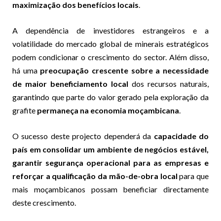
maximização dos benefícios locais
.
A dependência de investidores estrangeiros e a
volatilidade do mercado global de minerais estratégicos
podem condicionar o crescimento do sector. Além disso,
há uma
preocupação crescente sobre a necessidade
de maior beneficiamento local
dos recursos naturais,
garantindo que parte do valor gerado pela exploração da
grafite
permaneça na economia moçambicana
.
O sucesso deste projecto dependerá da
capacidade do
país em consolidar um ambiente de negócios estável,
garantir segurança operacional para as empresas e
reforçar a qualificação da mão-de-obra local
para que
mais moçambicanos possam beneficiar directamente
deste crescimento.