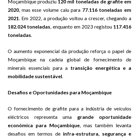
Moçambique produziu
120 mil toneladas de grafite em
2020
, mas esse volume caiu para
77.116 toneladas em
2021
. Em 2022, a produção voltou a crescer, chegando a
182.024 toneladas
, enquanto em 2023 registou
117.416
toneladas
.
O aumento exponencial da produção reforça o papel de
Moçambique na cadeia global de fornecimento de
minerais essenciais para a
transição energética e a
mobilidade sustentável
.
Desafios e Oportunidades para Moçambique
O fornecimento de grafite para a indústria de veículos
eléctricos representa uma
grande oportunidade
económica para Moçambique
, mas também levanta
desafios em termos de
infra-estrutura, segurança e