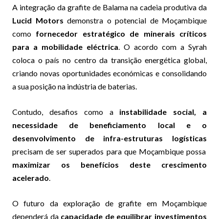
A integração da grafite de Balama na cadeia produtiva da
Lucid Motors
demonstra o potencial de Moçambique
como
fornecedor estratégico de minerais críticos
para a mobilidade eléctrica
. O acordo com a Syrah
coloca o país no centro da transição energética global,
criando novas oportunidades económicas e consolidando
a sua posição na indústria de baterias.
Contudo, desafios como a
instabilidade social, a
necessidade de beneficiamento local e o
desenvolvimento de infra-estruturas logísticas
precisam de ser superados para que Moçambique possa
maximizar os benefícios deste crescimento
acelerado
.
O futuro da exploração de grafite em Moçambique
dependerá da
capacidade de equilibrar investimentos