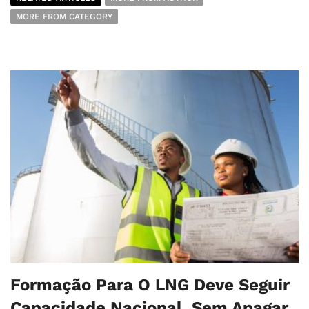
MORE FROM CATEGORY
Formação Para O LNG Deve Seguir
Capacidade Nacional, Sem Apagar