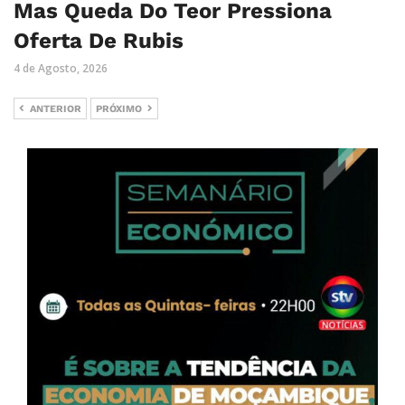
Mas Queda Do Teor Pressiona
Oferta De Rubis
4 de Agosto, 2026
ANTERIOR
PRÓXIMO