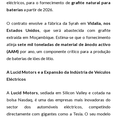
eléctricos, para o fornecimento de
grafite natural para
baterias
a partir de 2026.
O contrato envolve a fábrica da Syrah em
Vidalia, nos
Estados Unidos
, que será abastecida com grafite
extraída em Moçambique. Estima-se que o fornecimento
atinja
sete mil toneladas de material de ânodo activo
(AAM)
por ano, um componente crítico para a produção
de baterias de iões de lítio.
A Lucid Motors e a Expansão da Indústria de Veículos
Eléctricos
A
Lucid Motors
, sediada em Silicon Valley e cotada na
bolsa Nasdaq, é uma das empresas mais inovadoras do
sector dos automóveis eléctricos, competindo
directamente com gigantes como a Tesla. O seu modelo