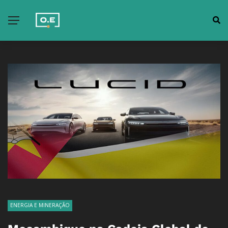
ENERGIA E MINERAÇÃO