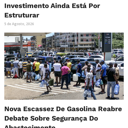
Investimento Ainda Está Por
Estruturar
5 de Agosto, 2026
Nova Escassez De Gasolina Reabre
Debate Sobre Segurança Do
Abastecimento