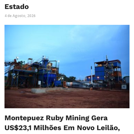
Estado
4 de Agosto, 2026
Montepuez Ruby Mining Gera
US$23,1 Milhões Em Novo Leilão,