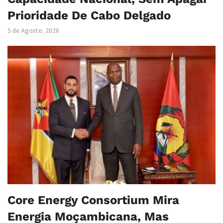
Prioridade De Cabo Delgado
5 de Agosto, 2026
Core Energy Consortium Mira
Energia Moçambicana, Mas