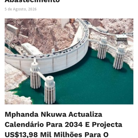
5 de Agosto, 2026
Mphanda Nkuwa Actualiza
Calendário Para 2034 E Projecta
US$13,98 Mil Milhões Para O