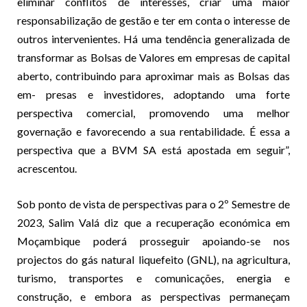
eliminar conflitos de interesses, criar uma maior
responsabilização de gestão e ter em conta o interesse de
outros intervenientes. Há uma tendência generalizada de
transformar as Bolsas de Valores em empresas de capital
aberto, contribuindo para aproximar mais as Bolsas das
em- presas e investidores, adoptando uma forte
perspectiva comercial, promovendo uma melhor
governação e favorecendo a sua rentabilidade. É essa a
perspectiva que a BVM SA está apostada em seguir”,
acrescentou.
Sob ponto de vista de perspectivas para o 2º Semestre de
2023, Salim Valá diz que a recuperação económica em
Moçambique poderá prosseguir apoiando-se nos
projectos do gás natural liquefeito (GNL), na agricultura,
turismo, transportes e comunicações, energia e
construção, e embora as perspectivas permaneçam