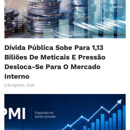
Dívida Pública Sobe Para 1,13
Biliões De Meticais E Pressão
Desloca-Se Para O Mercado
Interno
6 de Agosto, 2026