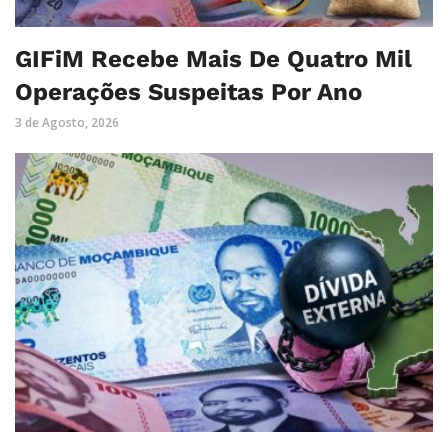
GIFiM Recebe Mais De Quatro Mil
Operações Suspeitas Por Ano
3 de Agosto, 2026