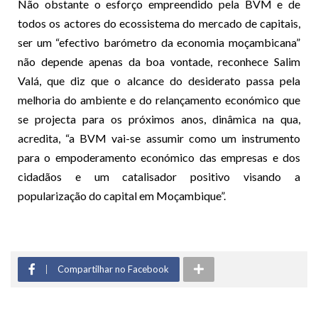
Não obstante o esforço empreendido pela BVM e de
todos os actores do ecossistema do mercado de capitais,
ser um “efectivo barómetro da economia moçambicana”
não depende apenas da boa vontade, reconhece Salim
Valá, que diz que o alcance do desiderato passa pela
melhoria do ambiente e do relançamento económico que
se projecta para os próximos anos, dinâmica na qua,
acredita, “a BVM vai-se assumir como um instrumento
para o empoderamento económico das empresas e dos
cidadãos e um catalisador positivo visando a
popularização do capital em Moçambique”.
Compartilhar no Facebook