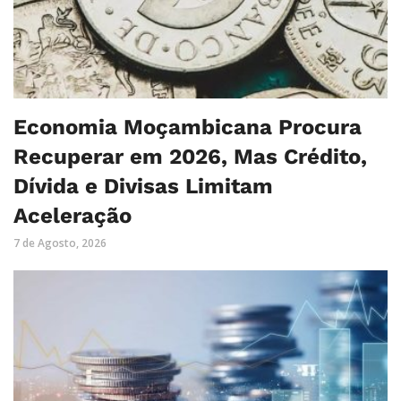
Economia Moçambicana Procura
Recuperar em 2026, Mas Crédito,
Dívida e Divisas Limitam
Aceleração
7 de Agosto, 2026