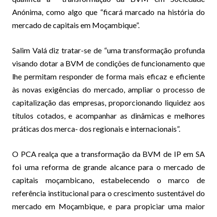
Anónima, como algo que “ficará marcado na história do
mercado de capitais em Moçambique”.
Salim Valá diz tratar-se de “uma transformação profunda
visando dotar a BVM de condições de funcionamento que
lhe permitam responder de forma mais eficaz e eficiente
às novas exigências do mercado, ampliar o processo de
capitalização das empresas, proporcionando liquidez aos
títulos cotados, e acompanhar as dinâmicas e melhores
práticas dos merca- dos regionais e internacionais”.
O PCA realça que a transformação da BVM de IP em SA
foi uma reforma de grande alcance para o mercado de
capitais moçambicano, estabelecendo o marco de
referência institucional para o crescimento sustentável do
mercado em Moçambique, e para propiciar uma maior