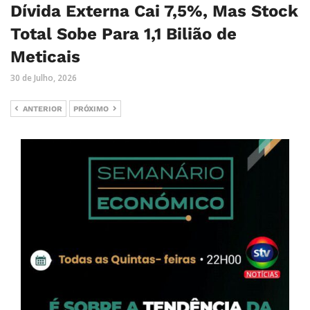
Dívida Externa Cai 7,5%, Mas Stock
Total Sobe Para 1,1 Bilião de
Meticais
30 de Julho, 2026
ANTERIOR
PRÓXIMO