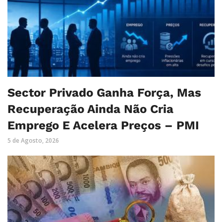
Sector Privado Ganha Força, Mas
Recuperação Ainda Não Cria
Emprego E Acelera Preços – PMI
5 de Agosto, 2026