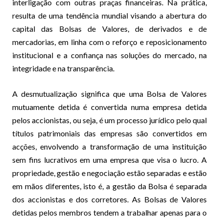
interligação com outras praças financeiras. Na prática,
resulta de uma tendência mundial visando a abertura do
capital das Bolsas de Valores, de derivados e de
mercadorias, em linha com o reforço e reposicionamento
institucional e a confiança nas soluções do mercado, na
integridade e na transparência.
A desmutualização significa que uma Bolsa de Valores
mutuamente detida é convertida numa empresa detida
pelos accionistas, ou seja, é um processo jurídico pelo qual
títulos patrimoniais das empresas são convertidos em
acções, envolvendo a transformação de uma instituição
sem fins lucrativos em uma empresa que visa o lucro. A
propriedade, gestão e negociação estão separadas e estão
em mãos diferentes, isto é, a gestão da Bolsa é separada
dos accionistas e dos corretores. As Bolsas de Valores
detidas pelos membros tendem a trabalhar apenas para o