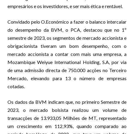
empresários e os investidores, e ser mais ética e rentável.
Convidado pelo O.Económico a fazer o balanco intercalar
do desempenho da BVM, o PCA, destacou que no 1º
semestre de 2023, os segmentos de mercado accionista e
obrigacionista tiveram um bom desempenho, com o
mercado accionista a contar com mais uma empresa, a
Mozambique Weiyue International Holding, S.A, por via
de uma admissão directa de 750.000 acções no Terceiro
Mercado, elevando para 13 o número de empresas
cotadas.
Os dados da BVM indicam que, no primeiro Semestre de
2023, o mercado bolsista realizou um volume de
transacções de 13.933,05 Milhões de MT, representado
um crescimento em 112,93%, quando comparado ao