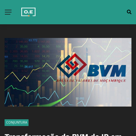
CONJUNTURA