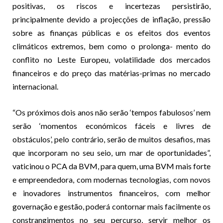
positivas, os riscos e incertezas persistirão,
principalmente devido a projecções de inflação, pressão
sobre as finanças públicas e os efeitos dos eventos
climáticos extremos, bem como o prolonga- mento do
conflito no Leste Europeu, volatilidade dos mercados
financeiros e do preço das matérias-primas no mercado
internacional.
“Os próximos dois anos não serão ‘tempos fabulosos’ nem
serão ‘momentos económicos fáceis e livres de
obstáculos’, pelo contrário, serão de muitos desafios, mas
que incorporam no seu seio, um mar de oportunidades”,
vaticinou o PCA da BVM, para quem, uma BVM mais forte
e empreendedora, com modernas tecnologias, com novos
e inovadores instrumentos financeiros, com melhor
governação e gestão, poderá contornar mais facilmente os
constrangimentos no seu percurso, servir melhor os