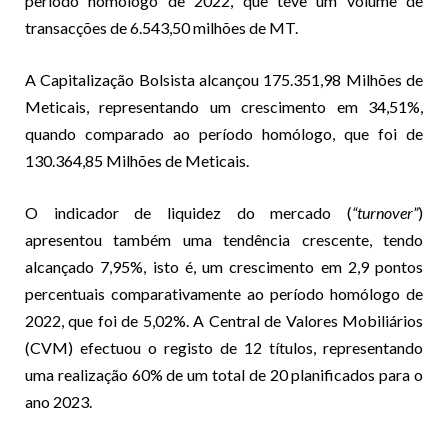
período homólogo de 2022, que teve um volume de
transacções de 6.543,50 milhões de MT.
A Capitalização Bolsista alcançou 175.351,98 Milhões de
Meticais, representando um crescimento em 34,51%,
quando comparado ao período homólogo, que foi de
130.364,85 Milhões de Meticais.
O indicador de liquidez do mercado (
“turnover”
)
apresentou também uma tendência crescente, tendo
alcançado 7,95%, isto é, um crescimento em 2,9 pontos
percentuais comparativamente ao período homólogo de
2022, que foi de 5,02%. A Central de Valores Mobiliários
(CVM) efectuou o registo de 12 títulos, representando
uma realização 60% de um total de 20 planificados para o
ano 2023.