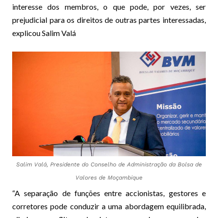
interesse dos membros, o que pode, por vezes, ser
prejudicial para os direitos de outras partes interessadas,
explicou Salim Valá
Salim Valá, Presidente do Conselho de Administração da Bolsa de
Valores de Moçambique
“A separação de funções entre accionistas, gestores e
corretores pode conduzir a uma abordagem equilibrada,