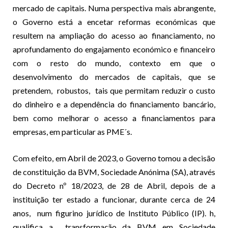
mercado de capitais. Numa perspectiva mais abrangente,
o Governo está a encetar reformas económicas que
resultem na ampliação do acesso ao financiamento, no
aprofundamento do engajamento económico e financeiro
com o resto do mundo, contexto em que o
desenvolvimento do mercados de capitais, que se
pretendem, robustos, tais que permitam reduzir o custo
do dinheiro e a dependência do financiamento bancário,
bem como melhorar o acesso a financiamentos para
empresas, em particular as PME´s.
Com efeito, em Abril de 2023, o Governo tomou a decisão
de constituição da BVM, Sociedade Anónima (SA), através
do Decreto nº 18/2023, de 28 de Abril, depois de a
instituição ter estado a funcionar, durante cerca de 24
anos, num figurino jurídico de Instituto Público (IP). h,
qualifica a transformação da BVM em Sociedade