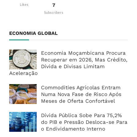
7
Likes
Subscribers
ECONOMIA GLOBAL
Economia Moçambicana Procura
Recuperar em 2026, Mas Crédito,
Dívida e Divisas Limitam
Aceleração
Commodities Agrícolas Entram
Numa Nova Fase de Risco Após
Meses de Oferta Confortável
Dívida Pública Sobe Para 75,2%
do PIB e Pressão Desloca-se Para
o Endividamento Interno