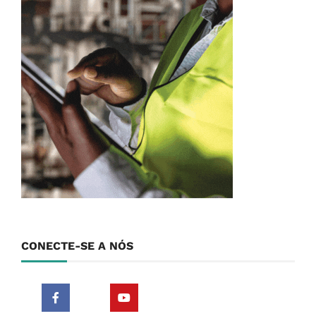
CONECTE-SE A NÓS