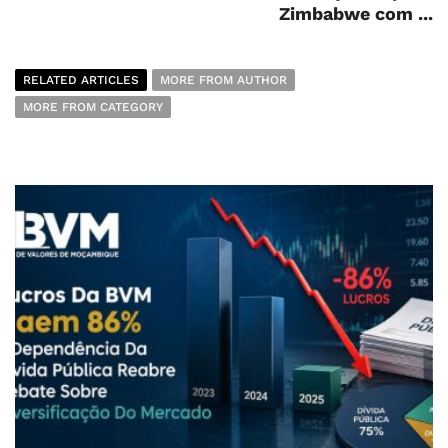
Zimbabwe com ...
RELATED ARTICLES
MORE FROM AUTHOR
MORE FROM CATEGORY