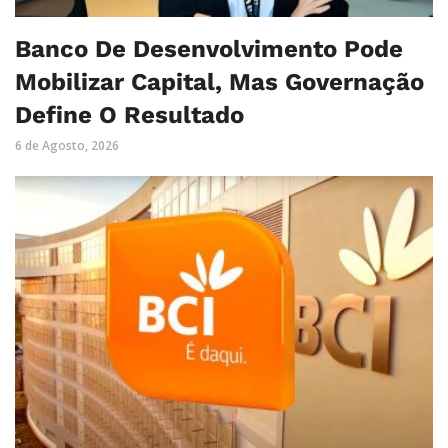
Banco De Desenvolvimento Pode
Mobilizar Capital, Mas Governação
Define O Resultado
6 de Agosto, 2026