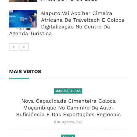
Maputo Vai Acolher Cimeira
Africana De Traveltech E Coloca
Digitalização No Centro Da
Agenda Turística
MAIS VISTOS
MANUFACTURAS
Nova Capacidade Cimenteira Coloca
Moçambique No Caminho Da Auto-
Suficiência E Das Exportações Regionais
8 de Agosto, 2026