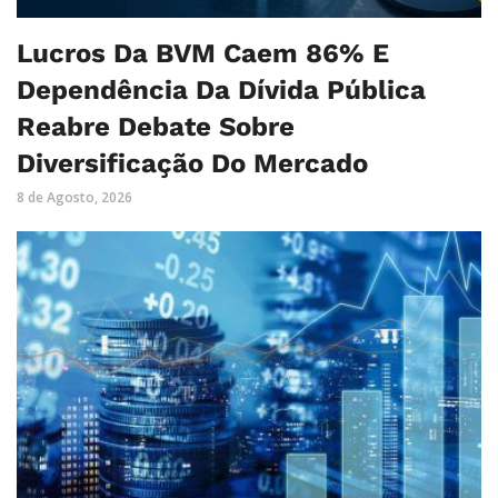
Lucros Da BVM Caem 86% E
Dependência Da Dívida Pública
Reabre Debate Sobre
Diversificação Do Mercado
8 de Agosto, 2026