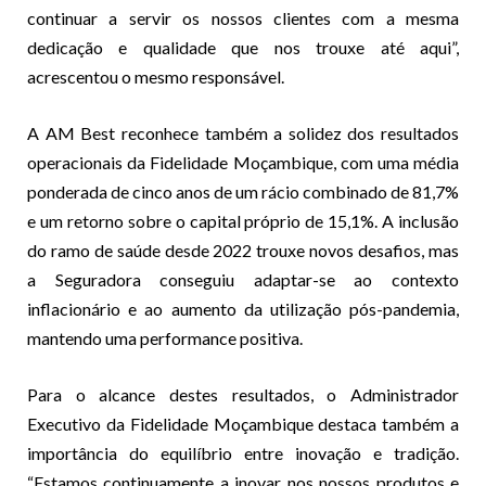
continuar a servir os nossos clientes com a mesma
dedicação e qualidade que nos trouxe até aqui”,
acrescentou o mesmo responsável.
A AM Best reconhece também a solidez dos resultados
operacionais da Fidelidade Moçambique, com uma média
ponderada de cinco anos de um rácio combinado de 81,7%
e um retorno sobre o capital próprio de 15,1%. A inclusão
do ramo de saúde desde 2022 trouxe novos desafios, mas
a Seguradora conseguiu adaptar-se ao contexto
inflacionário e ao aumento da utilização pós-pandemia,
mantendo uma performance positiva.
Para o alcance destes resultados, o Administrador
Executivo da Fidelidade Moçambique destaca também a
importância do equilíbrio entre inovação e tradição.
“Estamos continuamente a inovar nos nossos produtos e