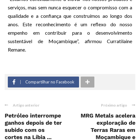
serviços, mas sem nunca esquecer o compromisso com a
qualidade e a confiança que construímos ao longo dos
anos. Este reconhecimento é um reflexo do nosso
empenho em contribuir para o desenvolvimento
sustentável de Moçambique”, afirmou Curratilaine
Remane.
Compartilhar no Facebook
Artigo anterior
Próximo artigo
Petróleo interrompe
MRG Metals acelera
ganhos depois de ter
exploração de
subido com os
Terras Raras em
cortes na Líbia ...
Moçambique e