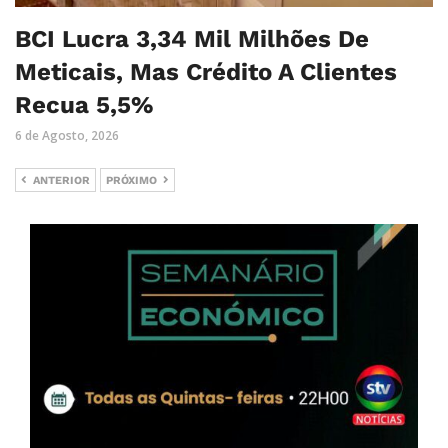
BCI Lucra 3,34 Mil Milhões De
Meticais, Mas Crédito A Clientes
Recua 5,5%
6 de Agosto, 2026
ANTERIOR
PRÓXIMO