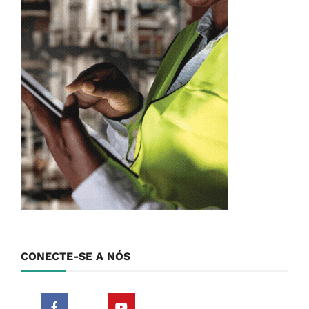
CONECTE-SE A NÓS