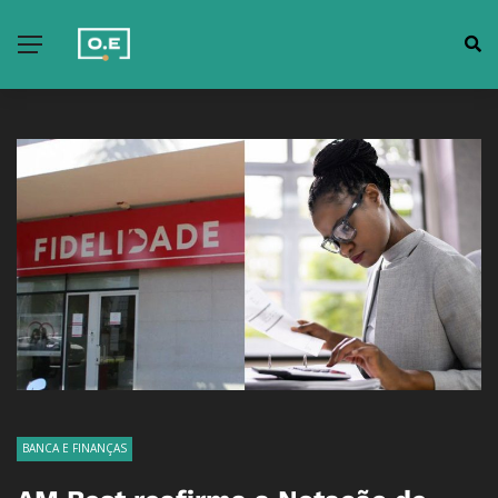
BANCA E FINANÇAS