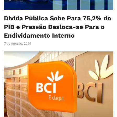
Dívida Pública Sobe Para 75,2% do
PIB e Pressão Desloca-se Para o
Endividamento Interno
7 de Agosto, 2026