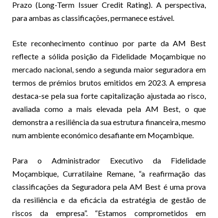
Prazo (Long-Term Issuer Credit Rating). A perspectiva,
para ambas as classificações, permanece estável.
Este reconhecimento contínuo por parte da AM Best
reflecte a sólida posição da Fidelidade Moçambique no
mercado nacional, sendo a segunda maior seguradora em
termos de prémios brutos emitidos em 2023. A empresa
destaca-se pela sua forte capitalização ajustada ao risco,
avaliada como a mais elevada pela AM Best, o que
demonstra a resiliência da sua estrutura financeira, mesmo
num ambiente económico desafiante em Moçambique.
Para o Administrador Executivo da Fidelidade
Moçambique, Curratilaine Remane, “a reafirmação das
classificações da Seguradora pela AM Best é uma prova
da resiliência e da eficácia da estratégia de gestão de
riscos da empresa”. “Estamos comprometidos em