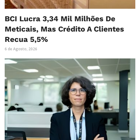
BCI Lucra 3,34 Mil Milhões De
Meticais, Mas Crédito A Clientes
Recua 5,5%
6 de Agosto, 2026