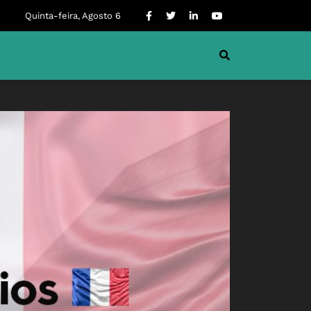
Quinta-feira, Agosto 6