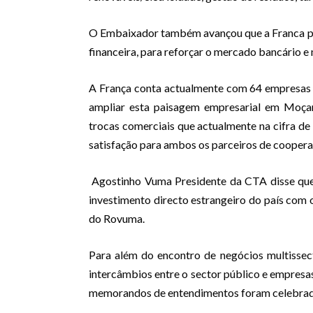
O Embaixador também avançou que a Franca p
financeira, para reforçar o mercado bancário e
A França conta actualmente com 64 empresas
ampliar esta paisagem empresarial em Moçam
trocas comerciais que actualmente na cifra de
satisfação para ambos os parceiros de coopera
Agostinho Vuma Presidente da CTA disse que
investimento directo estrangeiro do país com 
do Rovuma.
Para além do encontro de negócios multissec
intercâmbios entre o sector público e empresa
memorandos de entendimentos foram celebrados