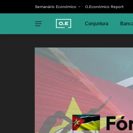
Semanário Económico
O.Económico Report
Conjuntura
Banca