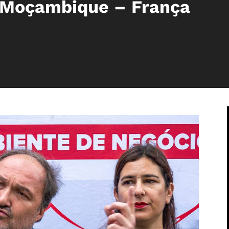
 Moçambique – França