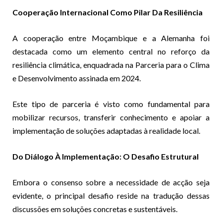
Cooperação Internacional Como Pilar Da Resiliência
A cooperação entre Moçambique e a Alemanha foi
destacada como um elemento central no reforço da
resiliência climática, enquadrada na Parceria para o Clima
e Desenvolvimento assinada em 2024.
Este tipo de parceria é visto como fundamental para
mobilizar recursos, transferir conhecimento e apoiar a
implementação de soluções adaptadas à realidade local.
Do Diálogo À Implementação: O Desafio Estrutural
Embora o consenso sobre a necessidade de acção seja
evidente, o principal desafio reside na tradução dessas
discussões em soluções concretas e sustentáveis.