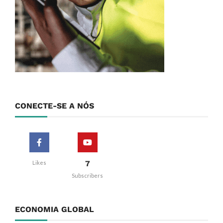
CONECTE-SE A NÓS
7
Likes
Subscribers
ECONOMIA GLOBAL