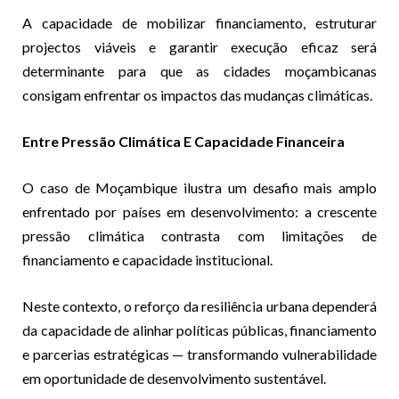
A capacidade de mobilizar financiamento, estruturar
projectos viáveis e garantir execução eficaz será
determinante para que as cidades moçambicanas
consigam enfrentar os impactos das mudanças climáticas.
Entre Pressão Climática E Capacidade Financeira
O caso de Moçambique ilustra um desafio mais amplo
enfrentado por países em desenvolvimento: a crescente
pressão climática contrasta com limitações de
financiamento e capacidade institucional.
Neste contexto, o reforço da resiliência urbana dependerá
da capacidade de alinhar políticas públicas, financiamento
e parcerias estratégicas — transformando vulnerabilidade
em oportunidade de desenvolvimento sustentável.