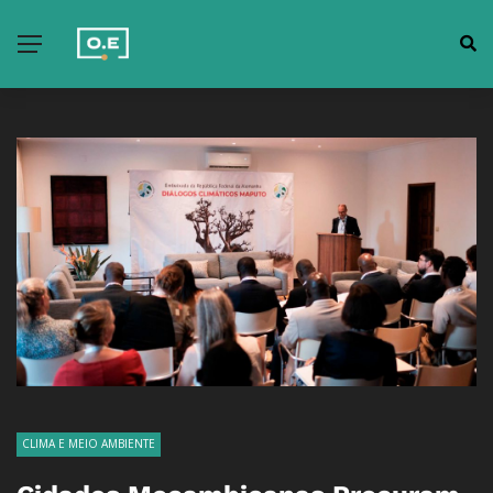
CLIMA E MEIO AMBIENTE