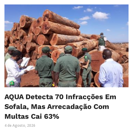
AQUA Detecta 70 Infracções Em
Sofala, Mas Arrecadação Com
Multas Cai 63%
4 de Agosto, 2026