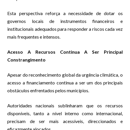
Esta perspectiva reforça a necessidade de dotar os
governos locais de instrumentos financeiros e
institucionais adequados para responder a riscos cada vez
mais frequentes e intensos.
Acesso A Recursos Continua A Ser Principal
Constrangimento
Apesar do reconhecimento global da urgência climática, o
acesso a financiamento continua a ser um dos principais
obstáculos enfrentados pelos municípios.
Autoridades nacionais sublinharam que os recursos
disponíveis, tanto a nível interno como internacional,
precisam de ser mais acessíveis, direccionados e
eficazmente alocados.