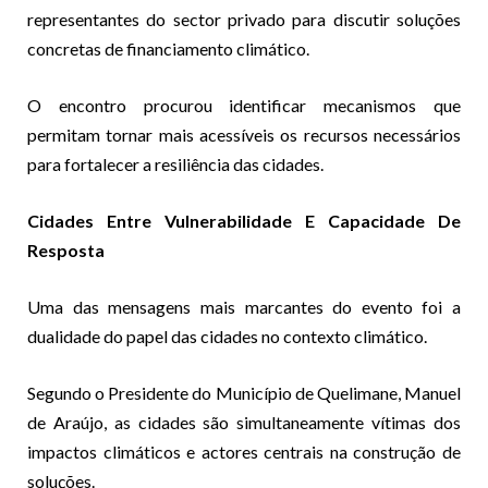
representantes do sector privado para discutir soluções
concretas de financiamento climático.
O encontro procurou identificar mecanismos que
permitam tornar mais acessíveis os recursos necessários
para fortalecer a resiliência das cidades.
Cidades Entre Vulnerabilidade E Capacidade De
Resposta
Uma das mensagens mais marcantes do evento foi a
dualidade do papel das cidades no contexto climático.
Segundo o Presidente do Município de Quelimane, Manuel
de Araújo, as cidades são simultaneamente vítimas dos
impactos climáticos e actores centrais na construção de
soluções.