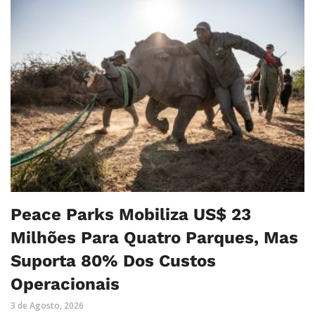
Peace Parks Mobiliza US$ 23
Milhões Para Quatro Parques, Mas
Suporta 80% Dos Custos
Operacionais
3 de Agosto, 2026