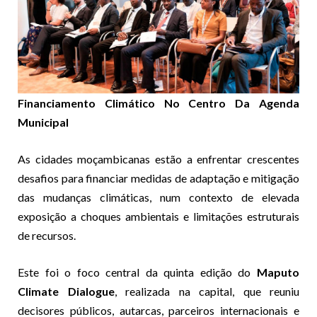
Financiamento Climático No Centro Da Agenda
Municipal
As cidades moçambicanas estão a enfrentar crescentes
desafios para financiar medidas de adaptação e mitigação
das mudanças climáticas, num contexto de elevada
exposição a choques ambientais e limitações estruturais
de recursos.
Este foi o foco central da quinta edição do
Maputo
Climate Dialogue
, realizada na capital, que reuniu
decisores públicos, autarcas, parceiros internacionais e