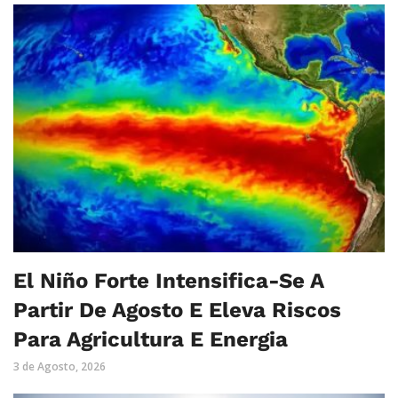
El Niño Forte Intensifica-Se A
Partir De Agosto E Eleva Riscos
Para Agricultura E Energia
3 de Agosto, 2026