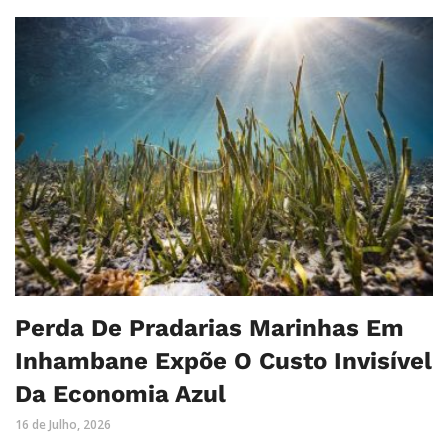
Perda De Pradarias Marinhas Em
Inhambane Expõe O Custo Invisível
Da Economia Azul
16 de Julho, 2026