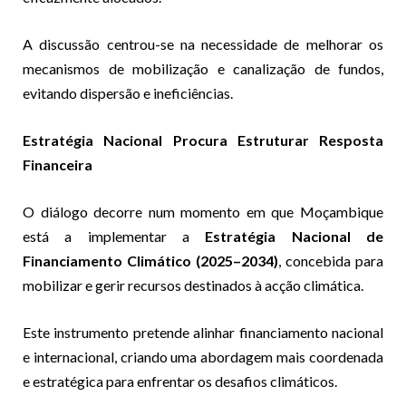
A discussão centrou-se na necessidade de melhorar os
mecanismos de mobilização e canalização de fundos,
evitando dispersão e ineficiências.
Estratégia Nacional Procura Estruturar Resposta
Financeira
O diálogo decorre num momento em que Moçambique
está a implementar a
Estratégia Nacional de
Financiamento Climático (2025–2034)
, concebida para
mobilizar e gerir recursos destinados à acção climática.
Este instrumento pretende alinhar financiamento nacional
e internacional, criando uma abordagem mais coordenada
e estratégica para enfrentar os desafios climáticos.