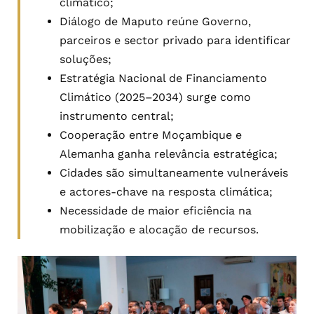
climático;
Diálogo de Maputo reúne Governo,
parceiros e sector privado para identificar
soluções;
Estratégia Nacional de Financiamento
Climático (2025–2034) surge como
instrumento central;
Cooperação entre Moçambique e
Alemanha ganha relevância estratégica;
Cidades são simultaneamente vulneráveis
e actores-chave na resposta climática;
Necessidade de maior eficiência na
mobilização e alocação de recursos.