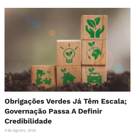
Obrigações Verdes Já Têm Escala;
Governação Passa A Definir
Credibilidade
4 de Agosto, 2026